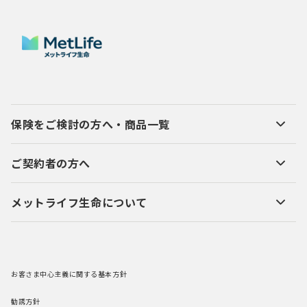
保険をご検討の方へ・商品一覧
ご契約者の方へ
メットライフ生命について
お客さま中心主義に関する基本方針
勧誘方針