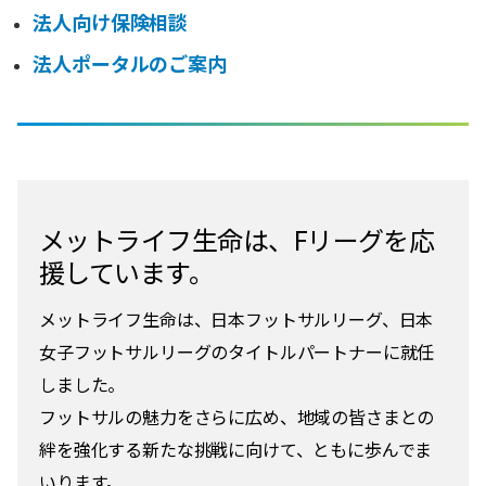
法人向け保険相談
法人ポータルのご案内
メットライフ生命は、Fリーグを応
援しています。
メットライフ生命は、日本フットサルリーグ、日本
女子フットサルリーグのタイトルパートナーに就任
しました。
フットサルの魅力をさらに広め、地域の皆さまとの
絆を強化する新たな挑戦に向けて、ともに歩んでま
いります。