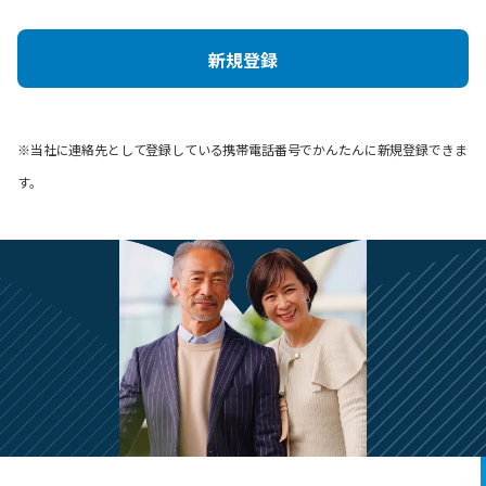
新規登録
※当社に連絡先として登録している携帯電話番号でかんたんに新規登録できま
す。