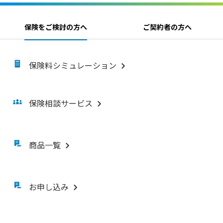
保険をご検討の方へ
ご契約者の方へ
保険料シミュレーション
保険相談サービス
商品一覧
お申し込み