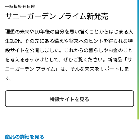
一時払終身保険
サニーガーデン プライム新発売
理想の未来や10年後の自分を思い描くことからはじまる人
生設計。その先にある備えや将来へのヒントを得られる特
設サイトを公開しました。これからの暮らしやお金のこと
を考えるきっかけとして、ぜひご覧ください。新商品「サ
ニーガーデン プライム」は、そんな未来をサポートしま
す。
特設サイトを見る
商品の詳細を見る