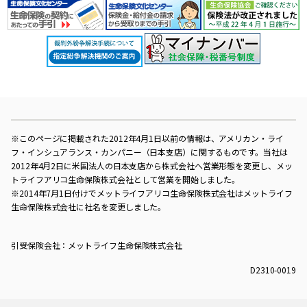
※このページに掲載された2012年4月1日以前の情報は、アメリカン・ライ
フ・インシュアランス・カンパニー（日本支店）に関するものです。当社は
2012年4月2日に米国法人の日本支店から株式会社へ営業形態を変更し、メッ
トライフアリコ生命保険株式会社として営業を開始しました。
※2014年7月1日付けでメットライフアリコ生命保険株式会社はメットライフ
生命保険株式会社に社名を変更しました。
引受保険会社：メットライフ生命保険株式会社
D2310-0019