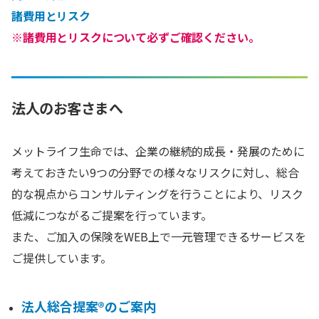
諸費用とリスク
※諸費用とリスクについて必ずご確認ください。
法人のお客さまへ
メットライフ生命では、企業の継続的成長・発展のために
考えておきたい9つの分野での様々なリスクに対し、総合
的な視点からコンサルティングを行うことにより、リスク
低減につながるご提案を行っています。
また、ご加入の保険をWEB上で一元管理できるサービスを
ご提供しています。
法人総合提案®のご案内