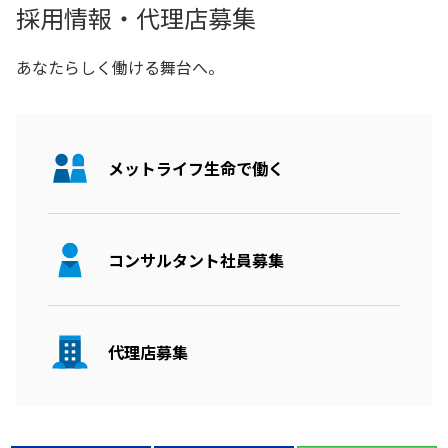
採用情報・代理店募集
あなたらしく働ける舞台へ。
メットライフ生命で働く
コンサルタント社員募集
代理店募集