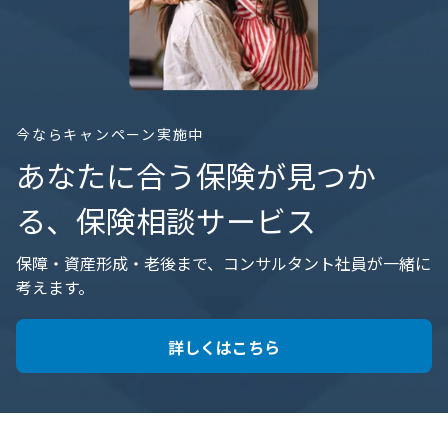
今ならキャンペーン実施中
あなたに合う保険が見つか
る、保険相談サービス
保障・資産形成・老後まで、コンサルタント社員が一緒に
考えます。
詳しくはこちら