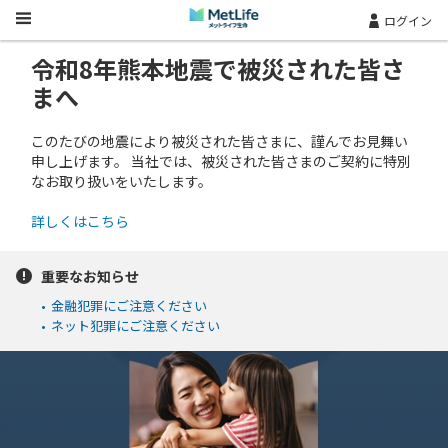
Skip Navigation
ログイン
令和8年熊本地震で被災された皆さ
まへ
このたびの地震により被災された皆さまに、謹んでお見舞い
申し上げます。 当社では、被災された皆さまのご契約に特別
なお取り扱いをいたします。
詳しくはこちら
重要なお知らせ
•
金融犯罪にご注意ください
•
ネット犯罪にご注意ください