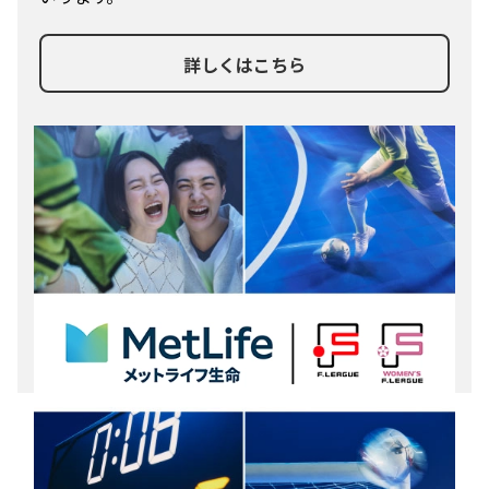
詳しくはこちら