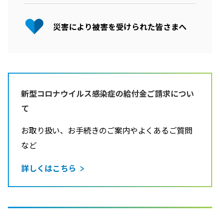
災害により被害を受けられた皆さまへ
新型コロナウイルス感染症の給付金ご請求につい
て
お取り扱い、お手続きのご案内やよくあるご質問
など
詳しくはこちら