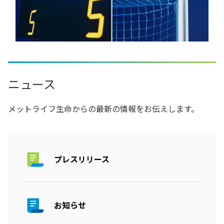
ニュース
メットライフ生命からの最新の情報をお伝えします。
プレスリリース
お知らせ