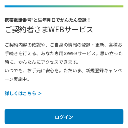
携帯電話​番号
と生年月日でかんたん登録​​！
※
ご契約者さまWEBサービス
ご契約内容の確認や、ご自身の情報の登録・更新、各種お
手続きを行える、あなた専用のWEBサービス。思い立った
時に、かんたんにアクセスできます。​
いつでも、お手元に安心を。ただいま、新規登録キャンペ
ーン実施中。
詳しくはこちら ＞
ログイン