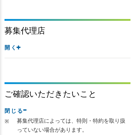
募集代理店
開く
ご確認いただきたいこと
閉じる
募集代理店によっては、特則・特約を取り扱
※
っていない場合があります。