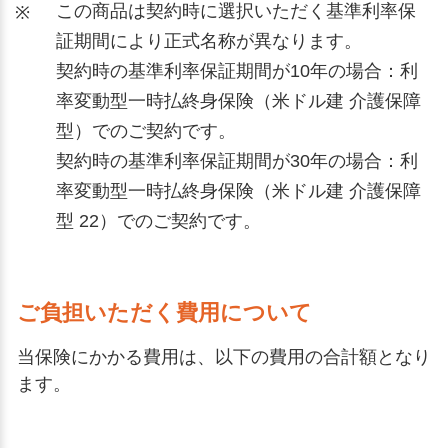
この商品は契約時に選択いただく基準利率保
※
証期間により正式名称が異なります。
契約時の基準利率保証期間が10年の場合：利
率変動型一時払終身保険（米ドル建 介護保障
型）でのご契約です。
契約時の基準利率保証期間が30年の場合：利
率変動型一時払終身保険（米ドル建 介護保障
型 22）でのご契約です。
ご負担いただく費用について
当保険にかかる費用は、以下の費用の合計額となり
ます。