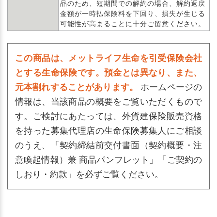
品のため、短期間での解約の場合、解約返戻
金額が一時払保険料を下回り、損失が生じる
可能性が高まることに十分ご留意ください。
この商品は、メットライフ生命を引受保険会社
とする生命保険です。預金とは異なり、また、
元本割れすることがあります。
ホームページの
情報は、当該商品の概要をご覧いただくもので
す。ご検討にあたっては、外貨建保険販売資格
を持った募集代理店の生命保険募集人にご相談
のうえ、「契約締結前交付書面（契約概要・注
意喚起情報）兼 商品パンフレット」「ご契約の
しおり・約款」を必ずご覧ください。