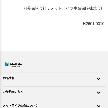
引受保険会社：メットライフ生命保険株式会社
H2601-0010
商品情報
ご契約者の方へ
メットライフ生命について