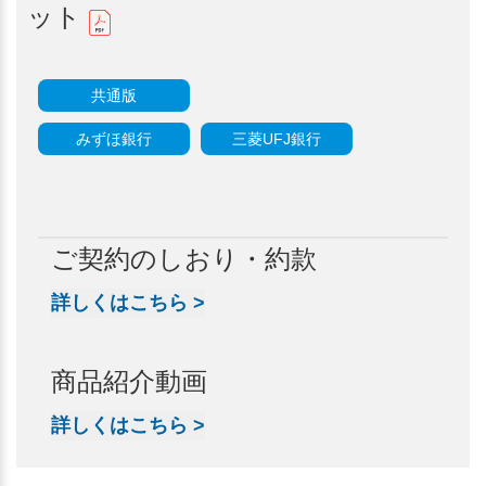
ット
共通版
みずほ銀行
三菱UFJ銀行
ご契約のしおり・約款
詳しくはこちら
>
商品紹介動画
詳しくはこちら
>