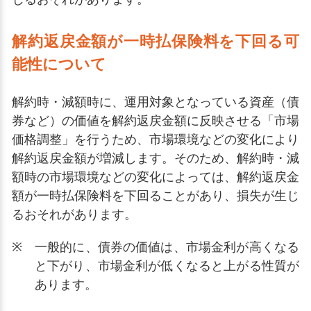
解約返戻金額が一時払保険料を下回る可
能性について
解約時・減額時に、運用対象となっている資産（債
券など）の価値を解約返戻金額に反映させる「市場
価格調整」を行うため、市場環境などの変化により
解約返戻金額が増減します。そのため、解約時・減
額時の市場環境などの変化によっては、解約返戻金
額が一時払保険料を下回ることがあり、損失が生じ
るおそれがあります。
※
一般的に、債券の価値は、市場金利が高くなる
と下がり、市場金利が低くなると上がる性質が
あります。