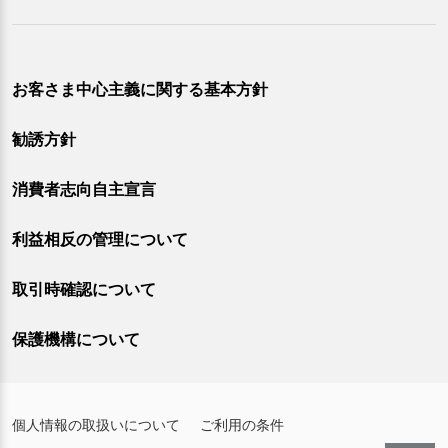
お客さま中心主義に関する基本方針
勧誘方針
消費者志向自主宣言
利益相反の管理について
取引時確認について
保護機構について
個人情報の取扱いについて
ご利用の条件