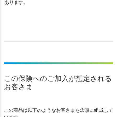
あります。
この保険へのご加入が想定される
お客さま
この商品は以下のようなお客さまを念頭に組成して