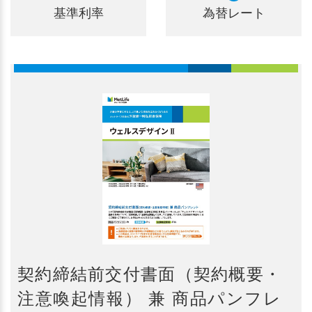
基準利率
為替レート
契約締結前交付書面（契約概要・
注意喚起情報） 兼 商品パンフレ