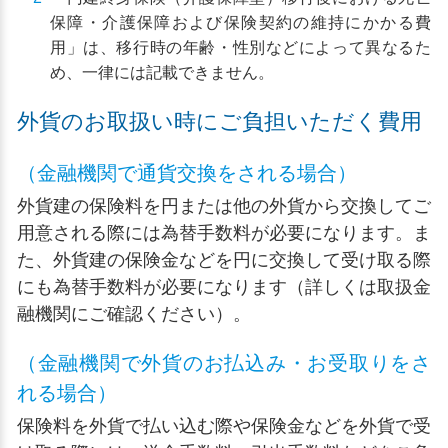
保障・介護保障および保険契約の維持にかかる費
用」は、移行時の年齢・性別などによって異なるた
め、一律には記載できません。
外貨のお取扱い時にご負担いただく費用
（金融機関で通貨交換をされる場合）
外貨建の保険料を円または他の外貨から交換してご
用意される際には為替手数料が必要になります。ま
た、外貨建の保険金などを円に交換して受け取る際
にも為替手数料が必要になります（詳しくは取扱金
融機関にご確認ください）。
（金融機関で外貨のお払込み・お受取りをさ
れる場合）
保険料を外貨で払い込む際や保険金などを外貨で受