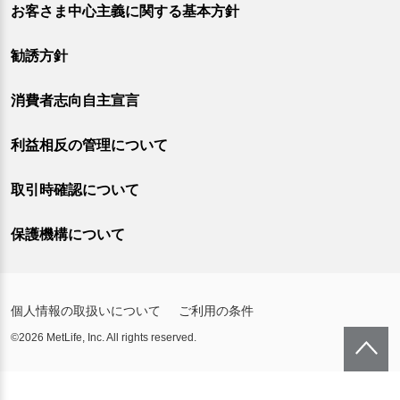
お客さま中心主義に関する基本方針
勧誘方針
消費者志向自主宣言
利益相反の管理について
取引時確認について
保護機構について
個人情報の取扱いについて
ご利用の条件
©2026 MetLife, Inc. All rights reserved.