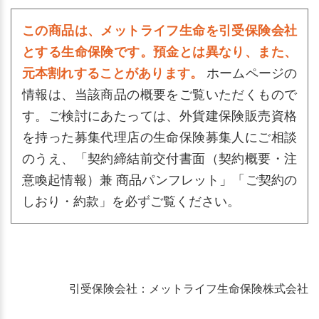
この商品は、メットライフ生命を引受保険会社
とする生命保険です。預金とは異なり、また、
元本割れすることがあります。
ホームページの
情報は、当該商品の概要をご覧いただくもので
す。ご検討にあたっては、外貨建保険販売資格
を持った募集代理店の生命保険募集人にご相談
のうえ、「契約締結前交付書面（契約概要・注
意喚起情報）兼 商品パンフレット」「ご契約の
しおり・約款」を必ずご覧ください。
引受保険会社：メットライフ生命保険株式会社