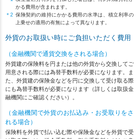
かる費用が含まれます。
＊2
保険契約の維持にかかる費用の水準は、積立利率の
上乗せの適用の有無によって異なります。
外貨のお取扱い時にご負担いただく費用
（金融機関で通貨交換をされる場合）
外貨建の保険料を円または他の外貨から交換してご
用意される際には為替手数料が必要になります。ま
た、外貨建の保険金などを円に交換して受け取る際
にも為替手数料が必要になります（詳しくは取扱金
融機関にご確認ください）。
（金融機関で外貨のお払込み・お受取りをさ
れる場合）
保険料を外貨で払い込む際や保険金などを外貨で受