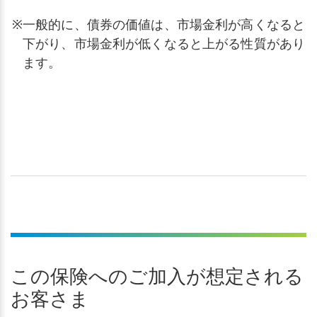
※
一般的に、債券の価値は、市場金利が高くなると
下がり、市場金利が低くなると上がる性質があり
ます。
この保険へのご加入が想定される
お客さま