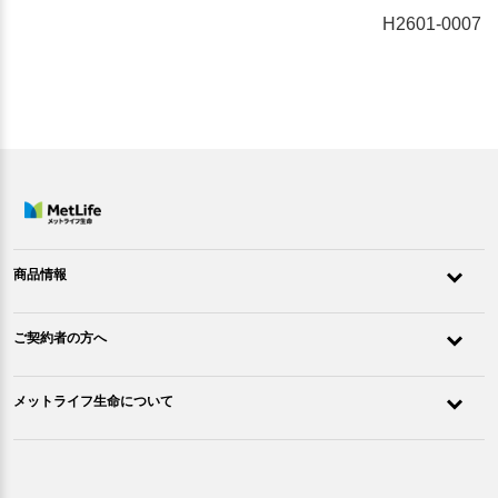
H2601-0007
商品情報
ご契約者の方へ
メットライフ生命について