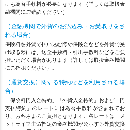
にも為替手数料が必要になります（詳しくは取扱金
融機関にご確認ください）。
（金融機関で外貨のお払込み・お受取りをさ
れる場合）
保険料を外貨で払い込む際や保険金などを外貨で受
け取る際には、送金手数料・引出手数料などをご負
担いただく場合があります（詳しくは取扱金融機関
にご確認ください）。
（通貨交換に関する特約などを利用される場
合）
「保険料円入金特約」「外貨入金特約」および「円
支払特約」のレートには為替手数料が含まれてお
り、お客さまのご負担となります。各レートは、メ
ットライフ生命指定の金融機関が公示する外貨交換