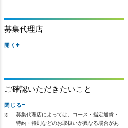
募集代理店
開く
ご確認いただきたいこと
閉じる
募集代理店によっては、コース・指定通貨・
※
特約・特則などのお取扱いが異なる場合があ