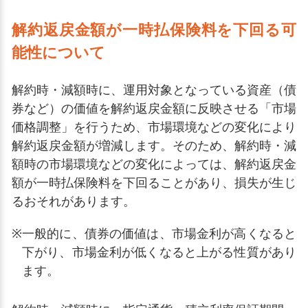
解約返戻金額が一時払保険料を下回る可
能性について
解約時・減額時に、運用対象となっている資産（債
券など）の価値を解約返戻金額に反映させる「市場
価格調整」を行うため、市場環境などの変化により
解約返戻金額が増減します。そのため、解約時・減
額時の市場環境などの変化によっては、解約返戻金
額が一時払保険料を下回ることがあり、損失が生じ
るおそれがあります。
※
一般的に、債券の価値は、市場金利が高くなると
下がり、市場金利が低くなると上がる性質があり
ます。