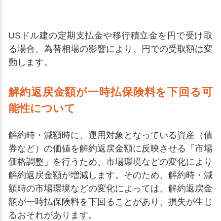
USドル建の定期支払金や移行積立金を円で受け取
る場合、為替相場の影響により、円での受取額は変
動します。
解約返戻金額が一時払保険料を下回る可
能性について
解約時・減額時に、運用対象となっている資産（債
券など）の価値を解約返戻金額に反映させる「市場
価格調整」を行うため、市場環境などの変化により
解約返戻金額が増減します。そのため、解約時・減
額時の市場環境などの変化によっては、解約返戻金
額が一時払保険料を下回ることがあり、損失が生じ
るおそれがあります。