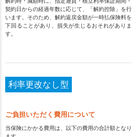
解約時・減額時に、指定通貨・積立利率保証期間・
契約日からの経過年数に応じて、「解約控除」を行
います。そのため、解約返戻金額が一時払保険料を
下回ることがあり、損失が生じるおそれがありま
す。
利率更改なし型
ご負担いただく費用について
当保険にかかる費用は、以下の費用の合計額となり
ます。