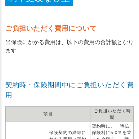
ご負担いただく費用について
当保険にかかる費用は、以下の費用の合計額となり
ます。
契約時・保険期間中にご負担いただく費
用
ご負担いただく時
項目
期
契約時に、一時払
保険契約の締結に
保険料に5.0％を乗