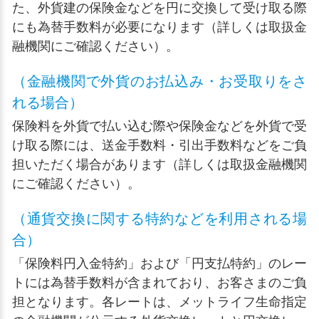
た、外貨建の保険金などを円に交換して受け取る際
にも為替手数料が必要になります（詳しくは取扱金
融機関にご確認ください）。
（金融機関で外貨のお払込み・お受取りをさ
れる場合）
保険料を外貨で払い込む際や保険金などを外貨で受
け取る際には、送金手数料・引出手数料などをご負
担いただく場合があります（詳しくは取扱金融機関
にご確認ください）。
（通貨交換に関する特約などを利用される場
合）
「保険料円入金特約」および「円支払特約」のレー
トには為替手数料が含まれており、お客さまのご負
担となります。各レートは、メットライフ生命指定