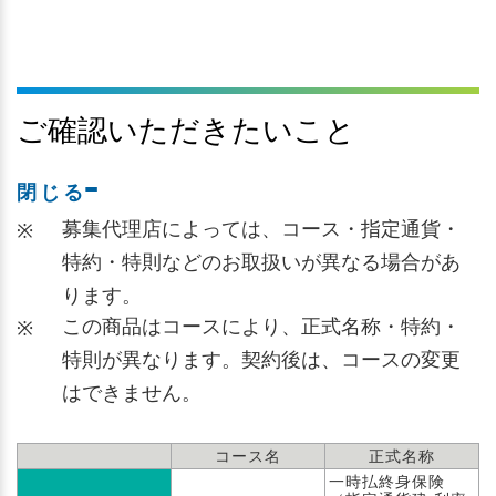
ご確認いただきたいこと
閉じる
募集代理店によっては、コース・指定通貨・
※
特約・特則などのお取扱いが異なる場合があ
ります。
この商品はコースにより、正式名称・特約・
※
特則が異なります。契約後は、コースの変更
はできません。
コース名
正式名称
一時払終身保険