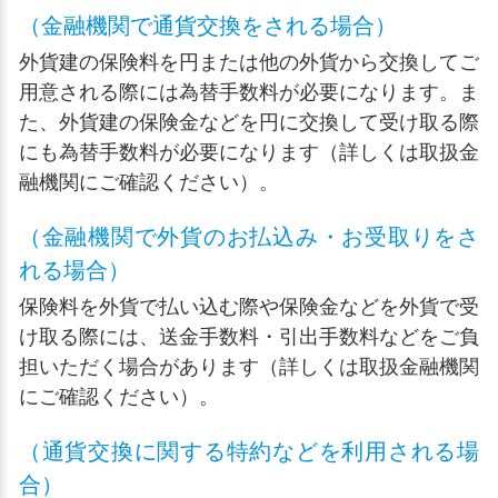
（金融機関で通貨交換をされる場合）
外貨建の保険料を円または他の外貨から交換してご
用意される際には為替手数料が必要になります。ま
た、外貨建の保険金などを円に交換して受け取る際
にも為替手数料が必要になります（詳しくは取扱金
融機関にご確認ください）。
（金融機関で外貨のお払込み・お受取りをさ
れる場合）
保険料を外貨で払い込む際や保険金などを外貨で受
け取る際には、送金手数料・引出手数料などをご負
担いただく場合があります（詳しくは取扱金融機関
にご確認ください）。
（通貨交換に関する特約などを利用される場
合）