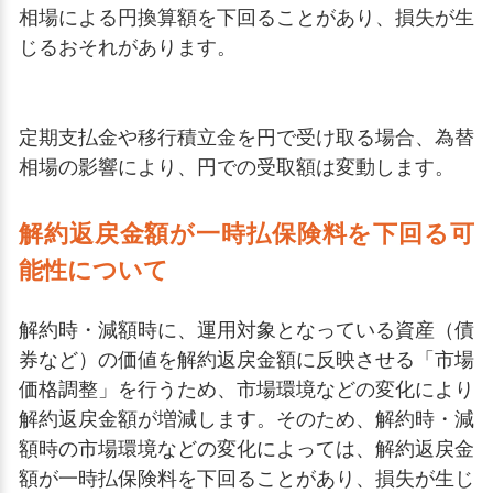
相場による円換算額を下回ることがあり、損失が生
じるおそれがあります。
定期支払金や移行積立金を円で受け取る場合、為替
相場の影響により、円での受取額は変動します。
解約返戻金額が一時払保険料を下回る可
能性について
解約時・減額時に、運用対象となっている資産（債
券など）の価値を解約返戻金額に反映させる「市場
価格調整」を行うため、市場環境などの変化により
解約返戻金額が増減します。そのため、解約時・減
額時の市場環境などの変化によっては、解約返戻金
額が一時払保険料を下回ることがあり、損失が生じ