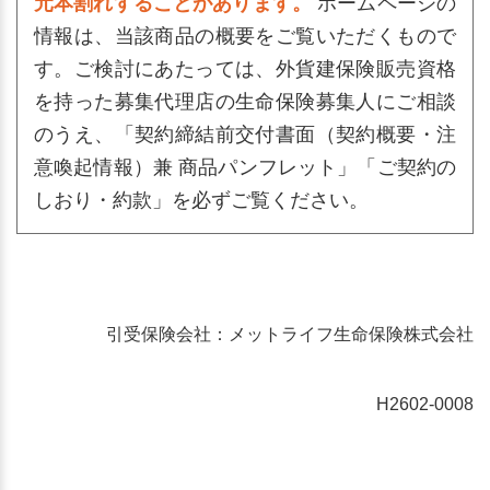
元本割れすることがあります。
ホームページの
情報は、当該商品の概要をご覧いただくもので
す。ご検討にあたっては、外貨建保険販売資格
を持った募集代理店の生命保険募集人にご相談
のうえ、「契約締結前交付書面（契約概要・注
意喚起情報）兼 商品パンフレット」「ご契約の
しおり・約款」を必ずご覧ください。
引受保険会社：メットライフ生命保険株式会社
H2602-0008