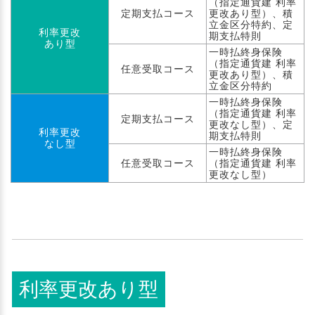
（指定通貨建 利率
定期支払コース
更改あり型）、積
立金区分特約、定
利率更改
期支払特則
あり型
一時払終身保険
（指定通貨建 利率
任意受取コース
更改あり型）、積
立金区分特約
一時払終身保険
（指定通貨建 利率
定期支払コース
更改なし型）、定
利率更改
期支払特則
なし型
一時払終身保険
任意受取コース
（指定通貨建 利率
更改なし型）
利率更改あり型