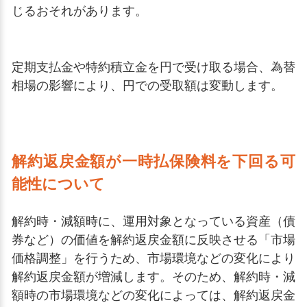
じるおそれがあります。
定期支払金や特約積立金を円で受け取る場合、為替
相場の影響により、円での受取額は変動します。
解約返戻金額が一時払保険料を下回る可
能性について
解約時・減額時に、運用対象となっている資産（債
券など）の価値を解約返戻金額に反映させる「市場
価格調整」を行うため、市場環境などの変化により
解約返戻金額が増減します。そのため、解約時・減
額時の市場環境などの変化によっては、解約返戻金