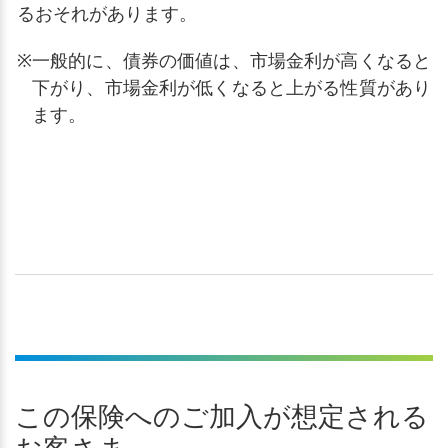
るおそれがあります。
※
一般的に、債券の価値は、市場金利が高くなると
下がり、市場金利が低くなると上がる性質があり
ます。
この保険へのご加入が想定される