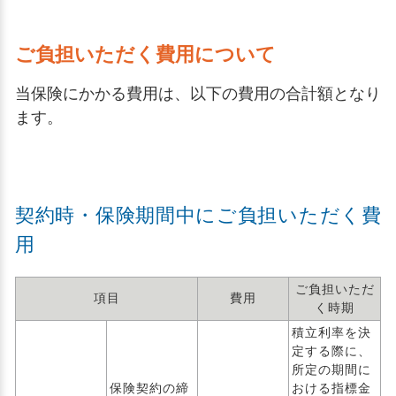
ご負担いただく費用について
当保険にかかる費用は、以下の費用の合計額となり
ます。
契約時・保険期間中にご負担いただく費
用
ご負担いただ
項目
費用
く時期
積立利率を決
定する際に、
所定の期間に
保険契約の締
おける指標金