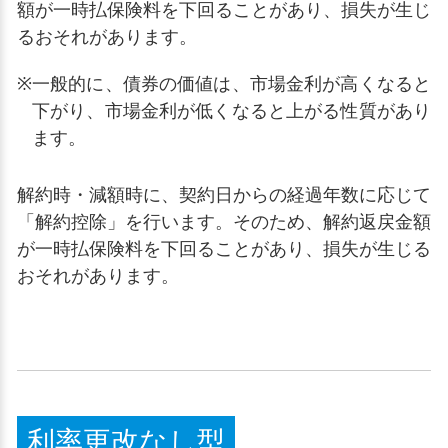
額が一時払保険料を下回ることがあり、損失が生じ
るおそれがあります。
※
一般的に、債券の価値は、市場金利が高くなると
下がり、市場金利が低くなると上がる性質があり
ます。
解約時・減額時に、契約日からの経過年数に応じて
「解約控除」を行います。そのため、解約返戻金額
が一時払保険料を下回ることがあり、損失が生じる
おそれがあります。
利率更改なし型