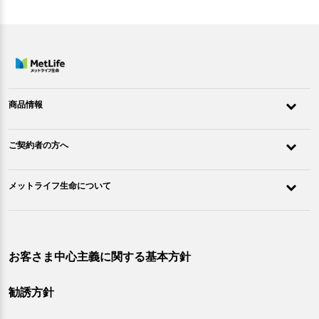
商品情報
ご契約者の方へ
メットライフ生命について
お客さま中心主義に関する基本方針
勧誘方針