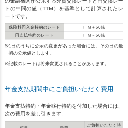
の金融機関が公示する外貨交換レートと円交換レー
トの中間の値（TTM）を基準として計算されたレ
ートです。
保険料円入金特約のレート
TTM＋50銭
円支払特約のレート
TTM－50銭
※
1日のうちに公示の変更があった場合には、その日の最
初の公示値とします。
※
記載のレートは将来変更されることがあります。
年金支払期間中にご負担いただく費用
年金支払特約・年金移行特約を付加した場合には、
次の費用を差し引きます。
ご負担いただく時