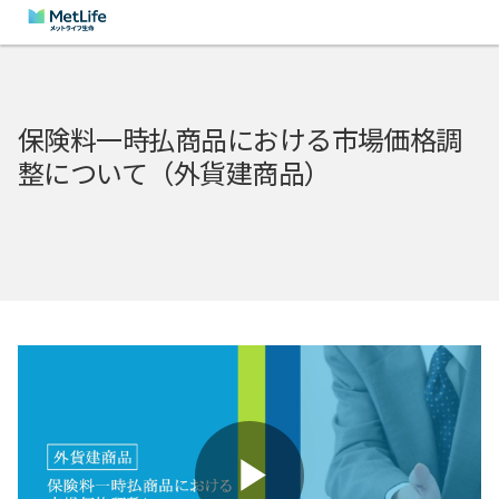
保険料一時払商品における市場価格調
整について（外貨建商品）