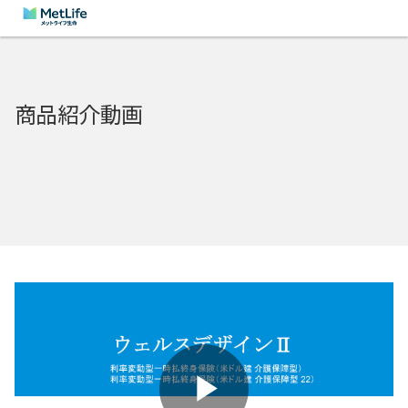
商品紹介動画