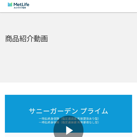
商品紹介動画