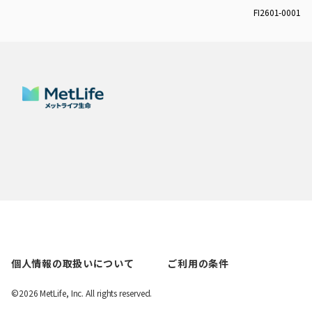
FI2601-0001
個人情報の取扱いについて
ご利用の条件
©2026 MetLife, Inc. All rights reserved.