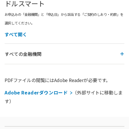
ドルスマート
お申込みの「金融機関」と「申込日」から該当する「ご契約のしおり・約款」を
選択してください。
すべて開く
すべての金融機関
PDFファイルの閲覧にはAdobe Readerが必要です。
Adobe Readerダウンロード
（外部サイトに移動しま
す）