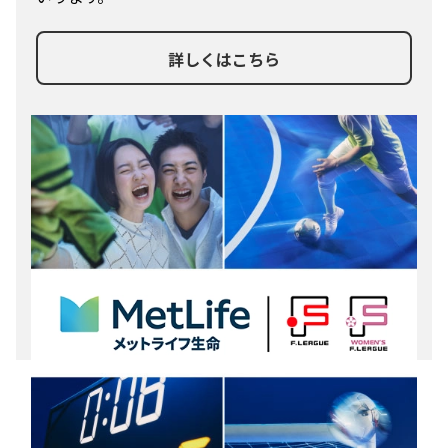
詳しくはこちら