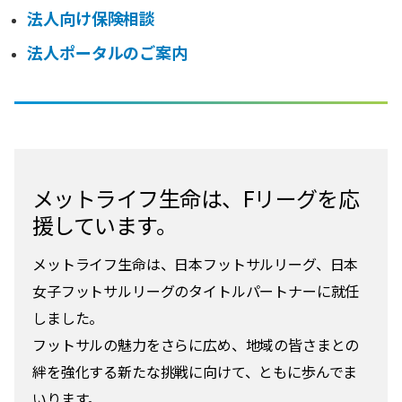
法人向け保険相談
法人ポータルのご案内
メットライフ生命は、Fリーグを応
援しています。
メットライフ生命は、日本フットサルリーグ、日本
女子フットサルリーグのタイトルパートナーに就任
しました。
フットサルの魅力をさらに広め、地域の皆さまとの
絆を強化する新たな挑戦に向けて、ともに歩んでま
いります。