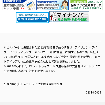
※このページに掲載された2012年4月1日以前の情報は、アメリカン・ライ
フ・インシュアランス・カンパニー（日本支店）に関するものです。当社は
2012年4月2日に米国法人の日本支店から株式会社へ営業形態を変更し、メッ
トライフアリコ生命保険株式会社として営業を開始しました。
※2014年7月1日付けでメットライフアリコ生命保険株式会社はメットライフ
生命保険株式会社に社名を変更しました。
引受保険会社：メットライフ生命保険株式会社
D2310-0019