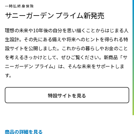
一時払終身保険
サニーガーデン プライム新発売
理想の未来や10年後の自分を思い描くことからはじまる人
生設計。その先にある備えや将来へのヒントを得られる特
設サイトを公開しました。これからの暮らしやお金のこと
を考えるきっかけとして、ぜひご覧ください。新商品「サ
ニーガーデン プライム」は、そんな未来をサポートしま
す。
特設サイトを見る
商品の詳細を見る