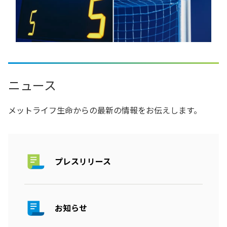
ニュース
メットライフ生命からの最新の情報をお伝えします。
プレスリリース
お知らせ