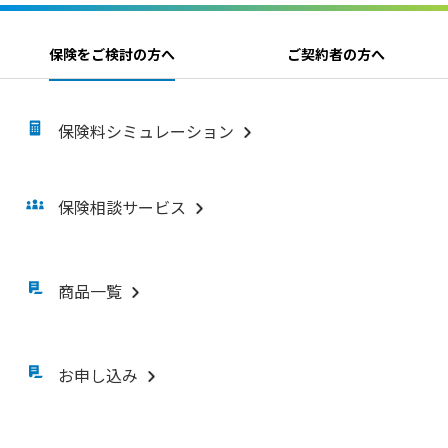
保険をご検討の方へ
ご契約者の方へ
保険料シミュレーション
保険相談サービス
商品一覧
お申し込み