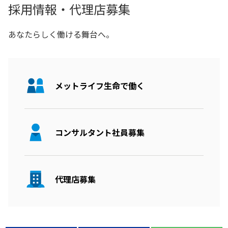
採用情報・代理店募集
あなたらしく働ける舞台へ。
メットライフ生命で働く
コンサルタント社員募集
代理店募集