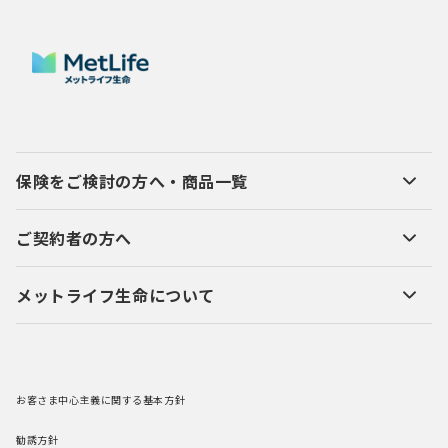
保険をご検討の方へ・商品一覧
ご契約者の方へ
メットライフ生命について
お客さま中心主義に関する基本方針
勧誘方針