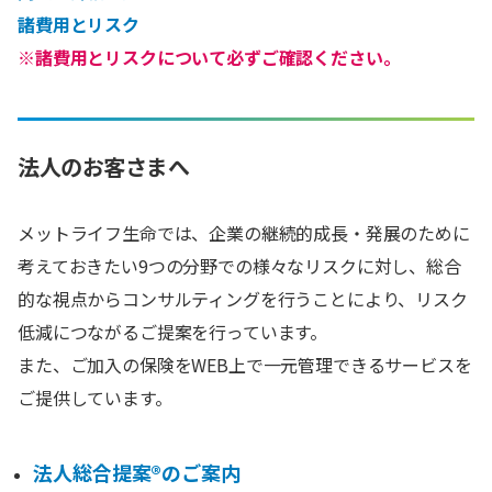
諸費用とリスク
※諸費用とリスクについて必ずご確認ください。
法人のお客さまへ
メットライフ生命では、企業の継続的成長・発展のために
考えておきたい9つの分野での様々なリスクに対し、総合
的な視点からコンサルティングを行うことにより、リスク
低減につながるご提案を行っています。
また、ご加入の保険をWEB上で一元管理できるサービスを
ご提供しています。
法人総合提案®のご案内