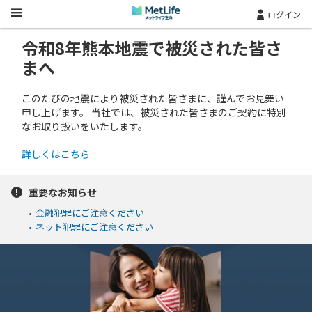
Skip Navigation
ログイン
令和8年熊本地震で被災された皆さ
まへ
このたびの地震により被災された皆さまに、謹んでお見舞い
申し上げます。 当社では、被災された皆さまのご契約に特別
なお取り扱いをいたします。
詳しくはこちら
重要なお知らせ
•
金融犯罪にご注意ください
•
ネット犯罪にご注意ください