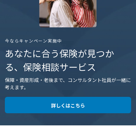
今ならキャンペーン実施中
あなたに合う保険が見つか
る、保険相談サービス
保障・資産形成・老後まで、コンサルタント社員が一緒に
考えます。
詳しくはこちら