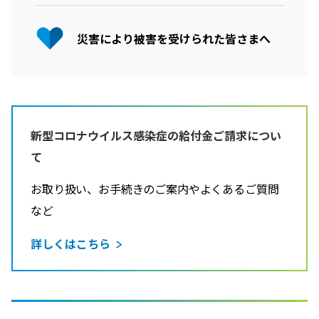
災害により被害を受けられた皆さまへ
新型コロナウイルス感染症の給付金ご請求につい
て
お取り扱い、お手続きのご案内やよくあるご質問
など
詳しくはこちら