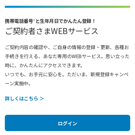
携帯電話​番号
と生年月日でかんたん登録​​！
※
ご契約者さまWEBサービス
ご契約内容の確認や、ご自身の情報の登録・更新、各種お
手続きを行える、あなた専用のWEBサービス。思い立った
時に、かんたんにアクセスできます。​
いつでも、お手元に安心を。ただいま、新規登録キャンペ
ーン実施中。
詳しくはこちら ＞
ログイン