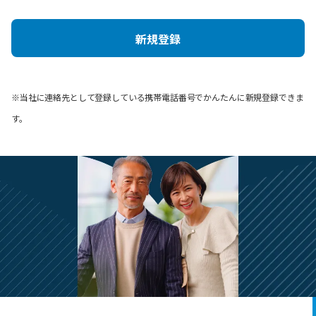
新規登録
※当社に連絡先として登録している携帯電話番号でかんたんに新規登録できま
す。