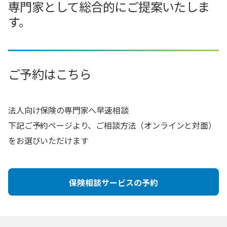
専門家として総合的にご提案いたしま
す。
ご予約はこちら
法人向け保険の専門家へ早速相談
下記ご予約ページより、ご相談方法（オンラインと対面）
をお選びいただけます
保険相談サービスの予約