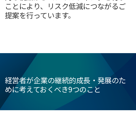
ことにより、リスク低減につながるご
提案を行っています。
経営者が企業の継続的成長・発展のた
めに考えておくべき9つのこと