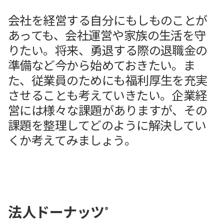
会社を経営する自分にもしものことが
あっても、会社運営や家族の生活を守
りたい。将来、勇退する際の退職金の
準備など今から始めておきたい。ま
た、従業員のためにも福利厚生を充実
させることも考えていきたい。企業経
営には様々な課題がありますが、その
課題を整理してどのように解決してい
くか考えてみましょう。
法人ドーナッツ
®