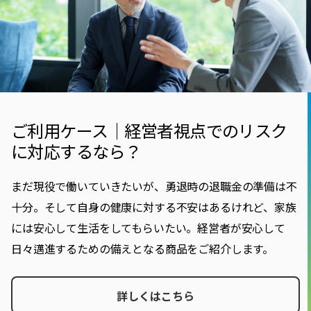
ご利用ケース｜経営者視点でのリスク
に対応するなら？
まだ現役で働いていきたいが、勇退時の退職金の準備は不
十分。そして自身の健康に対する不安はあるけれど、家族
には安心して生活をしてもらいたい。経営者が安心して
日々邁進するための備えとなる商品をご紹介します。
詳しくはこちら