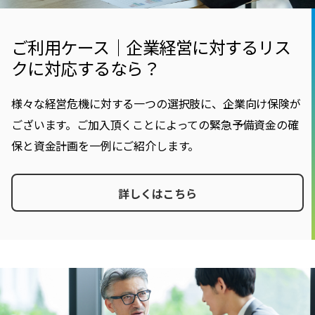
ご利用ケース｜企業経営に対するリス
クに対応するなら？
様々な経営危機に対する一つの選択肢に、企業向け保険が
ございます。ご加入頂くことによっての緊急予備資金の確
保と資金計画を一例にご紹介します。
詳しくはこちら