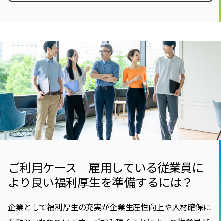
ご利用ケース｜雇用している従業員に
より良い福利厚生を準備するには？
企業として福利厚生の充実が企業生産性向上や人材確保に