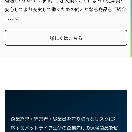
有効といわれています。ご加入頂くことによって従業員が
安心してより充実して働くための備えとなる商品をご紹介
します。
詳しくはこちら
企業経営・経営者・従業員を守り様々なリスクに対
応するメットライフ生命の企業向けの保険商品をぜ