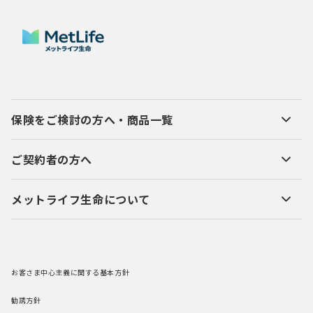
保険をご検討の方へ・商品一覧
ご契約者の方へ
メットライフ生命について
お客さま中心主義に関する基本方針
勧誘方針