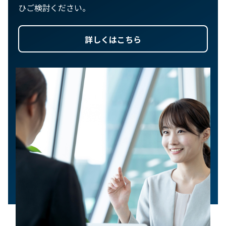
ひご検討ください。
詳しくはこちら