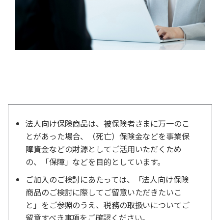
法人向け保険商品は、被保険者さまに万一のこ
とがあった場合、（死亡）保険金などを事業保
障資金などの財源としてご活用いただくため
の、「保障」などを目的としています。
ご加入のご検討にあたっては、「法人向け保険
商品のご検討に際してご留意いただきたいこ
と」をご参照のうえ、税務の取扱いについてご
留意すべき事項をご確認ください。