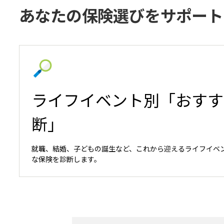
あなたの保険選びをサポート
ライフイベント別「おすす
断」
就職、結婚、子どもの誕生など、これから迎えるライフイベ
な保険を診断します。