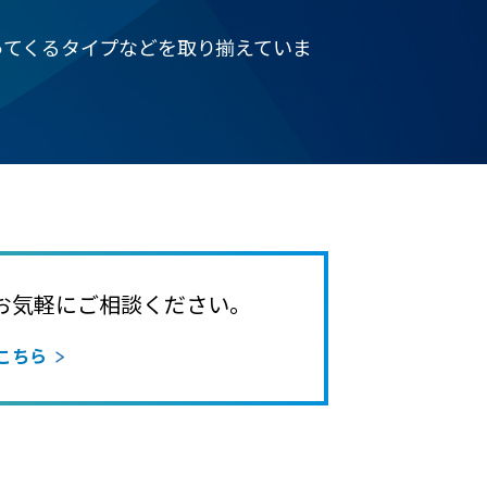
ってくるタイプなどを取り揃えていま
お気軽にご相談ください。
こちら