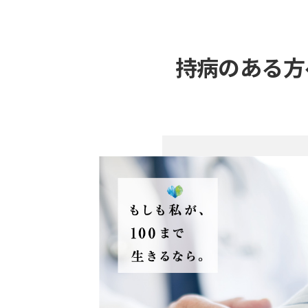
持病のある方