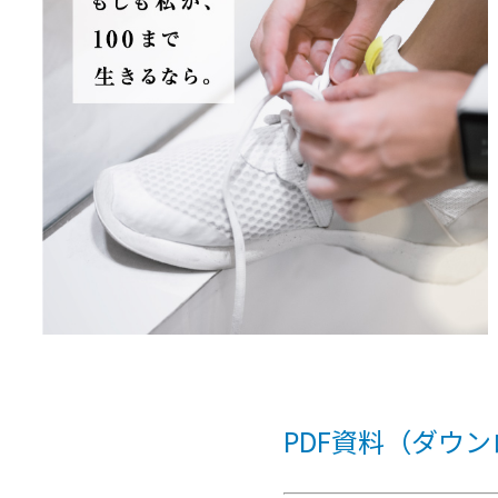
PDF資料（ダウ