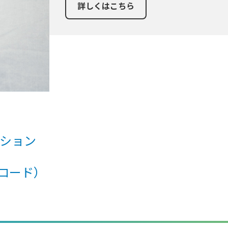
詳しくはこちら
ション
ンロード）