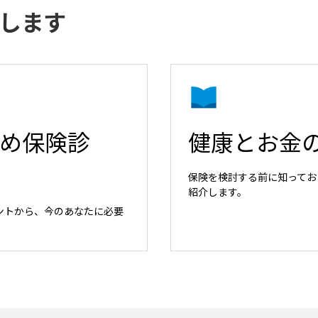
します
め保険診
健康とお金
保険を検討する前に知ってお
紹介します。
ントから、今のあなたに必要