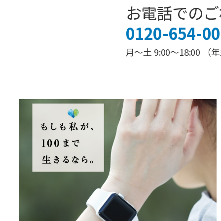
お電話でのご
0120-654-00
月～土 9:00～18:0