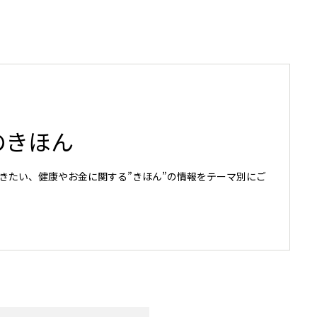
のきほん
きたい、健康やお金に関する”きほん”の情報をテーマ別にご