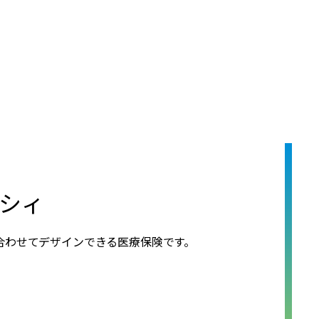
キシィ
合わせてデザインできる医療保険です。