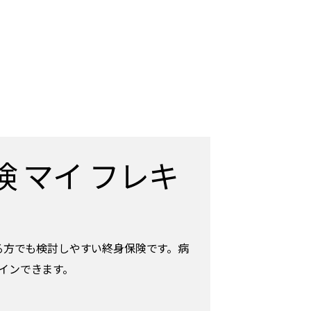
 マイ フレキ
る方でも検討しやすい終身保険です。病
インできます。