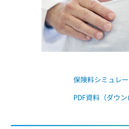
保険料シミュレー
PDF資料（ダウ