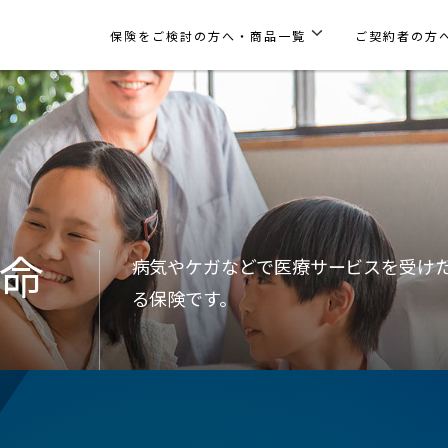
保険をご検討の方へ・商品一覧
ご契約者の方
命
病気やケガなどで医療サービスを受け
る保険です。