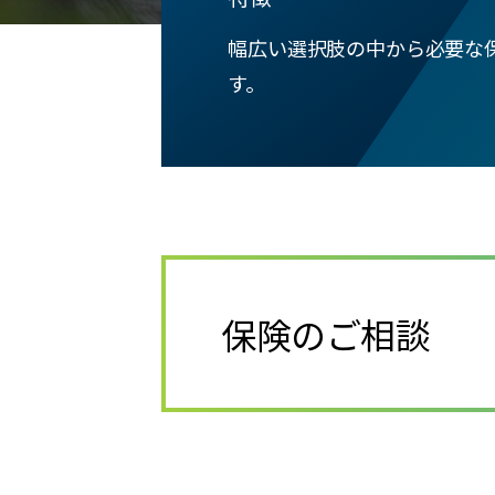
幅広い選択肢の中から必要な
す。
保険のご相談