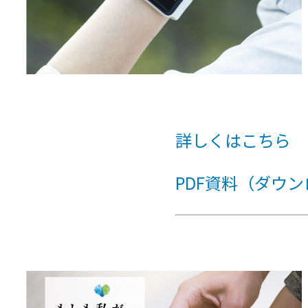
詳しくはこちら
PDF資料（ダウ