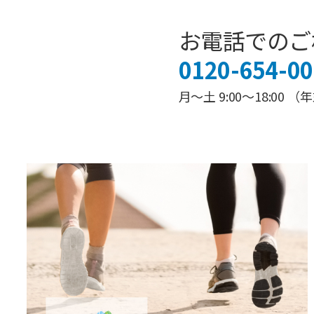
お電話でのご
0120-654-00
月～土 9:00～18:0