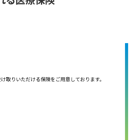
受け取りいただける保険をご用意しております。