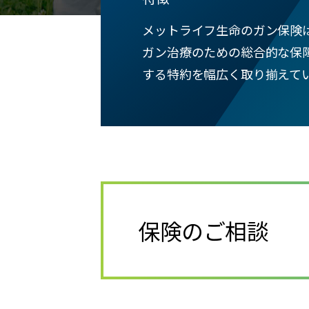
メットライフ生命のガン保険
ガン治療のための総合的な保
する特約を幅広く取り揃えて
保険のご相談