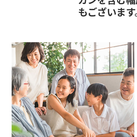
もございます