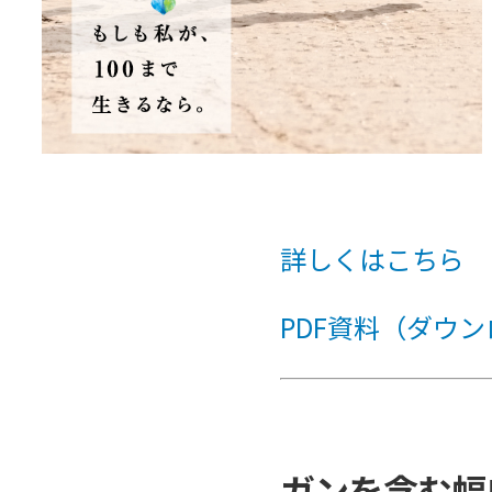
詳しくはこちら
PDF資料（ダウ
ガンを含む幅