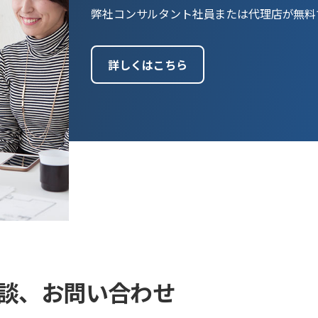
弊社コンサルタント社員または代理店が無料
詳しくはこちら
談、お問い合わせ