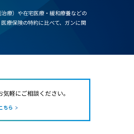
剤治療）や在宅医療・緩和療養などの
、医療保険の特約に比べて、ガンに関
お気軽にご相談ください。
こちら