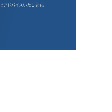
でアドバイスいたします。