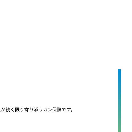
療が続く限り寄り添うガン保険です。