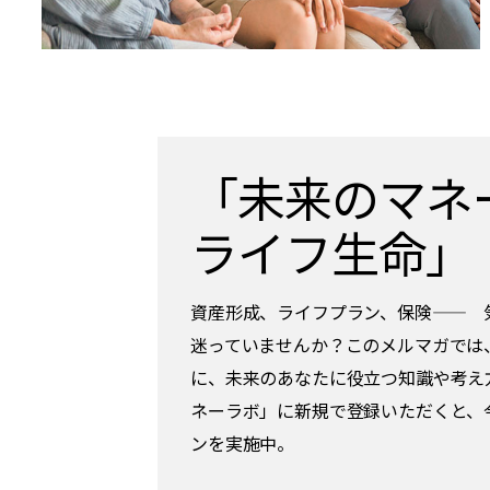
「未来のマネー
ライフ生命」
資産形成、ライフプラン、保険—— 
迷っていませんか？このメルマガでは
に、未来のあなたに役立つ知識や考え
ネーラボ」に新規で登録いただくと、
ンを実施中。