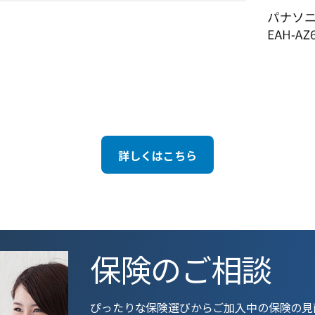
詳しくはこちら
保険のご相談
ぴったりな保険選びからご加入中の保険の見