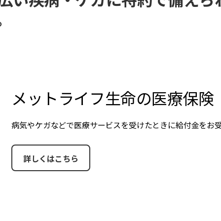
。
メットライフ生命の医療保険
病気やケガなどで医療サービスを受けたときに給付金をお
詳しくはこちら