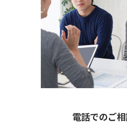
電話でのご相