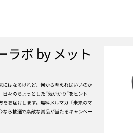
ラボ by メット
​気にはなるけれど、何から考えればいいのか
、日々のちょっとした“気がかり”をヒント
方をお届けします。無料メルマガ「未来のマ
今なら抽選で素敵な賞品が当たるキャンペー