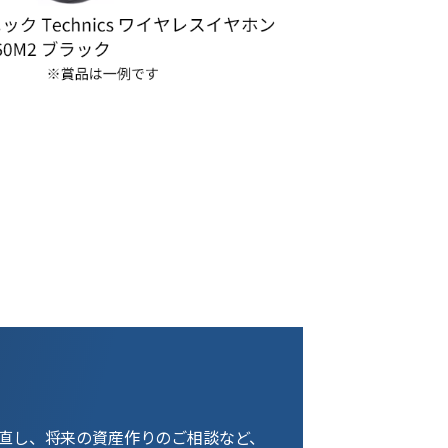
直し、将来の資産作りのご相談など、