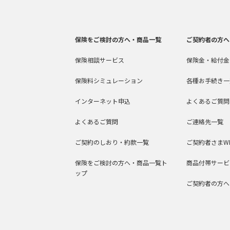
保険をご検討の方へ・商品一覧
ご契約者の方へ
保険相談サービス
保険金・給付金
保険料シミュレーション
各種お手続き一
インターネット申込
よくあるご質問
よくあるご質問
ご連絡先一覧
ご契約のしおり・約款一覧
ご契約者さまW
保険をご検討の方へ・商品一覧ト
商品付帯サービ
ップ
ご契約者の方へ