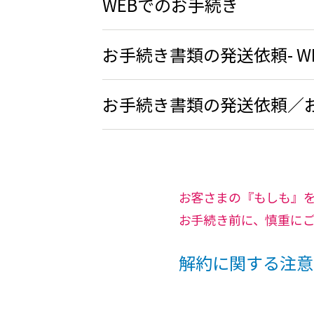
WEBでのお手続き
お手続き書類の発送依頼- W
お手続き書類の発送依頼／お
お客さまの『もしも』
お手続き前に、慎重に
解約に関する注意