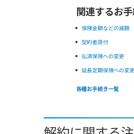
関連するお手
保険金額などの減額
契約者貸付
払済保険への変更
延長定期保険への変
各種お手続き一覧
解約に関する注