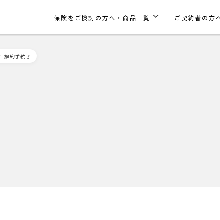
保険をご検討の方へ・商品一覧
ご契約者の方
解約手続き