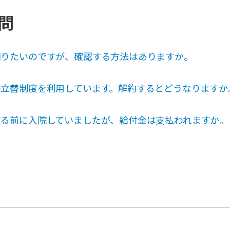
問
知りたいのですが、確認する方法はありますか。
の立替制度を利用しています。解約するとどうなりますか
する前に入院していましたが、給付金は支払われますか。