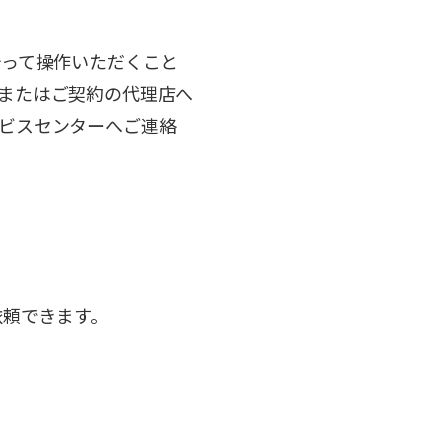
沿って操作いただくこと
またはご契約の代理店へ
ビスセンターへご連絡
依頼できます。