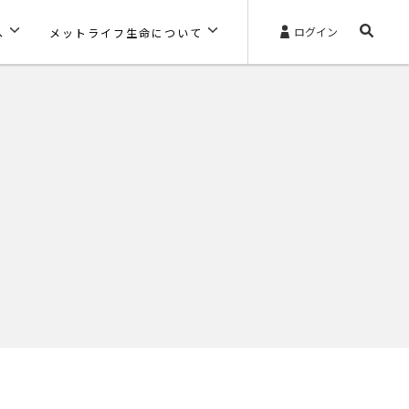
ログイン
へ
メットライフ生命について