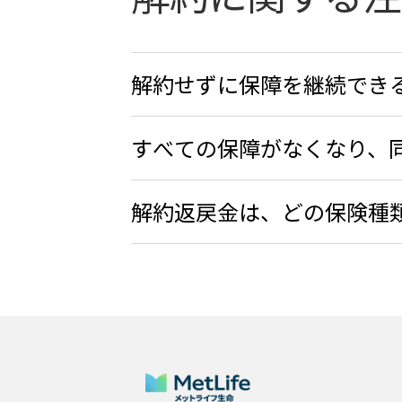
解約せずに保障を継続でき
すべての保障がなくなり、
解約返戻金は、どの保険種