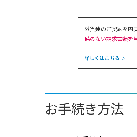
外貨建のご契約を円
備のない請求書類を
詳しくはこちら
お手続き方法