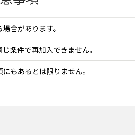
る場合があります。
同じ条件で再加入できません。
類にもあるとは限りません。