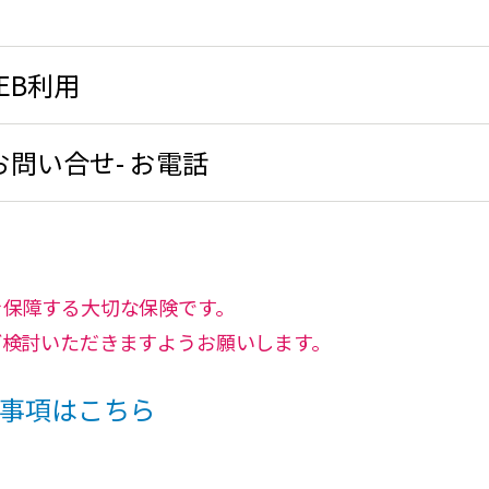
EB利用
問い合せ- お電話
を保障する大切な保険です。
ご検討いただきますようお願いします。
事項はこちら