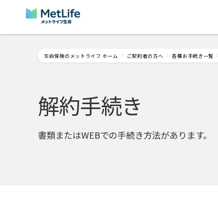
Skip Navigation
生命保険のメットライフ ホーム
ご契約者の方へ
各種お手続き一覧
解約手続き
書類またはWEBでの手続き方法があります。