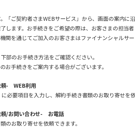
。「ご契約者さまWEBサービス」から、画面の案内に
完了します。お手続きをご希望の際は、お客さまの担当者
融機関を通じてご加入のお客さまはファイナンシャルサー
、下部のお手続き方法をご確認ください。
でのお手続きをご案内する場合がございます。
頼- WEB利用
）
に必要項目を入力し、解約手続き書類のお取り寄せを
頼/お問い合わせ- お電話
書類のお取り寄せを依頼できます。