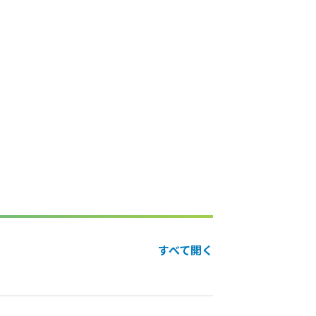
すべて開く