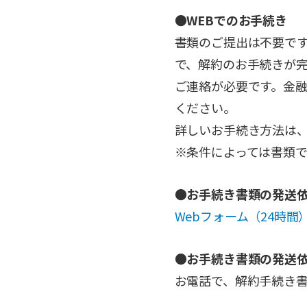
●WEBでのお手続き
書類のご提出は不要です
で、解約のお手続きが
ご連絡が必要です。金
ください。
詳しいお手続き方法は
※条件によっては書類
●お手続き書類の発送依
Webフォーム（24時間
●お手続き書類の発送依
お電話で、解約手続き