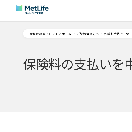
Skip Navigation
生命保険のメットライフ ホーム
ご契約者の方へ
各種お手続き一覧
保険料の支払いを