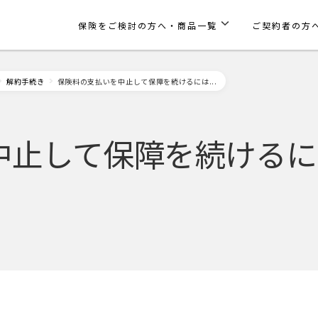
保険をご検討の方へ・商品一覧
ご契約者の方
解約手続き
保険料の支払いを中止して保障を続けるには...
中止して保障を続けるに