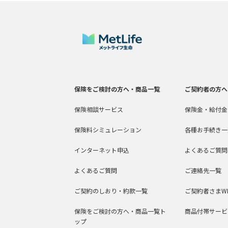
保険をご検討の方へ・商品一覧
ご契約者の方へ
保険相談サービス
保険金・給付金
保険料シミュレーション
各種お手続き一
インターネット申込
よくあるご質問
よくあるご質問
ご連絡先一覧
ご契約のしおり・約款一覧
ご契約者さまW
保険をご検討の方へ・商品一覧ト
商品付帯サービ
ップ