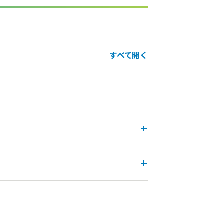
すべて開く