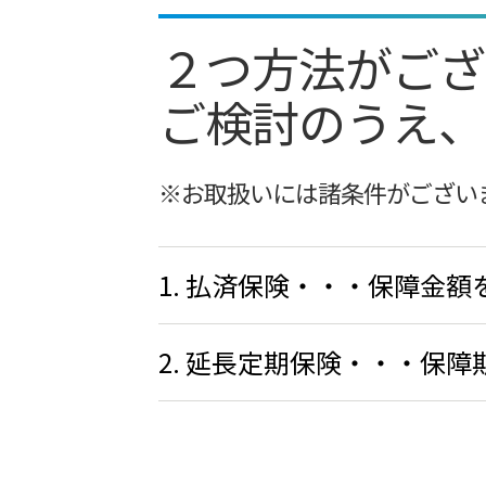
２つ方法がござ
ご検討のうえ、
※お取扱いには諸条件がござい
1. 払済保険・・・保障金
2. 延長定期保険・・・保