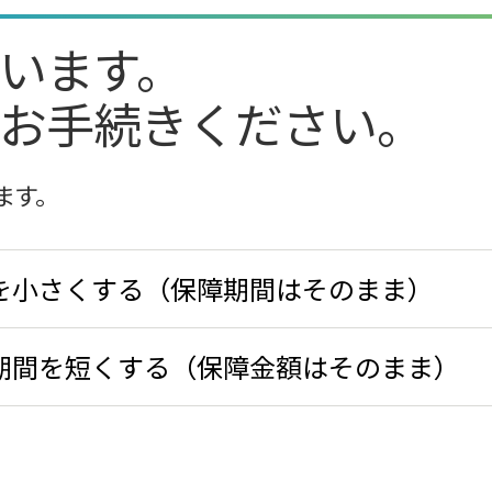
います。
お手続きください。
ます。
額を小さくする（保障期間はそのまま）
障期間を短くする（保障金額はそのまま）