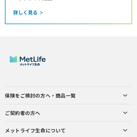
詳しく見る
保険をご検討の方へ・商品一覧
ご契約者の方へ
メットライフ生命について