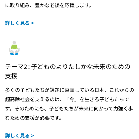
に取り組み、豊かな老後を応援します。
詳しく見る >
テーマ2 : 子どものよりたしかな未来のための
支援
多くの子どもたちが課題に直面している日本、これからの
超高齢社会を支えるのは、「今」を生きる子どもたちで
す。そのためにも、子どもたちが未来に向かって力強く歩
むための支援が必要です。
詳しく見る >