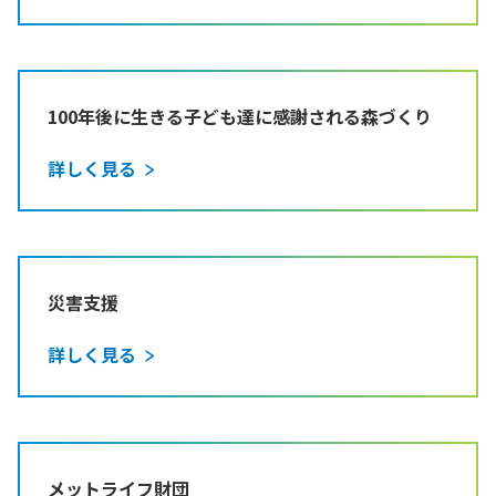
100年後に生きる子ども達に感謝される森づくり
詳しく見る
災害支援
詳しく見る
メットライフ財団