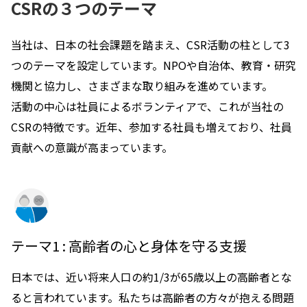
CSRの３つのテーマ
当社は、日本の社会課題を踏まえ、CSR活動の柱として3
つのテーマを設定しています。NPOや自治体、教育・研究
機関と協力し、さまざまな取り組みを進めています。
活動の中心は社員によるボランティアで、これが当社の
CSRの特徴です。近年、参加する社員も増えており、社員
貢献への意識が高まっています。
テーマ1 : 高齢者の心と身体を守る支援
日本では、近い将来人口の約1/3が65歳以上の高齢者とな
ると言われています。私たちは高齢者の方々が抱える問題