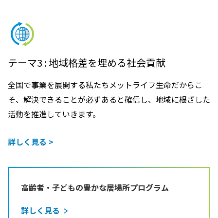
テーマ3 : 地域格差を埋める社会貢献
全国で事業を展開する私たちメットライフ生命だからこ
そ、解決できることが必ずあると確信し、地域に根ざした
活動を推進していきます。
詳しく見る >
高齢者・子どもの豊かな居場所プログラム
詳しく見る