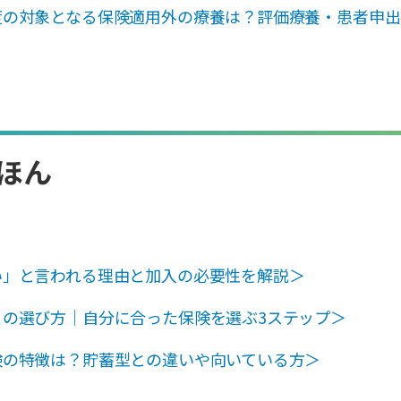
度の対象となる保険適用外の療養は？評価療養・患者申出
ほん
い」と言われる理由と加入の必要性を解説＞
）の選び方｜自分に合った保険を選ぶ3ステップ＞
険の特徴は？貯蓄型との違いや向いている方＞