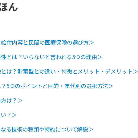
ほん
・給付内容と民間の医療保険の選び方＞
性とは？いらないと言われる5つの理由＞
険とは？貯蓄型との違い・特徴とメリット・デメリット
は？5つのポイントと目的・年代別の選択方法＞
め方は？＞
よい？＞
となる技術の種類や特約について解説＞