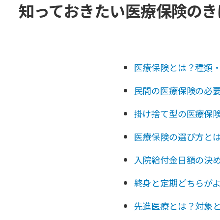
知っておきたい医療保険のき
医療保険とは？種類
民間の医療保険の必要
掛け捨て型の医療保
医療保険の選び方と
入院給付金日額の決
終身と定期どちらが
先進医療とは？対象