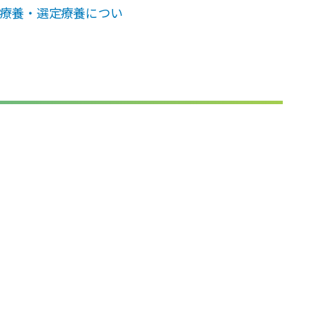
療養・選定療養につい