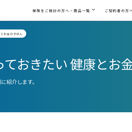
保険をご検討の方へ・商品一覧
ご契約者の方
康とお金のきほん
っておきたい 健康とお
別に紹介します。