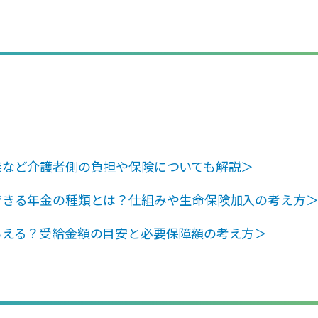
族など介護者側の負担や保険についても解説＞
できる年金の種類とは？仕組みや生命保険加入の考え方
らえる？受給金額の目安と必要保障額の考え方＞