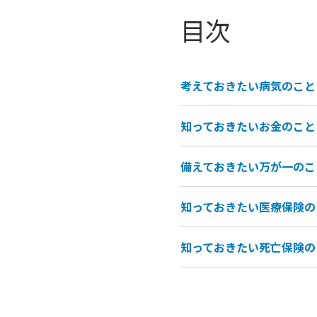
目次
考えておきたい病気のこと
知っておきたいお金のこと
備えておきたい万が一のこ
知っておきたい医療保険の
知っておきたい死亡保険の