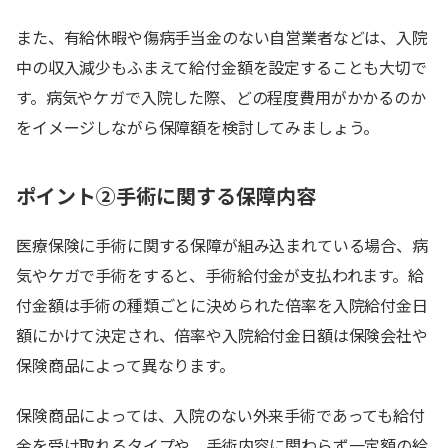
また、有給休暇や傷病手当金のない自営業者などは、入院
中の収入減少もふまえて給付金額を設定することも大切で
す。病気やケガで入院した際、どの程度費用がかかるのか
をイメージしながら保障額を検討してみましょう。
ポイント②手術に関する保障内容
医療保険に手術に関する保障が組み込まれている場合、病
気やケガで手術をすると、手術給付金が支払われます。給
付金額は手術の種類ごとに決められた倍率を入院給付金日
額にかけて決定され、倍率や入院給付金日額は保険会社や
保険商品によって異なります。
保険商品によっては、入院のない外来手術であっても給付
金を受け取れるタイプや、手術内容に関わらず一定額の給