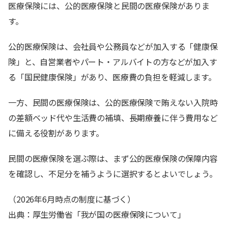
医療保険には、公的医療保険と民間の医療保険がありま
す。
公的医療保険は、会社員や公務員などが加入する「健康保
険」と、自営業者やパート・アルバイトの方などが加入す
る「国民健康保険」があり、医療費の負担を軽減します。
一方、民間の医療保険は、公的医療保険で賄えない入院時
の差額ベッド代や生活費の補填、長期療養に伴う費用など
に備える役割があります。
民間の医療保険を選ぶ際は、まず公的医療保険の保障内容
を確認し、不足分を補うように選択するとよいでしょう。
（2026年6月時点の制度に基づく）
出典：厚生労働省「我が国の医療保険について」