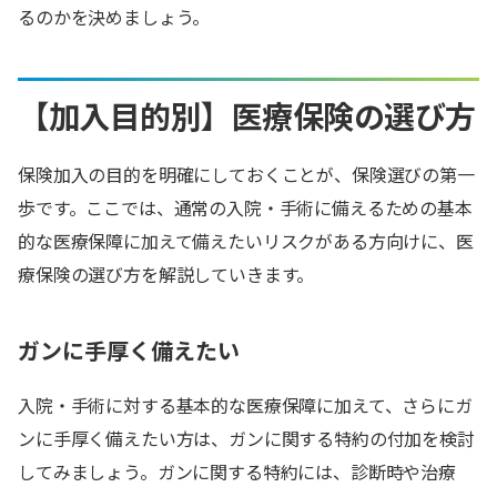
るのかを決めましょう。
【加入目的別】医療保険の選び方
保険加入の目的を明確にしておくことが、保険選びの第一
歩です。ここでは、通常の入院・手術に備えるための基本
的な医療保障に加えて備えたいリスクがある方向けに、医
療保険の選び方を解説していきます。
ガンに手厚く備えたい
入院・手術に対する基本的な医療保障に加えて、さらにガ
ンに手厚く備えたい方は、ガンに関する特約の付加を検討
してみましょう。ガンに関する特約には、診断時や治療