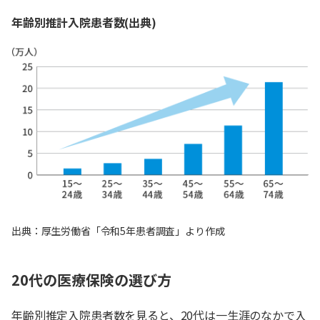
年齢別推計入院患者数(出典)
出典：厚生労働省「令和5年患者調査」より作成
20代の医療保険の選び方
年齢別推定入院患者数を見ると、20代は一生涯のなかで入