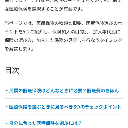
異なります。ご自身やご家族の生活を守るためにも、適切
な医療保険を選択することが重要です。
当ページでは、医療保険の種類と概要、医療保険選びのポ
イントを5つご紹介し、保険加入の目的別、加入年代別に
保険の選び方、加入した保険の見直しを行なうタイミング
を解説します。
目次
・民間の医療保険はどんなときに必要？医療費のきほん
・医療保険を選ぶときに見るべき5つのチェックポイント
・自分に合った医療保険を選ぶには？