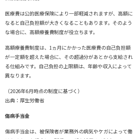
医療費は公的医療保険により一部軽減されますが、高額に
なると自己負担額が大きくなることもあります。そのよう
な場合に、高額療養費制度が役立ちます。
高額療養費制度は、1ヵ月にかかった医療費の自己負担額
が一定額を超えた場合に、その超過分があとから支給され
る仕組みです。自己負担の上限額は、年齢や収入によって
異なります。
（2026年6月時点の制度に基づく）
出典：厚生労働省
傷病手当金
傷病手当金は、被保険者が業務外の病気やケガによって働