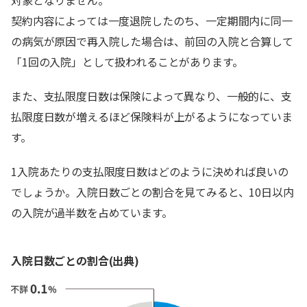
対象となりません。
契約内容によっては一度退院したのち、一定期間内に同一
の病気が原因で再入院した場合は、前回の入院と合算して
「1回の入院」として扱われることがあります。
また、支払限度日数は保険によって異なり、一般的に、支
払限度日数が増えるほど保険料が上がるようになっていま
す。
1入院あたりの支払限度日数はどのように決めれば良いの
でしょうか。入院日数ごとの割合を見てみると、10日以内
の入院が過半数を占めています。
入院日数ごとの割合(出典)