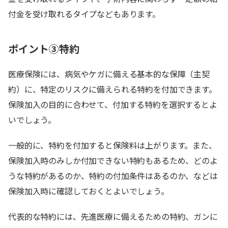
付金を受け取れるタイプなどもあります。
ポイント③特約
医療保険には、病気やケガに備える基本的な保障（主契
約）に、特定のリスクに備えられる特約を付加できます。
保険加入の目的に合わせて、付加する特約を選択するとよ
いでしょう。
一般的に、特約を付加すると保険料は上がります。また、
保険加入時のみしか付加できない特約もあるため、どのよ
うな特約があるのか、特約の付加条件はあるのか、などは
保険加入時に確認しておくとよいでしょう。
代表的な特約には、先進医療に備えるための特約、ガンに