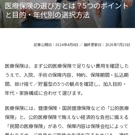
医療保険の選び方とは？5つのポイント
と目的・年代別の選択方法
記事公開日：2024年4月4日 ／ 最終更新日：2026年7月23日
医療保険は、まず公的医療保険で足りない費用を確認した
うえで、入院、手術の保障内容、特約、保険期間・払込期
間、掛け捨て／貯蓄型の5つの観点を確認し、加入目的・
年代・家族構成に合わせて選びます。
医療保険には、健康保険・国民健康保険などの「公的医療
保険」と、公的医療保険で賄えない経済的な負担に備える
「民間の医療保険」があり、保障内容は保険会社によって