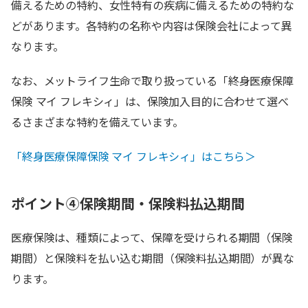
備えるための特約、女性特有の疾病に備えるための特約な
どがあります。各特約の名称や内容は保険会社によって異
なります。
なお、メットライフ生命で取り扱っている「終身医療保障
保険 マイ フレキシィ」は、保険加入目的に合わせて選べ
るさまざまな特約を備えています。
「終身医療保障保険 マイ フレキシィ」はこちら＞
ポイント④保険期間・保険料払込期間
医療保険は、種類によって、保障を受けられる期間（保険
期間）と保険料を払い込む期間（保険料払込期間）が異な
ります。