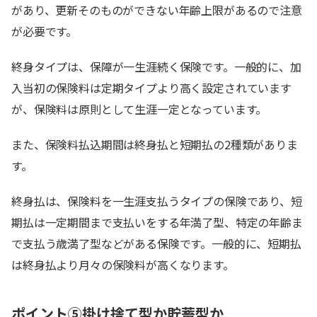
があり、更新そのものができない年齢上限があるので注意
が必要です。
終身タイプは、保障が一生涯続く保険です。一般的に、加
入当初の保険料は定期タイプより高く設定されています
が、保険料は原則として生涯一定となっています。
また、保険料払込期間は終身払と短期払の2種類がありま
す。
終身払は、保険料を一生涯支払うタイプの保険であり、短
期払は一定期間まで支払いをする年満了型、特定の年齢ま
で支払う歳満了型などがある保険です。一般的に、短期払
は終身払より月々の保険料が高くなります。
ポイント⑤掛け捨て型か貯蓄型か