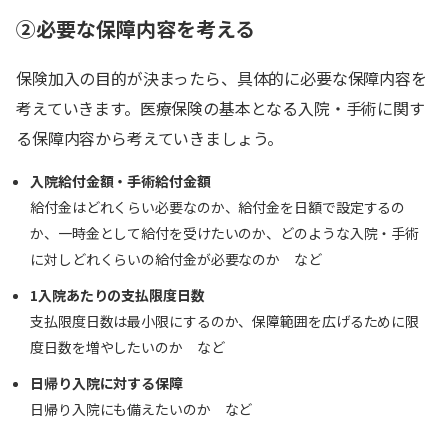
②必要な保障内容を考える
保険加入の目的が決まったら、具体的に必要な保障内容を
考えていきます。医療保険の基本となる入院・手術に関す
る保障内容から考えていきましょう。
入院給付金額・手術給付金額
給付金はどれくらい必要なのか、給付金を日額で設定するの
か、一時金として給付を受けたいのか、どのような入院・手術
に対しどれくらいの給付金が必要なのか など
1入院あたりの支払限度日数
支払限度日数は最小限にするのか、保障範囲を広げるために限
度日数を増やしたいのか など
日帰り入院に対する保障
日帰り入院にも備えたいのか など