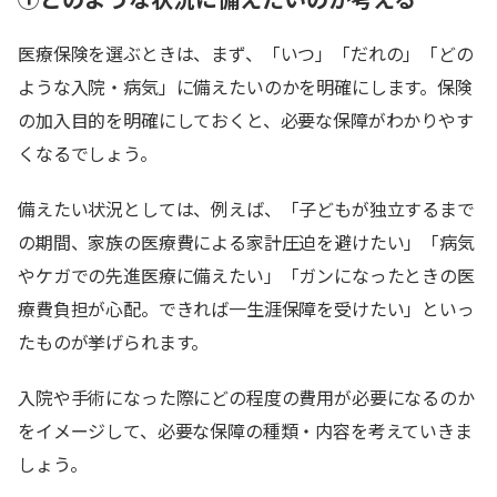
医療保険を選ぶときは、まず、「いつ」「だれの」「どの
ような入院・病気」に備えたいのかを明確にします。保険
の加入目的を明確にしておくと、必要な保障がわかりやす
くなるでしょう。
備えたい状況としては、例えば、「子どもが独立するまで
の期間、家族の医療費による家計圧迫を避けたい」「病気
やケガでの先進医療に備えたい」「ガンになったときの医
療費負担が心配。できれば一生涯保障を受けたい」といっ
たものが挙げられます。
入院や手術になった際にどの程度の費用が必要になるのか
をイメージして、必要な保障の種類・内容を考えていきま
しょう。