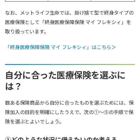
なお、メットライフ生命では、掛け捨て型で終身タイプの
医療保険として「終身医療保障保険 マイ フレキシィ」を
取り扱っています。
「終身医療保障保険 マイ フレキシィ」はこちら＞
自分に合った医療保険を選ぶに
は？
数ある保険商品から自分に合ったものを選ぶためには、保
険加入の目的を明確にしたうえで、次の①～⑤の手順で保
険を選ぶとよいでしょう。
①どのような状況に備えたいのか考える