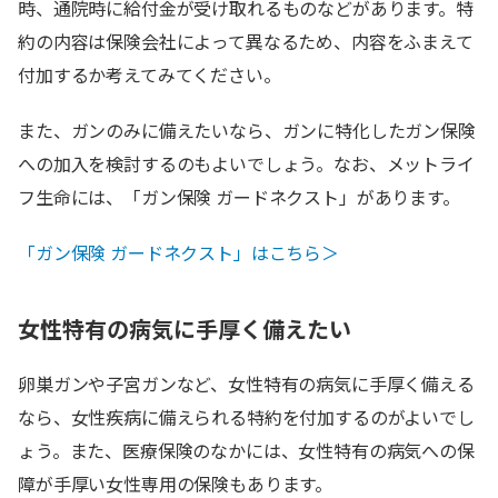
時、通院時に給付金が受け取れるものなどがあります。特
約の内容は保険会社によって異なるため、内容をふまえて
付加するか考えてみてください。
また、ガンのみに備えたいなら、ガンに特化したガン保険
への加入を検討するのもよいでしょう。なお、メットライ
フ生命には、「ガン保険 ガードネクスト」があります。
「ガン保険 ガードネクスト」はこちら＞
女性特有の病気に手厚く備えたい
卵巣ガンや子宮ガンなど、女性特有の病気に手厚く備える
なら、女性疾病に備えられる特約を付加するのがよいでし
ょう。また、医療保険のなかには、女性特有の病気への保
障が手厚い女性専用の保険もあります。