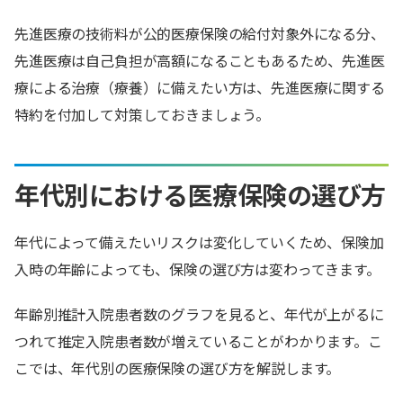
先進医療の技術料が公的医療保険の給付対象外になる分、
先進医療は自己負担が高額になることもあるため、先進医
療による治療（療養）に備えたい方は、先進医療に関する
特約を付加して対策しておきましょう。
年代別における医療保険の選び方
年代によって備えたいリスクは変化していくため、保険加
入時の年齢によっても、保険の選び方は変わってきます。
年齢別推計入院患者数のグラフを見ると、年代が上がるに
つれて推定入院患者数が増えていることがわかります。こ
こでは、年代別の医療保険の選び方を解説します。