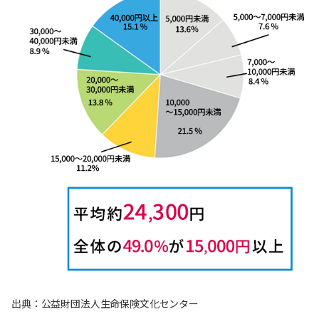
出典：公益財団法人生命保険文化センター