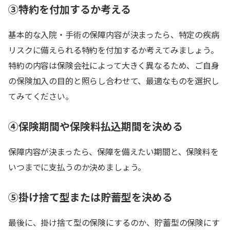
③特約を付加するか考える
基本的な入院・手術の保障内容が決まったら、特定の疾病
リスクに備えられる特約を付加するか考えてみましょう。
特約の内容は保険会社によって大きく異なるため、ご自身
の保険加入の目的と照らし合わせて、最適なものを選択し
てみてください。
④保険期間や保険料払込期間を決める
保障内容が決まったら、保障を備えたい期間と、保険料を
いつまでに支払うのか決めましょう。
⑤掛け捨て型または貯蓄型を決める
最後に、掛け捨て型の保険にするのか、貯蓄型の保険にす