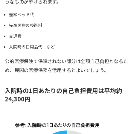
うなものが挙げられます。
差額ベッド代
先進医療の技術料
交通費
入院時の日用品代 など
公的医療保険で保障されない部分は全額自己負担となるた
め、民間の医療保険を活用するとよいでしょう。
入院時の1日あたりの自己負担費用は平均約
24,300円