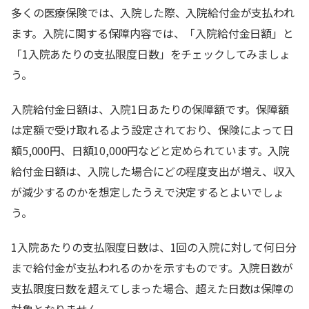
多くの医療保険では、入院した際、入院給付金が支払われ
ます。入院に関する保障内容では、「入院給付金日額」と
「1入院あたりの支払限度日数」をチェックしてみましょ
う。
入院給付金日額は、入院1日あたりの保障額です。保障額
は定額で受け取れるよう設定されており、保険によって日
額5,000円、日額10,000円などと定められています。入院
給付金日額は、入院した場合にどの程度支出が増え、収入
が減少するのかを想定したうえで決定するとよいでしょ
う。
1入院あたりの支払限度日数は、1回の入院に対して何日分
まで給付金が支払われるのかを示すものです。入院日数が
支払限度日数を超えてしまった場合、超えた日数は保障の