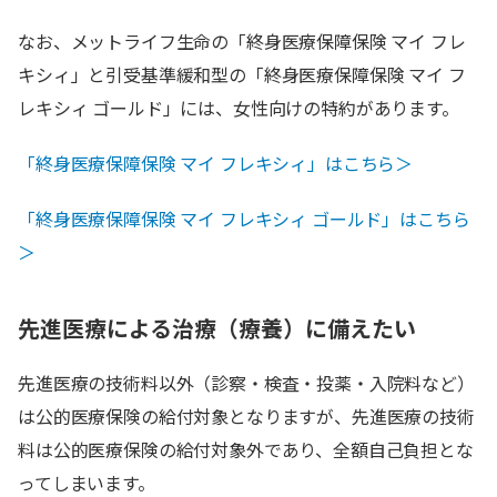
なお、メットライフ生命の「終身医療保障保険 マイ フレ
キシィ」と引受基準緩和型の「終身医療保障保険 マイ フ
レキシィ ゴールド」には、女性向けの特約があります。
「終身医療保障保険 マイ フレキシィ」はこちら＞
「終身医療保障保険 マイ フレキシィ ゴールド」はこちら
＞
先進医療による治療（療養）に備えたい
先進医療の技術料以外（診察・検査・投薬・入院料など）
は公的医療保険の給付対象となりますが、先進医療の技術
料は公的医療保険の給付対象外であり、全額自己負担とな
ってしまいます。