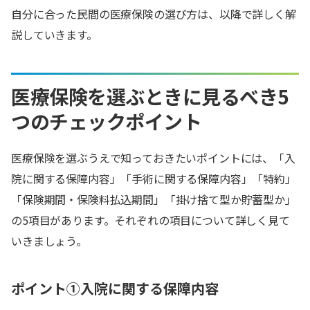
自分に合った民間の医療保険の選び方は、以降で詳しく解
説していきます。
医療保険を選ぶときに見るべき5
つのチェックポイント
医療保険を選ぶうえで知っておきたいポイントには、「入
院に関する保障内容」「手術に関する保障内容」「特約」
「保険期間・保険料払込期間」「掛け捨て型か貯蓄型か」
の5項目があります。それぞれの項目について詳しく見て
いきましょう。
ポイント①入院に関する保障内容