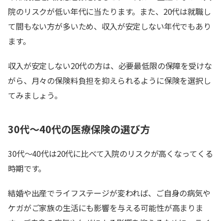
院のリスクが低い年代に当たります。また、20代は就職し
て間もない方が多いため、収入が安定しない年代でもあり
ます。
収入が安定しない20代の方は、必要最低限の保障を受けな
がら、月々の保険料負担を抑えられるように保険を選択し
てみましょう。
30代～40代の医療保険の選び方
30代～40代は20代に比べて入院のリスクが高くなってくる
時期です。
結婚や出産でライフステージが変われば、ご自身の病気や
ケガがご家族の生活にも影響を与える可能性が高まりま