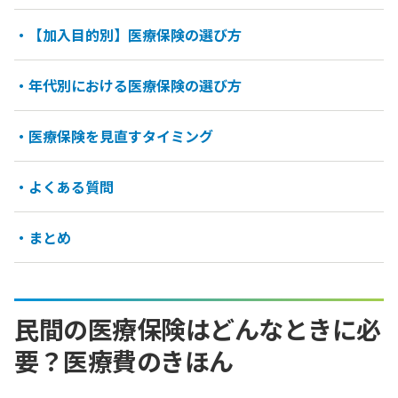
・【加入目的別】医療保険の選び方
・年代別における医療保険の選び方
・医療保険を見直すタイミング
・よくある質問
・まとめ
民間の医療保険はどんなときに必
要？医療費のきほん