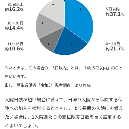
※たとえば、この場合の「5日以内」とは、「4泊5日以内」のこと
をいいます。
出典：厚生労働省「令和5年患者調査」より作成
入院日数が短い場合に備えて、日帰り入院から保障する保
険への加入を検討するとともに、より長期の入院にも備え
たい場合は、1入院あたりの支払限度日数を長く設定する
とよいでしょう。