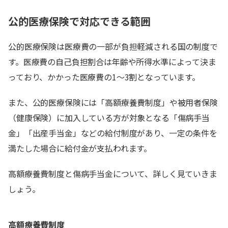
公的医療保険で対応できる範囲
公的医療保険は医療費の一部が負担軽減される国の制度で
す。医療費の自己負担割合は年齢や所得水準によって決ま
っており、かかった医療費の1～3割となっています。
また、公的医療保険には「高額療養費制度」や被用者保険
（健康保険）に加入している方が対象となる「傷病手当
金」「出産手当金」などの給付制度があり、一定の条件を
満たした場合に給付金が支払われます。
高額療養費制度と傷病手当金について、詳しく見ていきま
しょう。
高額療養費制度