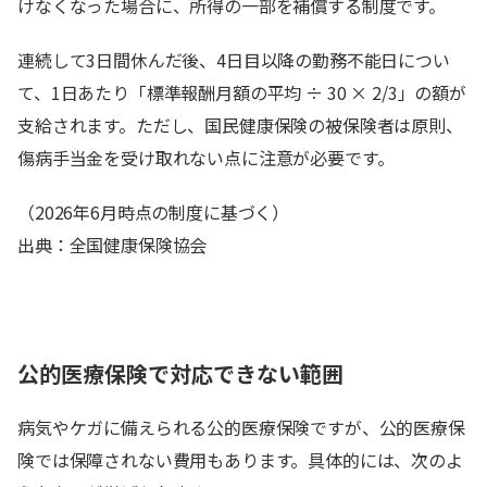
けなくなった場合に、所得の一部を補償する制度です。
連続して3日間休んだ後、4日目以降の勤務不能日につい
て、1日あたり「標準報酬月額の平均 ÷ 30 × 2/3」の額が
支給されます。ただし、国民健康保険の被保険者は原則、
傷病手当金を受け取れない点に注意が必要です。
（2026年6月時点の制度に基づく）
出典：全国健康保険協会
公的医療保険で対応できない範囲
病気やケガに備えられる公的医療保険ですが、公的医療保
険では保障されない費用もあります。具体的には、次のよ