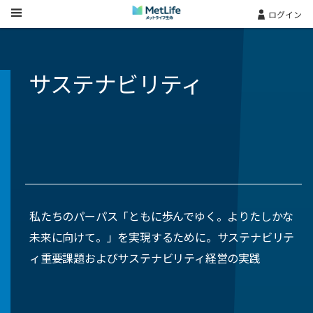
Skip Navigation
ログイン
サステナビリティ
私たちのパーパス「ともに歩んでゆく。よりたしかな
未来に向けて。」を実現するために。サステナビリテ
ィ重要課題およびサステナビリティ経営の実践