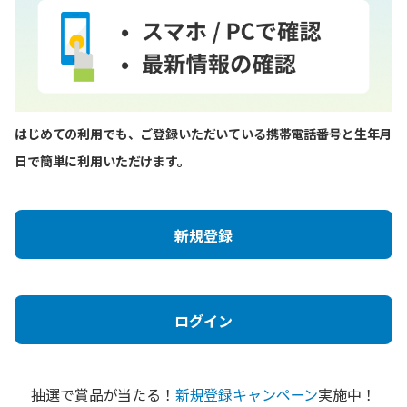
はじめての利用でも、ご登録いただいている携帯電話番号と生年月
日で簡単に利用いただけます。
新規登録
ログイン
抽選で賞品が当たる！
新規登録キャンペーン
実施中！