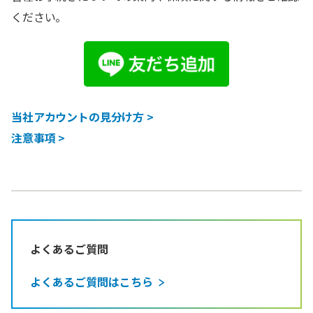
ください。
当社アカウントの見分け方 >
注意事項 >
よくあるご質問
よくあるご質問はこちら