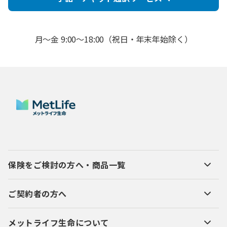
月～金 9:00～18:00（祝日・年末年始除く）
保険をご検討の方へ・商品一覧
ご契約者の方へ
メットライフ生命について