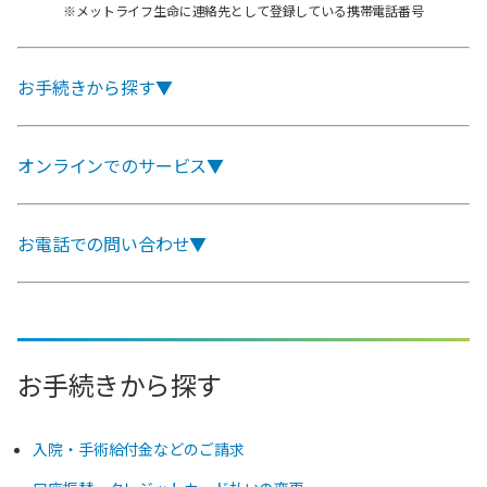
※メットライフ生命に連絡先として登録している携帯電話番号
お手続きから探す▼
オンラインでのサービス▼
お電話での問い合わせ▼
お手続きから探す
入院・手術給付金などのご請求