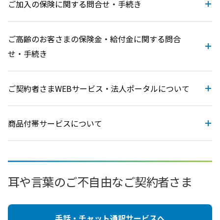
ご加入の保険に関する問合せ・手続き
ご高齢のお客さまの保険金・給付金に関する問合
せ・手続き
ご契約者さまWEBサービス・法人ポータルについて
商品付帯サービスについて
耳や言葉のご不自由なご契約者さま
手話・チャット通訳サービスへ