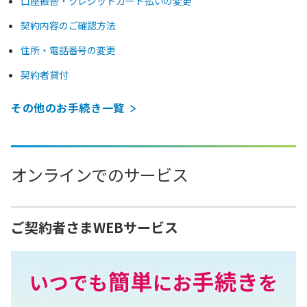
口座振替・クレジットカード払いの変更
契約内容のご確認方法
住所・電話番号の変更
契約者貸付
その他のお手続き一覧
オンラインでのサービス
ご契約者さまWEBサービス