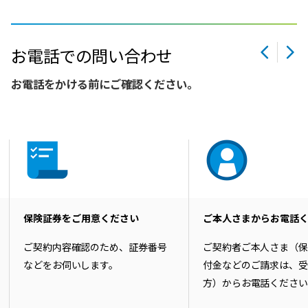
お電話での問い合わせ
お電話をかける前にご確認ください。
保険証券をご用意ください
ご本人さまからお電話
ご契約内容確認のため、証券番号
ご契約者ご本人さま（
などをお伺いします。
付金などのご請求は、
方）からお電話くださ