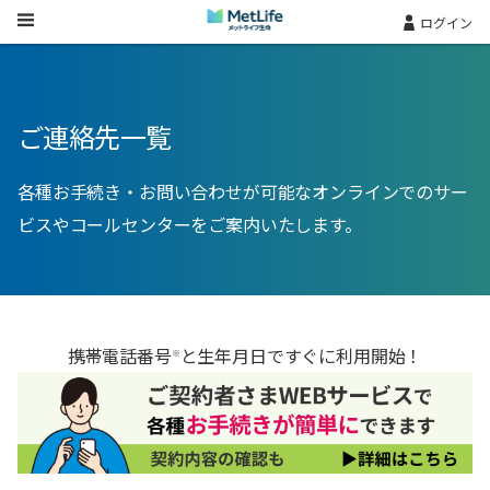
Skip Navigation
ログイン
ご連絡先一覧
各種お手続き・お問い合わせが可能なオンラインでのサー
ビスやコールセンターをご案内いたします。
携帯電話番号
と生年月日ですぐに利用開始！
※