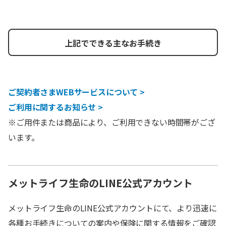
上記でできる主なお手続き
ご契約者さまWEBサービスについて >
ご利用に関するお知らせ >
※ご用件または商品により、ご利用できない時間帯がござ
います。
メットライフ生命のLINE公式アカウント
メットライフ生命のLINE公式アカウントにて、より迅速に
各種お手続きについての案内や保険に関する情報をご確認