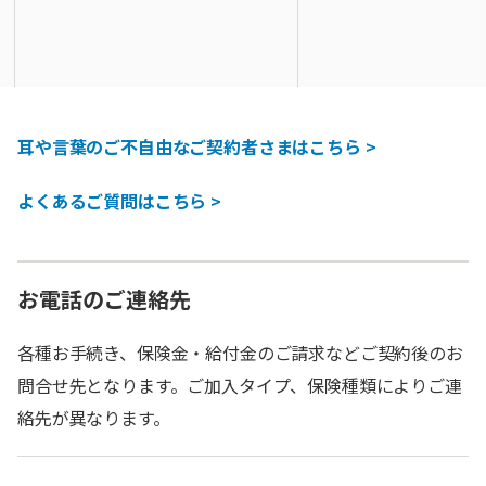
耳や言葉のご不自由なご契約者さまはこちら >
よくあるご質問はこちら >
お電話のご連絡先
各種お手続き、保険金・給付金のご請求などご契約後のお
問合せ先となります。ご加入タイプ、保険種類によりご連
絡先が異なります。