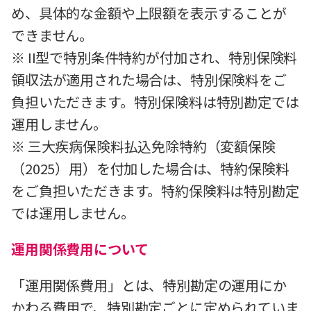
め、具体的な金額や上限額を表示することが
できません。
※ II型で特別条件特約が付加され、特別保険料
領収法が適用された場合は、特別保険料をご
負担いただきます。特別保険料は特別勘定では
運用しません。
※ 三大疾病保険料払込免除特約（変額保険
（2025）用）を付加した場合は、特約保険料
をご負担いただきます。特約保険料は特別勘定
では運用しません。
運用関係費用について
「運用関係費用」とは、特別勘定の運用にか
かわる費用で、特別勘定ごとに定められていま