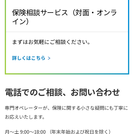
保険相談サービス（対面・オンラ
イン）
まずはお気軽にご相談ください。
詳しくはこちら
電話でのご相談、お問い合わせ
専門オペレーターが、保険に関する小さな疑問にも丁寧に
お応えいたします。
月～土 9:00～18:00 （年末年始および祝日を除く）