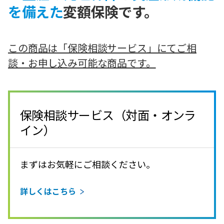
を備えた
変額保険です。
この商品は「保険相談サービス」にてご相
談・お申し込み可能な商品です。
保険相談サービス（対面・オンラ
イン）
まずはお気軽にご相談ください。
詳しくはこちら