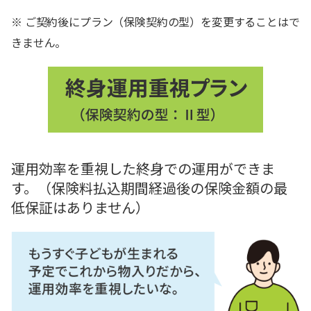
※ ご契約後にプラン（保険契約の型）を変更することはで
きません。
運用効率を重視した終身での運用ができま
す。（保険料払込期間経過後の保険金額の最
低保証はありません）