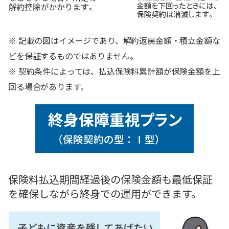
※ 記載の図はイメージであり、解約返戻金額・積立金額な
どを保証するものではありません。
※ 契約条件によっては、払込保険料累計額が保険金額を上
回る場合があります。
保険料払込期間経過後の保険金額も最低保証
を確保しながら終身での運用ができます。