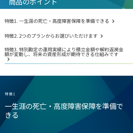
商品のポイント
特徴1. 一生涯の死亡・高度障害保障を準備できる
特徴2. 2つのプランからお選びいただけます
特徴3. 特別勘定の運用実績により積立金額や解約返戻金
額が変動し、将来の資産形成が期待できる仕組みです
特徴1
一生涯の死亡・高度障害保障を準備で
きる