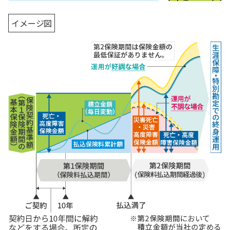
イメージ図