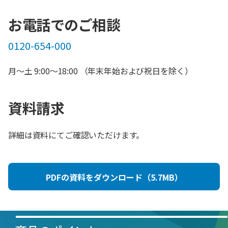
お電話でのご相談
0120-654-000
月～土 9:00～18:00 （年末年始および祝日を除く）
資料請求
詳細は資料にてご確認いただけます。
PDFの資料をダウンロード（5.7MB）