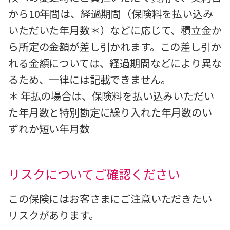
から10年間は、経過期間（保険料を払い込み
いただいた年月数＊）などに応じて、積立金か
ら所定の金額が差し引かれます。この差し引か
れる金額については、経過期間などにより異な
るため、一律には記載できません。
＊ 年払の場合は、保険料を払い込みいただい
た年月数と特別勘定に繰り入れた年月数のい
ずれか短い年月数
リスクについてご確認ください
この保険にはお客さまにご注意いただきたい
リスクがあります。