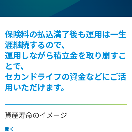
保険料の払込満了後も運用は一生
涯継続するので、
運用しながら積立金を取り崩すこ
とで、
セカンドライフの資金などにご活
用いただけます。
資産寿命のイメージ
開く