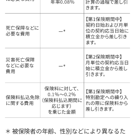
＊ 被保険者の年齢、性別などにより異なるた