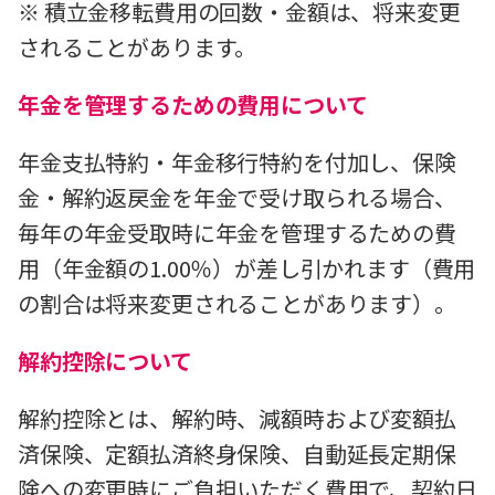
※ 積立金移転費用の回数・金額は、将来変更
されることがあります。
年金を管理するための費用について
年金支払特約・年金移行特約を付加し、保険
金・解約返戻金を年金で受け取られる場合、
毎年の年金受取時に年金を管理するための費
用（年金額の1.00％）が差し引かれます（費用
の割合は将来変更されることがあります）。
解約控除について
解約控除とは、解約時、減額時および変額払
済保険、定額払済終身保険、自動延長定期保
険への変更時にご負担いただく費用で、契約日