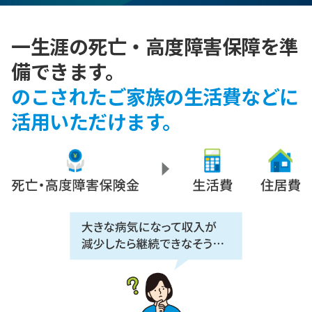
一生涯の死亡・高度障害保障を準
備できます。
のこされたご家族の生活費などに
活用いただけます。