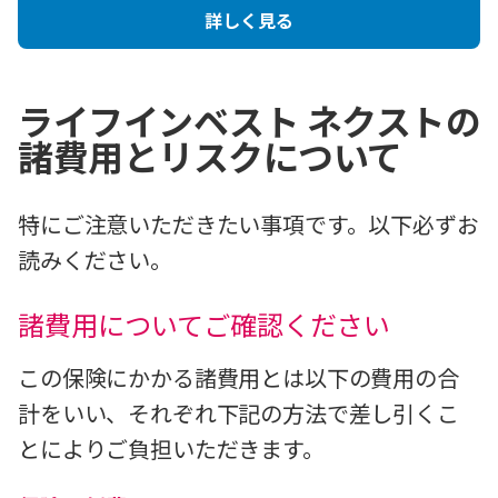
詳しく見る
ライフインベスト ネクストの
諸費用とリスクについて
特にご注意いただきたい事項です。以下必ずお
読みください。
諸費用についてご確認ください
この保険にかかる諸費用とは以下の費用の合
計をいい、それぞれ下記の方法で差し引くこ
とによりご負担いただきます。