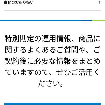
税務のお取り扱い
特別勘定の運用情報、商品に
関するよくあるご質問や、ご
契約後に必要な情報をまとめ
ていますので、ぜひご活用く
ださい。