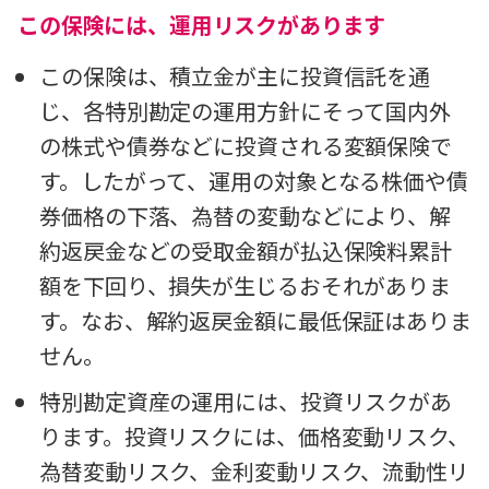
この保険には、運用リスクがあります
この保険は、積立金が主に投資信託を通
じ、各特別勘定の運用方針にそって国内外
の株式や債券などに投資される変額保険で
す。したがって、運用の対象となる株価や債
券価格の下落、為替の変動などにより、解
約返戻金などの受取金額が払込保険料累計
額を下回り、損失が生じるおそれがありま
す。なお、解約返戻金額に最低保証はありま
せん。
特別勘定資産の運用には、投資リスクがあ
ります。投資リスクには、価格変動リスク、
為替変動リスク、金利変動リスク、流動性リ