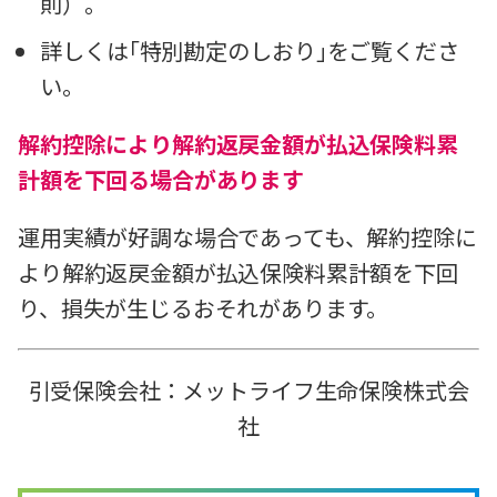
則）。
詳しくは｢特別勘定のしおり｣をご覧くださ
い。
解約控除により解約返戻金額が払込保険料累
計額を下回る場合があります
運用実績が好調な場合であっても、解約控除に
より解約返戻金額が払込保険料累計額を下回
り、損失が生じるおそれがあります。
引受保険会社：メットライフ生命保険株式会
社