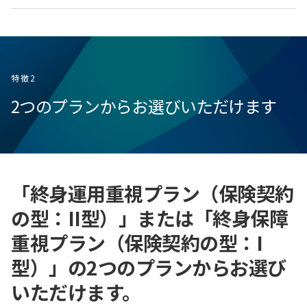
特徴2
2つのプランからお選びいただけます
「終身運用重視プラン（保険契約
の型：II型）」または「終身保障
重視プラン（保険契約の型：I
型）」の2つのプランからお選び
いただけます。