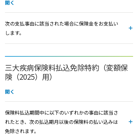
開く
次の支払事由に該当された場合に保険金をお支払い
します。
三大疾病保険料払込免除特約（変額保
険（2025）用）
開く
保険料払込期間中に以下のいずれかの事由に該当さ
れたとき、次の払込期月以後の保険料の払い込みは
免除されます。