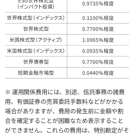
※ 運用関係費用には、別途、信託事務の諸費
用、有価証券の売買委託手数料などがかかる
場合がありますが、費用の発生前に金額や割
合を確定することが困難なため表示すること
ができません。これらの費用は、特別勘定がそ