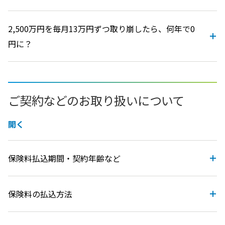
2,500万円を毎月13万円ずつ取り崩したら、何年で0
円に？
ご契約などのお取り扱いについて
開く
保険料払込期間・契約年齢など
保険料の払込方法