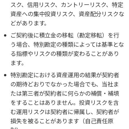
スク、信用リスク、カントリーリスク、特定
資産への集中投資リスク、資産配分リスクな
どがあります。
ご契約後に積立金の移転（勘定移転）を行
う場合、特別勘定の種類によっては基準とな
る指標やリスクの種類が変わることがあり
ます。
特別勘定における資産運用の結果が契約者
の期待どおりでなかった場合でも、当社ま
たは第三者が契約者に何らかの補償・補填
をすることはありません。投資リスクを含
む運用リスクは契約者に帰属し、契約者が
損失を被ることがあります（自己責任原