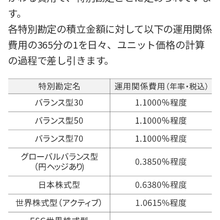
す。
各特別勘定の積立金額に対して以下の運用関係
費用の365分の1を日々、ユニット価格の計算
の過程で差し引きます。