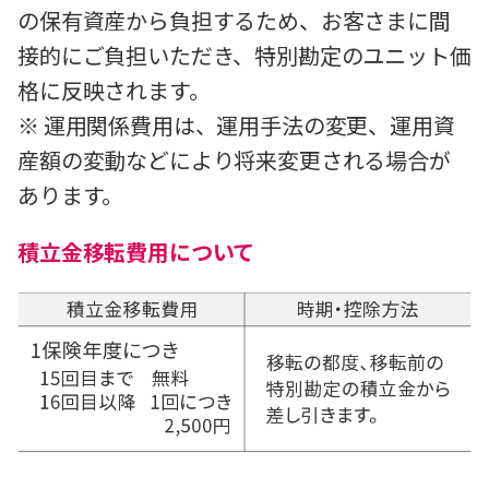
の保有資産から負担するため、お客さまに間
接的にご負担いただき、特別勘定のユニット価
格に反映されます。
※ 運用関係費用は、運用手法の変更、運用資
産額の変動などにより将来変更される場合が
あります。
積立金移転費用について