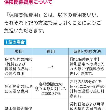
保険関係費用について
「保険関係費用」とは、以下の費用をいい、
それぞれ下記の方法で差し引くことによりご
負担いただきます。