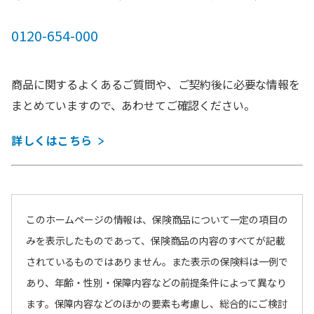
0120-654-000
商品に関するよくあるご質問や、ご契約後に必要な情報を
まとめていますので、あわせてご確認ください。
詳しくはこちら
このホームページの情報は、保険商品について一定の項目の
みを表示したものであって、保険商品の内容のすべてが記載
されているものではありません。また表示の保険料は一例で
あり、年齢・性別・保障内容などの前提条件によって異なり
ます。保障内容などのほかの要素も考慮し、総合的にご検討