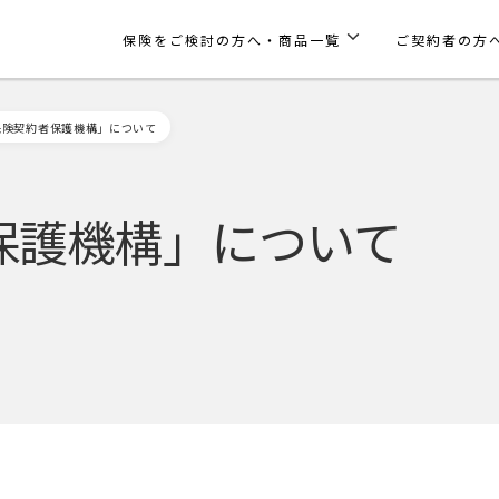
保険をご検討の方へ・商品一覧
ご契約者の方
保険契約者保護機構」について
保護機構」について