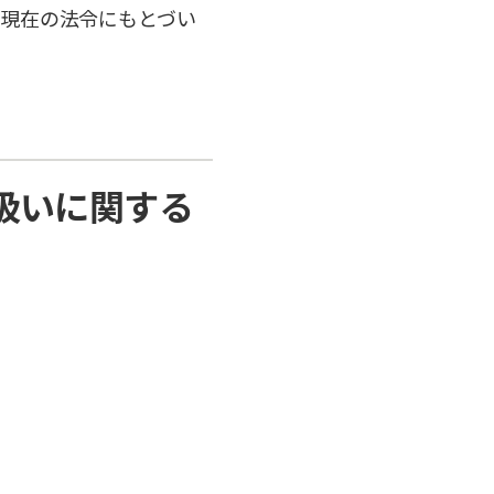
現在の法令にもとづい
扱いに関する