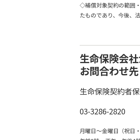
◇補償対象契約の範囲
たものであり、今後、
生命保険会社
お問合わせ先
生命保険契約者保
03-3286-2820
月曜日～金曜日（祝日