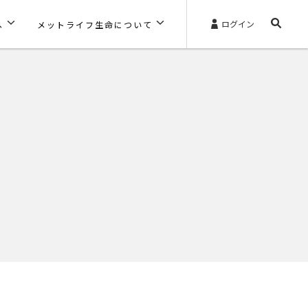
ログイン
へ
メットライフ生命について