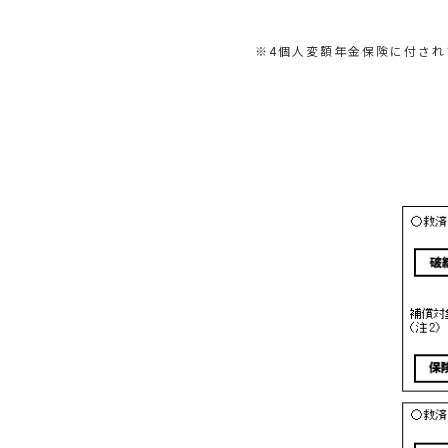
※4個人変額年金保険に付され