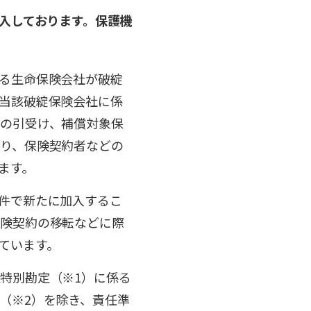
入しております。保護機
る生命保険会社が破綻
当該破綻保険会社に係
の引受け、補償対象保
り、保険契約者などの
ます。
件で新たに加入するこ
保険契約の移転などに際
ています。
特別勘定（※1）に係る
（※2）を除き、責任準