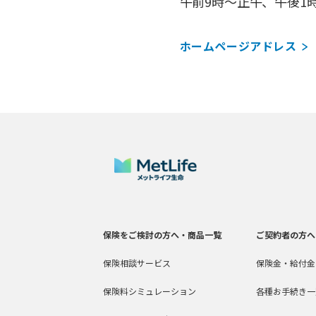
午前9時～正午、午後1
ホームページアドレス
保険をご検討の方へ・商品一覧
ご契約者の方へ
保険相談サービス
保険金・給付金
保険料シミュレーション
各種お手続き一