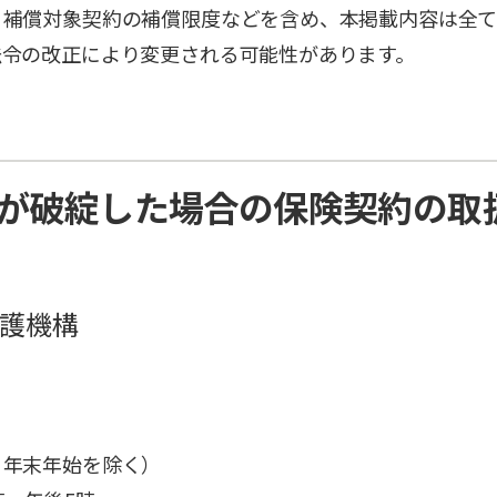
・補償対象契約の補償限度などを含め、本掲載内容は全て
法令の改正により変更される可能性があります。
が破綻した場合の保険契約の取
護機構
・年末年始を除く）