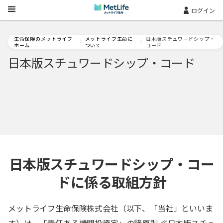
Skip Navigation
ログイン
生命保険のメットライフ
メットライフ生命に
日本版スチュワードシップ・
ホーム
ついて
コード
日本版スチュワードシップ・コード
日本版スチュワードシップ・コー
ドに係る取組方針
メットライフ生命保険株式会社（以下、「当社」といいま