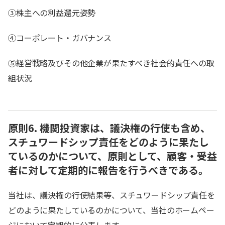
③株主への利益還元姿勢
④コーポレート・ガバナンス
⑤経営戦略及びその他企業が果たすべき社会的責任への取
組状況
原則6. 機関投資家は、議決権の行使も含め、
スチュワードシップ責任をどのように果たし
ているのかについて、原則として、顧客・受益
者に対して定期的に報告を行うべきである。
当社は、議決権の行使結果等、スチュワードシップ責任を
どのように果たしているのかについて、当社のホームペー