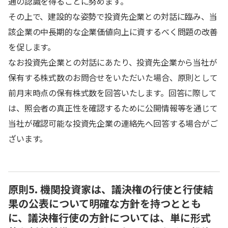
通の認識を得ることに努めます。
その上で、建設的な姿勢で投資先企業との対話に臨み、当
該企業の中長期的な企業価値向上に資するべく問題の改善
を促します。
なお投資先企業との対話にあたり、投資先企業から当社が
保有する株式数のお問合せをいただいた場合、原則として
前月末時点の保有株式数を回答いたします。回答に際して
は、照会者の真正性を確認するために公開情報等を通じて
当社が確認可能な投資先企業の連絡先へ回答する場合がご
ざいます。
原則5. 機関投資家は、議決権の行使と行使結
果の公表について明確な方針を持つととも
に、議決権行使の方針については、単に形式