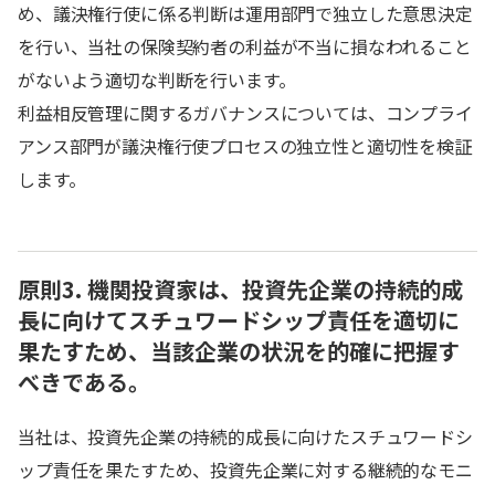
め、議決権行使に係る判断は運用部門で独立した意思決定
を行い、当社の保険契約者の利益が不当に損なわれること
がないよう適切な判断を行います。
利益相反管理に関するガバナンスについては、コンプライ
アンス部門が議決権行使プロセスの独立性と適切性を検証
します。
原則3. 機関投資家は、投資先企業の持続的成
長に向けてスチュワードシップ責任を適切に
果たすため、当該企業の状況を的確に把握す
べきである。
当社は、投資先企業の持続的成長に向けたスチュワードシ
ップ責任を果たすため、投資先企業に対する継続的なモニ