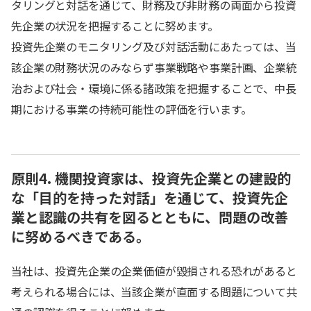
タリングと対話を通じて、財務及び非財務の両面から投資
先企業の状況を把握することに努めます。
投資先企業のモニタリング及び対話活動にあたっては、当
該企業の財務状況のみならず事業戦略や事業計画、企業統
治および社会・環境に係る諸政策を把握することで、中長
期における事業の持続可能性の評価を行います。
原則4. 機関投資家は、投資先企業との建設的
な「目的を持った対話」を通じて、投資先企
業と認識の共有を図るとともに、問題の改善
に努めるべきである。
当社は、投資先企業の企業価値が毀損される恐れがあると
考えられる場合には、当該企業が直面する問題について共