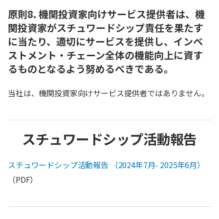
原則8. 機関投資家向けサービス提供者は、機
関投資家がスチュワードシップ責任を果たす
に当たり、適切にサービスを提供し、インベ
ストメント・チェーン全体の機能向上に資す
るものとなるよう努めるべきである。
当社は、機関投資家向けサービス提供者ではありません。
スチュワードシップ活動報告
スチュワードシップ活動報告 （2024年7月- 2025年6月）
（PDF）