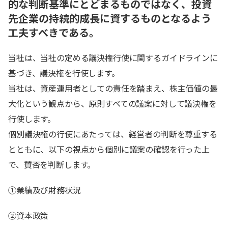
的な判断基準にとどまるものではなく、投資
先企業の持続的成長に資するものとなるよう
工夫すべきである。
当社は、当社の定める議決権行使に関するガイドラインに
基づき、議決権を行使します。
当社は、資産運用者としての責任を踏まえ、株主価値の最
大化という観点から、原則すべての議案に対して議決権を
行使します。
個別議決権の行使にあたっては、経営者の判断を尊重する
とともに、以下の視点から個別に議案の確認を行った上
で、賛否を判断します。
①業績及び財務状況
②資本政策