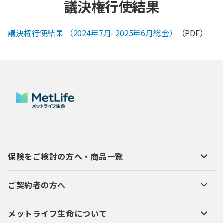
議決権行使結果
議決権行使結果 （2024年7月- 2025年6月総会）
（PDF）
保険をご検討の方へ・商品一覧
ご契約者の方へ
メットライフ生命について