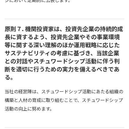
ジにおいて定期的に公表します。
原則７. 機関投資家は、投資先企業の持続的成
長に資するよう、投資先企業やその事業環境
等に関する深い理解のほか運用戦略に応じた
サステナビリティの考慮に基づき、当該企業
との対話やスチュワードシップ活動に伴う判
断を適切に行うための実力を備えるべきであ
る。
当社の経営陣は、スチュワードシップ活動にあたる組織の
構築と人材の育成に取り組むことで、スチュワードシップ
活動の向上に努めます。