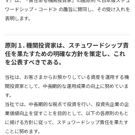
す）は、「責任ある機関投資家」の諸原則 ≪日本版スチュ
ワードシップ・コード≫ の趣旨に賛同し、その受け入れを
表明します。
原則１. 機関投資家は、スチュワードシップ責
任を果たすための明確な方針を策定し、これ
を公表すべきである。
当社は、お客さまからお預かりしている資産を運用する機
関投資家として、中長期的な運用成果の向上に努めていま
す。
当社では、中長期的な視点で投資を行い、投資先企業の企
業価値向上を促すことを目的として、以下の各原則のもと
に掲げる方針に従って、スチュワードシップ責任を果たす
ことに努めます。