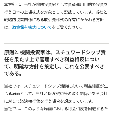
本方針は、当社が機関投資家として資産運用目的で投資を
行う日本の上場株式を対象として記載しています。当社と
戦略的協業関係にある取引先株式の保有にかかわる方針
は、
政策保有株式について
をご覧ください。
原則2. 機関投資家は、スチュワードシップ責
任を果たす上で管理すべき利益相反につい
て、明確な方針を策定し、これを公表すべき
である。
当社では、スチュワードシップ活動において利益相反が生
じる局面として、当社と保険契約等の取引関係がある会社
に対して議決権行使を行う場合を想定しています。
当社では、このような局面における利益相反を回避するた