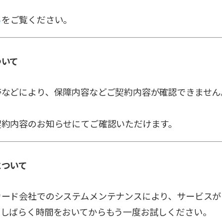
ら
をご覧ください。
ついて
帯などにより、保障内容などご契約内容が確認できません
契約内容のお知らせにてご確認いただけます。
について
カード会社でのシステムメンテナンスにより、サービスが
、しばらく時間をおいてからもう一度お試しください。