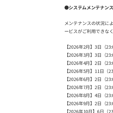
●システムメンテナン
メンテナンスの状況に
ービスがご利用できな
【2026年2月】3日（23:
【2026年3月】3日（23:0
【2026年4月】2日（23:0
【2026年5月】11日（23:
【2026年6月】2日（23:0
【2026年7月】2日（23:0
【2026年8月】4日（23:0
【2026年9月】2日（23:0
【2026年10月】6日（23: