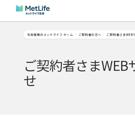
Skip Navigation
生命保険のメットライフ ホーム
ご契約者の方へ
ご契約者さまWEB
ご契約者さまWE
せ