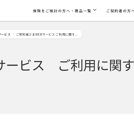
保険をご検討の方へ・商品一覧
ご契約者の方
サービス
ご契約者さまWEBサービス ご利用に関す...
Bサービス ご利用に関