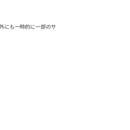
外にも一時的に一部のサ