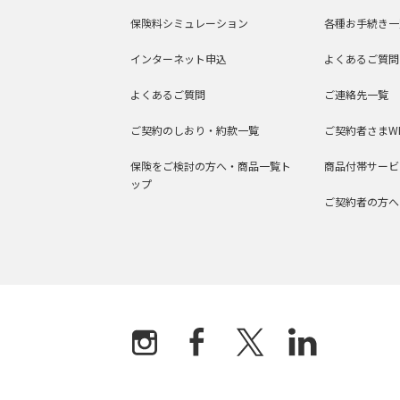
保険料シミュレーション
各種お手続き一
インターネット申込
よくあるご質問
よくあるご質問
ご連絡先一覧
ご契約のしおり・約款一覧
ご契約者さまW
保険をご検討の方へ・商品一覧ト
商品付帯サービ
ップ
ご契約者の方へ