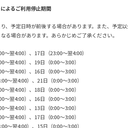
スによるご利用停止期間
より、予定日時が前後する場合があります。また、予定以
くなる場合があります。あらかじめご了承ください。
00～翌4:00）、17日（23:00～翌4:00）
0～翌4:00）、19日（0:00～3:00）
0～翌4:00）、16日（0:00～3:00）
00～翌4:00）、21日（0:00～3:00）
0～翌4:00）、18日（0:00～3:00）
0～翌4:00）、16日（0:00～3:00）
0～翌4:00）、13日（0:00～3:00）
0～翌4:00）、17日（0:00～3:00）
00～翌4:00）、15日（0:00～3:00）