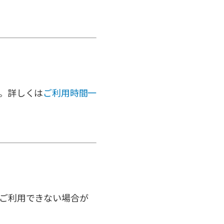
。詳しくは
ご利用時間一
ご利用できない場合が