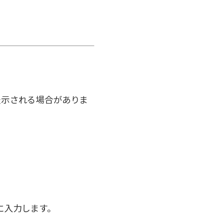
表示される場合がありま
に入力します。