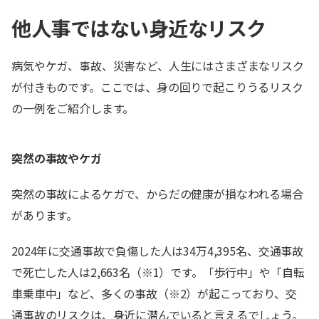
他人事ではない身近なリスク
病気やケガ、事故、災害など、人生にはさまざまなリスク
が付きものです。ここでは、身の回りで起こりうるリスク
の一例をご紹介します。
突然の事故やケガ
突然の事故によるケガで、からだの健康が損なわれる場合
があります。
2024年に交通事故で負傷した人は34万4,395名、交通事故
で死亡した人は2,663名（※1）です。「歩行中」や「自転
車乗車中」など、多くの事故（※2）が起こっており、交
通事故のリスクは、身近に潜んでいると言えるでしょう。