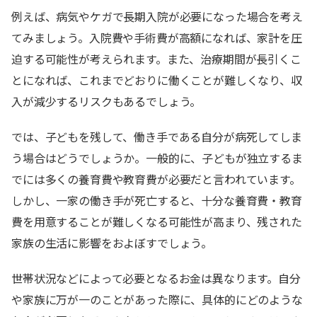
例えば、病気やケガで長期入院が必要になった場合を考え
てみましょう。入院費や手術費が高額になれば、家計を圧
迫する可能性が考えられます。また、治療期間が長引くこ
とになれば、これまでどおりに働くことが難しくなり、収
入が減少するリスクもあるでしょう。
では、子どもを残して、働き手である自分が病死してしま
う場合はどうでしょうか。一般的に、子どもが独立するま
でには多くの養育費や教育費が必要だと言われています。
しかし、一家の働き手が死亡すると、十分な養育費・教育
費を用意することが難しくなる可能性が高まり、残された
家族の生活に影響をおよぼすでしょう。
世帯状況などによって必要となるお金は異なります。自分
や家族に万が一のことがあった際に、具体的にどのような