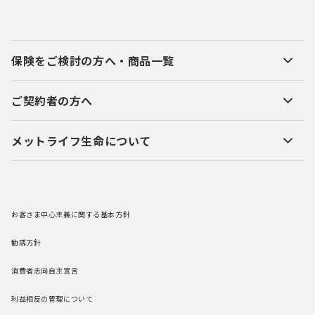
保険をご検討の方へ・商品一覧
ご契約者の方へ
メットライフ生命について
お客さま中心主義に関する基本方針
勧誘方針
消費者志向自主宣言
利益相反の管理について