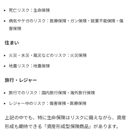
死亡リスク：生命保険
病気やケガのリスク：医療保険・ガン保険・就業不能保険・傷
害保険
住まい
火災・水災・風災などのリスク：火災保険
地震リスク：地震保険
旅行・レジャー
旅行でのリスク：国内旅行保険・海外旅行保険
レジャー中のリスク：傷害保険・医療保険
上記の中でも、特に生命保険はリスクに備えながら、資産
形成も期待できる「資産形成型保険商品」があります。