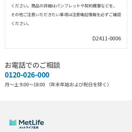
ください。商品の詳細はパンフレットや契約概要などを、
その他ご注意いただきたい事項は注意喚起情報を必ずご確認
ください。
D2411-0006
お電話でのご相談
0120-026-000
月～土 9:00～18:00 （年末年始および祝日を除く）