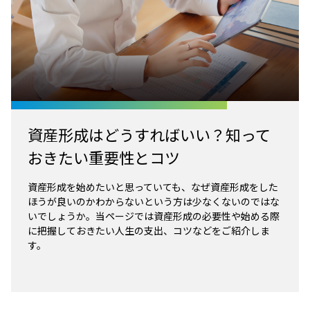
資産形成はどうすればいい？知って
おきたい重要性とコツ
資産形成を始めたいと思っていても、なぜ資産形成をした
ほうが良いのかわからないという方は少なくないのではな
いでしょうか。当ページでは資産形成の必要性や始める際
に把握しておきたい人生の支出、コツなどをご紹介しま
す。