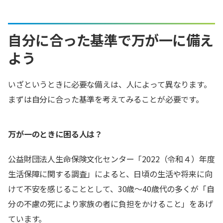
自分に合った基準で万が一に備え
よう
いざというときに必要な備えは、人によって異なります。
まずは自分に合った基準を考えてみることが必要です。
万が一のときに困る人は？
公益財団法人生命保険文化センター「2022（令和４）年度
生活保障に関する調査」によると、日頃の生活や将来に向
けて不安を感じることとして、30歳～40歳代の多くが「自
分の不慮の死により家族の者に負担をかけること」をあげ
ています。