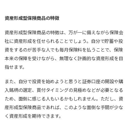
資産形成型保険商品の特徴
資産形成型保険商品の特徴は、万が一に備えながら保険会
社に資産形成を任せられることでしょう。自分で貯蓄や投
資をするのが苦手な人でも毎月保険料を払うことで、保険
本来の保障を受けながら、無理なく計画的な資産形成を目
指せます。
また、自分で投資を始めようと思うと証券口座の開設や購
入銘柄の選定、買付タイミングの見極めなどが必要となる
ため、面倒に感じる人もいるかもしれません。ただし、資
産形成型保険商品であれば、このような面倒な手間が少な
く資産形成を期待できます。