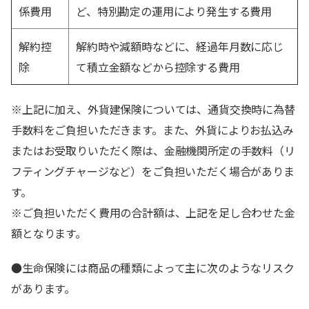
係費用
ど、特別勘定の運用により発生する費用
解約控
解約時や減額時などに、経過年月数に応じ
除
て積立金額などから控除する費用
※上記に加え、外貨建保険については、通貨交換時に為替
手数料をご負担いただきます。また、外貨によりお払込み
またはお受取りいただく際は、金融機関所定の手数料（リ
フティングチャージなど）をご負担いただく場合がありま
す。
※ご負担いただく費用の合計額は、上記を足し合わせた金
額となります。
●生命保険には商品の種類によって主に次のようなリスク
があります。