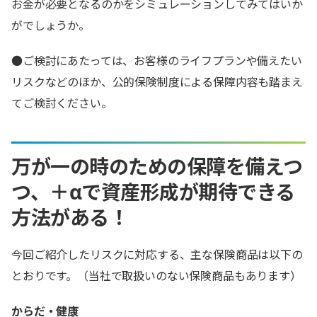
お金が必要となるのかをシミュレーションしてみてはいか
がでしょうか。
●ご検討にあたっては、お客様のライフプランや備えたい
リスクなどのほか、公的保険制度による保障内容も踏まえ
てご検討ください。
万が一の時のための保障を備えつ
つ、＋αで資産形成が期待できる
方法がある！
今回ご紹介したリスクに対応する、主な保険商品は以下の
とおりです。（当社で取扱いのない保険商品もあります）
からだ・健康