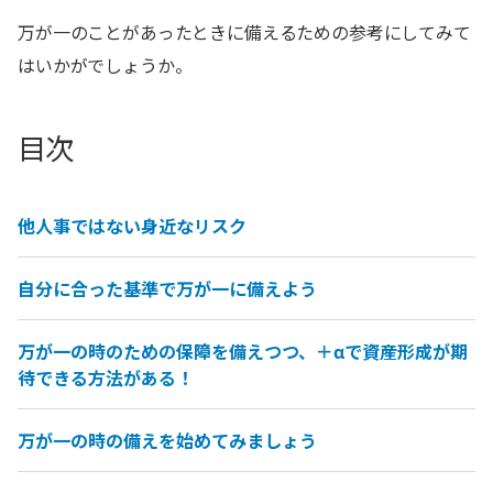
万が一のことがあったときに備えるための参考にしてみて
はいかがでしょうか。
目次
他人事ではない身近なリスク
自分に合った基準で万が一に備えよう
万が一の時のための保障を備えつつ、＋αで資産形成が期
待できる方法がある！
万が一の時の備えを始めてみましょう