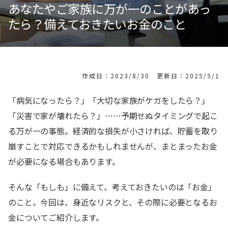
あなたやご家族に万が一のことがあっ
たら？備えておきたいお金のこと
作成日：2023/8/30 更新日：2025/5/1
「病気になったら？」「大切な家族がケガをしたら？」
「災害で家が壊れたら？」……予期せぬタイミングで起こ
る万が一の事態。経済的な損失が小さければ、貯蓄を取り
崩すことで対応できるかもしれませんが、まとまったお金
が必要になる場合もあります。
そんな「もしも」に備えて、考えておきたいのは「お金」
のこと。今回は、身近なリスクと、その際に必要となるお
金についてご紹介します。