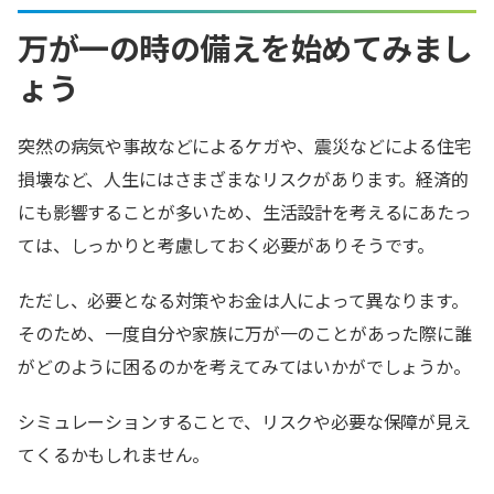
万が一の時の備えを始めてみまし
ょう
突然の病気や事故などによるケガや、震災などによる住宅
損壊など、人生にはさまざまなリスクがあります。経済的
にも影響することが多いため、生活設計を考えるにあたっ
ては、しっかりと考慮しておく必要がありそうです。
ただし、必要となる対策やお金は人によって異なります。
そのため、一度自分や家族に万が一のことがあった際に誰
がどのように困るのかを考えてみてはいかがでしょうか。
シミュレーションすることで、リスクや必要な保障が見え
てくるかもしれません。