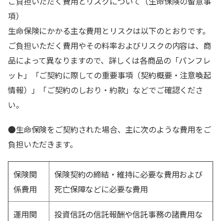
ご負担いただく費用とリスクについて（生命保険の留意事
項）
生命保険にかかる主な費用とリスクは以下のとおりです。
ご負担いただく費用やその料率およびリスクの内容は、商
品によって異なりますので、詳しくは各商品の「パンフレ
ット」「ご契約に際しての重要事項（契約概要・注意喚起
情報）」「ご契約のしおり・約款」などでご確認くださ
い。
●生命保険をご契約された場合、主に次のような費用をご
負担いただきます。
保険関
保険契約の締結・維持に必要な費用および
係費用
死亡保障などに必要な費用
運用関
投資信託の信託報酬や信託事務の諸費用な