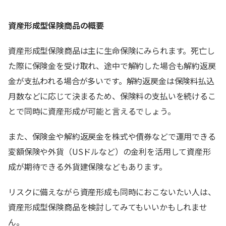
資産形成型保険商品の概要
資産形成型保険商品は主に生命保険にみられます。死亡し
た際に保険金を受け取れ、途中で解約した場合も解約返戻
金が支払われる場合が多いです。解約返戻金は保険料払込
月数などに応じて決まるため、保険料の支払いを続けるこ
とで同時に資産形成が可能と言えるでしょう。
また、保険金や解約返戻金を株式や債券などで運用できる
変額保険や外貨（USドルなど）の金利を活用して資産形
成が期待できる外貨建保険などもあります。
リスクに備えながら資産形成も同時におこないたい人は、
資産形成型保険商品を検討してみてもいいかもしれませ
ん。