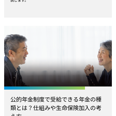
説します。
公的年金制度で受給できる年金の種
類とは？仕組みや生命保険加入の考