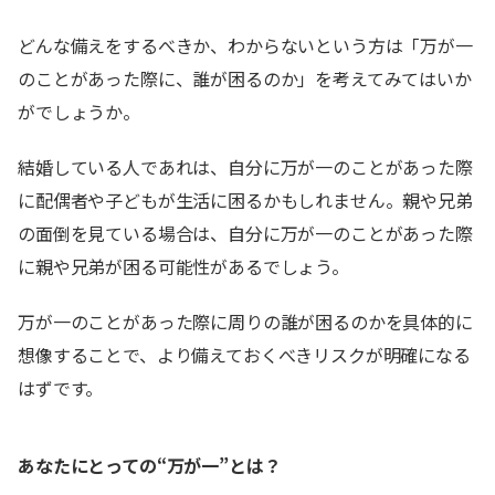
どんな備えをするべきか、わからないという方は「万が一
のことがあった際に、誰が困るのか」を考えてみてはいか
がでしょうか。
結婚している人であれは、自分に万が一のことがあった際
に配偶者や子どもが生活に困るかもしれません。親や兄弟
の面倒を見ている場合は、自分に万が一のことがあった際
に親や兄弟が困る可能性があるでしょう。
万が一のことがあった際に周りの誰が困るのかを具体的に
想像することで、より備えておくべきリスクが明確になる
はずです。
あなたにとっての“万が一”とは？