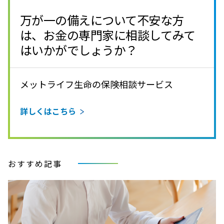
万が一の備えについて不安な方
は、お金の専門家に相談してみて
はいかがでしょうか？
メットライフ生命の保険相談サービス
詳しくはこちら
おすすめ記事