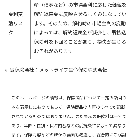
産（債券など）の市場金利に応じた価値を
金利変
解約返戻金に反映させるしくみになってい
動リス
ます。そのため、解約時の市場金利の変動
ク
によっては、解約返戻金が減少し、既払込
保険料を下回ることがあり、損失が生じる
おそれがあります。
引受保険会社：メットライフ生命保険株式会社
このホームページの情報は、保険商品について一定の項目の
みを表示したものであって、保険商品の内容のすべてが記載
されているものではありません。また表示の保険料は一例で
あり、年齢・性別・保障内容などの前提条件によって異なり
ます。保障内容などのほかの要素も考慮し、総合的にご検討