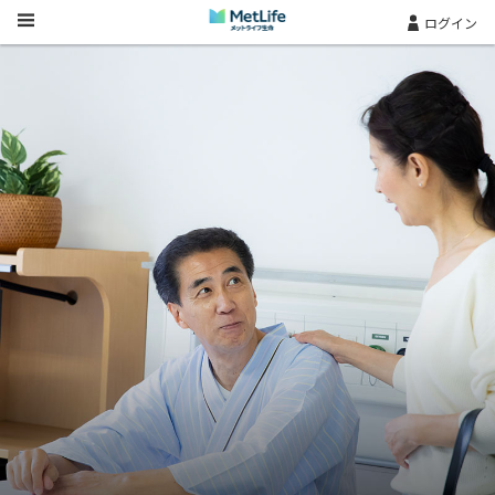
Skip Navigation
ログイン