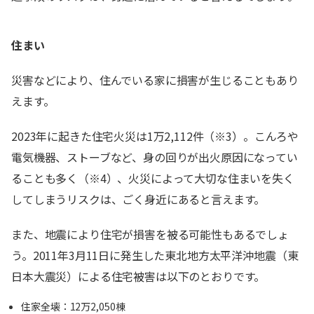
住まい
災害などにより、住んでいる家に損害が生じることもあり
えます。
2023年に起きた住宅火災は1万2,112件（※3）。こんろや
電気機器、ストーブなど、身の回りが出火原因になってい
ることも多く（※4）、火災によって大切な住まいを失く
してしまうリスクは、ごく身近にあると言えます。
また、地震により住宅が損害を被る可能性もあるでしょ
う。2011年3月11日に発生した東北地方太平洋沖地震（東
日本大震災）による住宅被害は以下のとおりです。
住家全壊：12万2,050棟