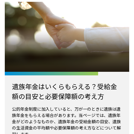
遺族年金はいくらもらえる？受給金
額の目安と必要保障額の考え方
公的年金制度に加入していると、万が一のときに遺族は遺
族年金をもらえる場合があります。当ページでは、遺族年
金がどのようなものか、遺族年金の受給金額の目安、遺族
の生活資金の平均額や必要保障額の考え方などについて解