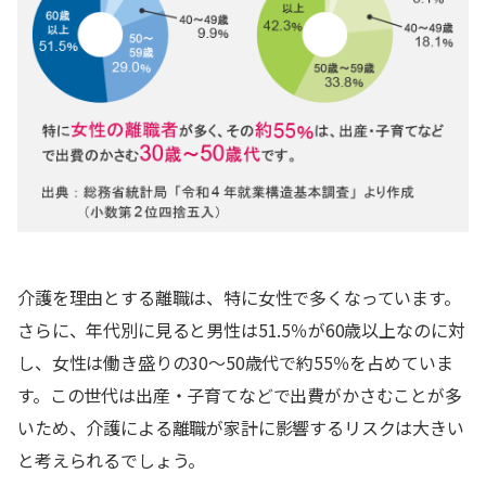
介護を理由とする離職は、特に女性で多くなっています。
さらに、年代別に見ると男性は51.5％が60歳以上なのに対
し、女性は働き盛りの30～50歳代で約55％を占めていま
す。この世代は出産・子育てなどで出費がかさむことが多
いため、介護による離職が家計に影響するリスクは大きい
と考えられるでしょう。