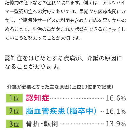
記憶力の低下などの症状が現れます。例えば、アルツハイ
マー型認知症への対応においては、早期から医療機関にか
かり、介護保険サービスの利用も含めた対応を早くから始
めることで、生活の質が保たれた状態をできるだけ長くし
ていこうと努力することが大切です。
認知症をはじめとする疾病が、介護の原因に
なることがあります。