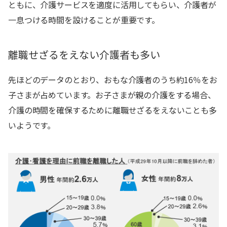
ともに、介護サービスを適度に活用してもらい、介護者が
一息つける時間を設けることが重要です。
離職せざるをえない介護者も多い
先ほどのデータのとおり、おもな介護者のうち約16％をお
子さまが占めています。お子さまが親の介護をする場合、
介護の時間を確保するために離職せざるをえないことも多
いようです。