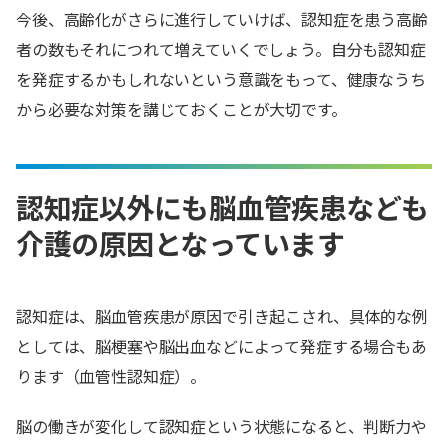
今後、高齢化がさらに進行していけば、認知症を患う高齢
者の数もそれにつれて増えていくでしょう。自分も認知症
を発症するかもしれないという意識をもって、健康なうち
から必要な対策を講じておくことが大切です。
認知症以外にも脳血管疾患なども
介護の原因となっています
認知症は、脳血管疾患が原因で引き起こされ、具体的な例
としては、脳梗塞や脳出血などによって発症する場合もあ
ります（血管性認知症）。
脳の働きが変化して認知症という状態になると、判断力や