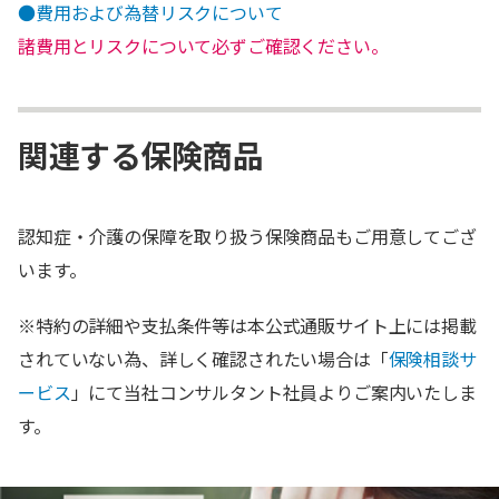
●費用および為替リスクについて
諸費用とリスクについて必ずご確認ください。
関連する保険商品
認知症・介護の保障を取り扱う保険商品もご用意してござ
います。
※特約の詳細や支払条件等は本公式通販サイト上には掲載
されていない為、詳しく確認されたい場合は「
保険相談サ
ービス
」にて当社コンサルタント社員よりご案内いたしま
す。