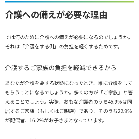
介護への備えが必要な理由
では何のために介護への備えが必要になるのでしょうか。
それは「介護をする側」の負担を軽くするためです。
介護するご家族の負担を軽減できるから
あなたが介護を要する状態になったとき、誰に介護をして
もらうことになるでしょうか。多くの方が「ご家族」と答
えることでしょう。実際、おもな介護者のうち45.9％は同
居するご家族（もしくはご親族）であり、そのうち22.9％
が配偶者、16.2％がお子さまとなっています。