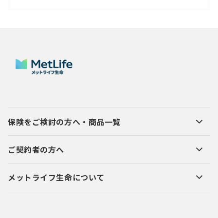
保険をご検討の方へ・商品一覧
ご契約者の方へ
メットライフ生命について