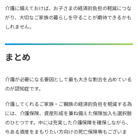
介護に備えておけば、お子さまの経済的負担の軽減につな
がり、大切なご家族の暮らしを守ることが期待できるかも
しれません。
まとめ
介護が必要になる要因として最も大きな割合を占めている
のが認知症です。
介護してくれるご家族・ご親族の経済的負担を軽減する為
には、介護保険、資産形成を兼ね備えた保険加入も選択肢
のひとつです。中には充実した介護保障を確保しながら、
今ある資産をまもりたい方向けの死亡保険等もございま