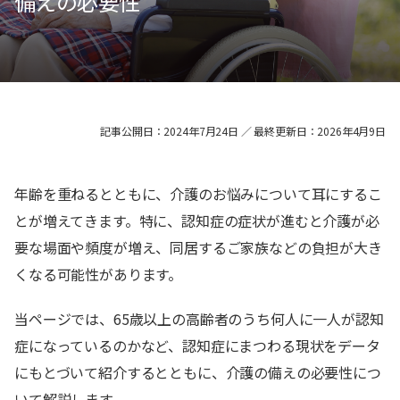
備えの必要性
記事公開日：2024年7月24日 ／ 最終更新日：2026年4月9日
年齢を重ねるとともに、介護のお悩みについて耳にするこ
とが増えてきます。特に、認知症の症状が進むと介護が必
要な場面や頻度が増え、同居するご家族などの負担が大き
くなる可能性があります。
当ページでは、65歳以上の高齢者のうち何人に一人が認知
症になっているのかなど、認知症にまつわる現状をデータ
にもとづいて紹介するとともに、介護の備えの必要性につ
いて解説します。