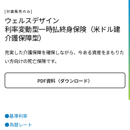
[対面販売のみ]
ウェルスデザイン
利率変動型一時払終身保険（米ドル建
介護保障型）
充実した介護保障を確保しながら、今ある資産をまもりた
い方向けの死亡保険です。
PDF資料（ダウンロード）
●基準利率
●為替レート