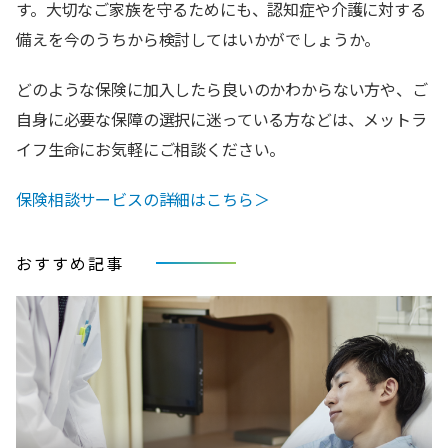
す。大切なご家族を守るためにも、認知症や介護に対する
備えを今のうちから検討してはいかがでしょうか。
どのような保険に加入したら良いのかわからない方や、ご
自身に必要な保障の選択に迷っている方などは、メットラ
イフ生命にお気軽にご相談ください。
保険相談サービスの詳細はこちら＞
おすすめ記事