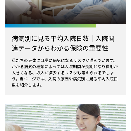
病気別に見る平均入院日数｜入院関
連データからわかる保険の重要性
私たちの身体には常に病気になるリスクが潜んでいます。
かかる病気の種類によっては入院期間が長期となり費用が
大きくなる、収入が減少するリスクも考えられるでしょ
う。当ページでは、入院の原因や病気別に見る平均入院日
数を紹介します。