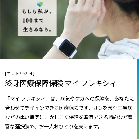
[ネット申込可]
終身医療保障保険 マイ フレキシィ
「マイ フレキシィ」は、病気やケガへの保障を、あなたに
合わせてデザインできる医療保険です。ガンを含む三疾病
などの重い病気に、かしこく保障を準備できる特約など豊
富な選択肢で、お一人おひとりを支えます。