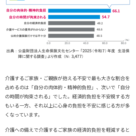
介護するご家族・ご親族が抱える不安で最も大きな割合を
占めるのは「自分の肉体的・精神的負担」、次いで「自分
の時間が拘束される」でした。経済的負担を不安視する方
もいる一方、それ以上に心身の負担を不安に感じる方が多
くなっています。
介護への備えで介護するご家族の経済的負担を軽減すると