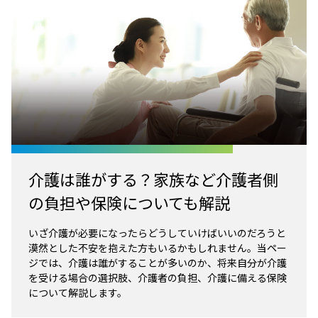
介護は誰がする？家族など介護者側
の負担や保険についても解説
いざ介護が必要になったらどうしていけばいいのだろうと
漠然とした不安を抱えた方もいるかもしれません。当ペー
ジでは、介護は誰がすることが多いのか、将来自分が介護
を受ける場合の選択肢、介護者の負担、介護に備える保険
について解説します。