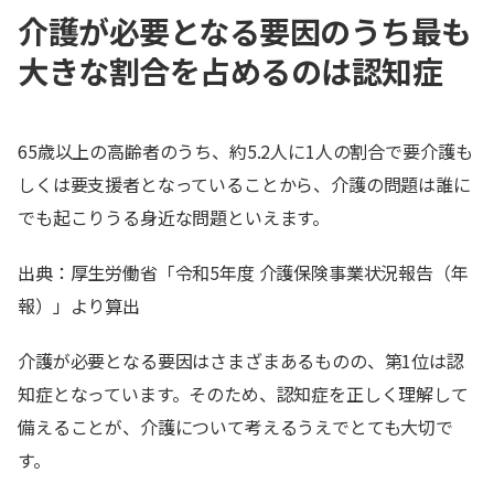
介護が必要となる要因のうち最も
大きな割合を占めるのは認知症
65歳以上の高齢者のうち、約5.2人に1人の割合で要介護も
しくは要支援者となっていることから、介護の問題は誰に
でも起こりうる身近な問題といえます。
出典：厚生労働省「令和5年度 介護保険事業状況報告（年
報）」より算出
介護が必要となる要因はさまざまあるものの、第1位は認
知症となっています。そのため、認知症を正しく理解して
備えることが、介護について考えるうえでとても大切で
す。