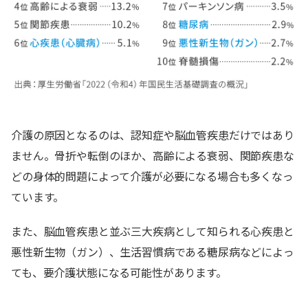
介護の原因となるのは、認知症や脳血管疾患だけではあり
ません。骨折や転倒のほか、高齢による衰弱、関節疾患な
どの身体的問題によって介護が必要になる場合も多くなっ
ています。
また、脳血管疾患と並ぶ三大疾病として知られる心疾患と
悪性新生物（ガン）、生活習慣病である糖尿病などによっ
ても、要介護状態になる可能性があります。