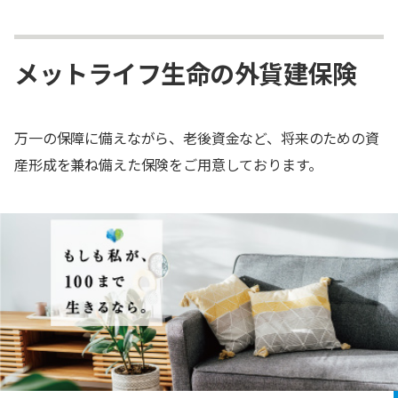
メットライフ生命の外貨建保険
万一の保障に備えながら、老後資金など、将来のための資
産形成を兼ね備えた保険をご用意しております。