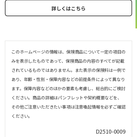
詳しくはこちら
このホームページの情報は、保険商品について一定の項目の
みを表示したものであって、保険商品の内容のすべてが記載
されているものではありません。また表示の保険料は一例で
あり、年齢・性別・保障内容などの前提条件によって異なり
ます。保障内容などのほかの要素も考慮し、総合的にご検討
ください。商品の詳細はパンフレットや契約概要などを、
その他ご注意いただきたい事項は注意喚起情報を必ずご確認
ください。
D2510-0009