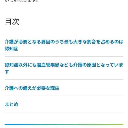
目次
介護が必要となる要因のうち最も大きな割合を占めるのは
認知症
認知症以外にも脳血管疾患なども介護の原因となっていま
す
介護への備えが必要な理由
まとめ