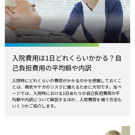
入院費用は1日どれくらいかかる？自
己負担費用の平均額や内訳
入院時にどれくらいの費用がかかるのかを把握しておくこ
とは、病気やケガのリスクに備えるために大切です。当ペ
ージでは、入院時における1日あたりの自己負担費用の平
均額や内訳について解説するほか、入院費用を補う方法も
いくつかご紹介します。