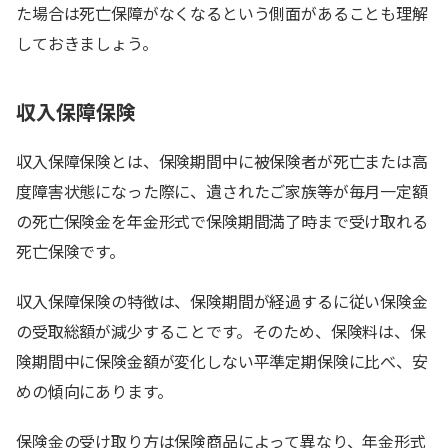
た場合は死亡保障がなくなるという側面があることも理解
しておきましょう。
収入保障保険
収入保障保険とは、保険期間中に被保険者が死亡または高
度障害状態になった際に、遺されたご家族等が毎月一定額
の死亡保険金を年金形式で保険期間満了時まで受け取れる
死亡保険です。
収入保障保険の特徴は、保険期間が経過するに従い保険金
の受取総額が減少することです。そのため、保険料は、保
険期間中に保険金額が変化しない平準定期保険に比べ、安
めの傾向にあります。
保険金の受け取り方は保険商品によって異なり、年金形式