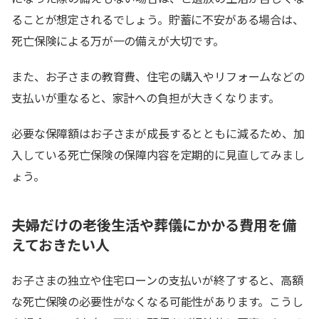
ることが想定されるでしょう。貯蓄に不安がある場合は、
死亡保険による万が一の備えが大切です。
また、お子さまの教育費、住宅の購入やリフォームなどの
支払いが重なると、家計への負担が大きくなります。
必要な保障額はお子さまが成長するとともに減るため、加
入している死亡保険の保障内容を定期的に見直してみまし
ょう。
夫婦だけの老後生活や葬儀にかかる費用を備
えておきたい人
お子さまの独立や住宅ローンの支払いが終了すると、高額
な死亡保険の必要性がなくなる可能性があります。こうし