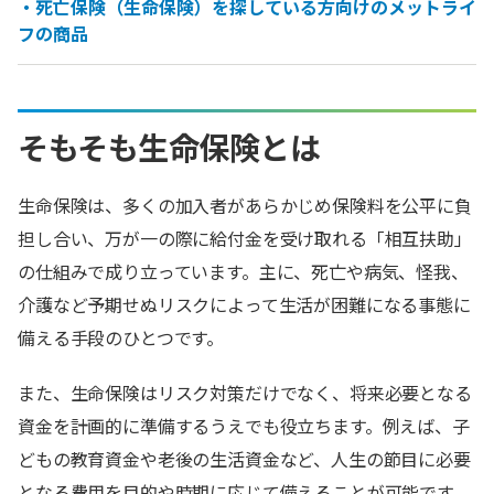
・死亡保険（生命保険）を探している方向けのメットライ
フの商品
そもそも生命保険とは
生命保険は、多くの加入者があらかじめ保険料を公平に負
担し合い、万が一の際に給付金を受け取れる「相互扶助」
の仕組みで成り立っています。主に、死亡や病気、怪我、
介護など予期せぬリスクによって生活が困難になる事態に
備える手段のひとつです。
また、生命保険はリスク対策だけでなく、将来必要となる
資金を計画的に準備するうえでも役立ちます。例えば、子
どもの教育資金や老後の生活資金など、人生の節目に必要
となる費用を目的や時期に応じて備えることが可能です。