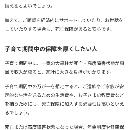
備えるとよいでしょう。
加えて、ご両親を経済的にサポートしていたり、お世話を
していたりする場合も、死亡保障があると安心です。
子育て期間中の保障を厚くしたい人
子育て期間中に、一家の大黒柱が死亡・高度障害状態が原
因で収入が減ると、家計に大きな負担がかかります。
子育て期間中の万が一を想定すると、ご遺族やご家族が安
定的な生活を送るための生活費や、お子さまの教育費など
を補うためにも、死亡保険に加入する必要性は高いといえ
るでしょう。
死亡または高度障害状態になった場合、年金制度や健康保