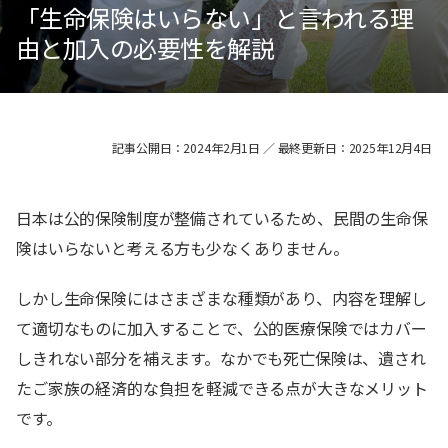
「生命保険はいらない」と言われる理
由と加入の必要性を解説
記事公開日：2024年2月1日 ／ 最終更新日：2025年12月4日
日本は公的保険制度が整備されているため、民間の生命保
険はいらないと考える方も少なくありません。
しかし生命保険にはさまざまな種類があり、内容を理解し
て適切なものに加入することで、公的医療保険ではカバー
しきれない部分を補えます。なかでも死亡保険は、遺され
たご家族の経済的な負担を軽減できる点が大きなメリット
です。