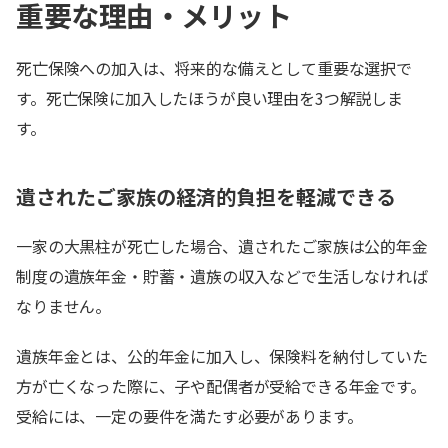
重要な理由・メリット
死亡保険への加入は、将来的な備えとして重要な選択で
す。死亡保険に加入したほうが良い理由を3つ解説しま
す。
遺されたご家族の経済的負担を軽減できる
一家の大黒柱が死亡した場合、遺されたご家族は公的年金
制度の遺族年金・貯蓄・遺族の収入などで生活しなければ
なりません。
遺族年金とは、公的年金に加入し、保険料を納付していた
方が亡くなった際に、子や配偶者が受給できる年金です。
受給には、一定の要件を満たす必要があります。