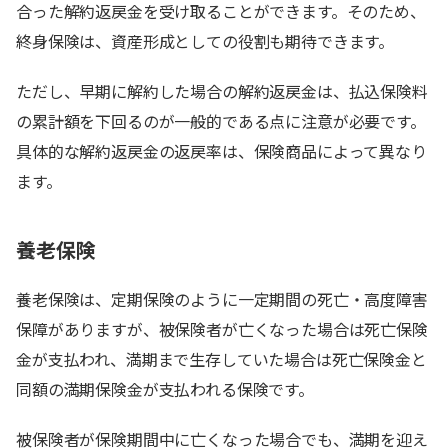
合った解約返戻金を受け取ることができます。そのため、
終身保険は、資産形成としての役割も期待できます。
ただし、早期に解約した場合の解約返戻金は、払込保険料
の累計額を下回るのが一般的である点に注意が必要です。
具体的な解約返戻金の返戻率は、保険商品によって異なり
ます。
養老保険
養老保険は、定期保険のように一定期間の死亡・高度障害
保障がありますが、被保険者が亡くなった場合は死亡保険
金が支払われ、満期まで生存していた場合は死亡保険金と
同額の満期保険金が支払われる保険です。
被保険者が保険期間中に亡くなった場合でも、満期を迎え