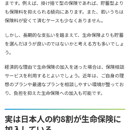
まです。例えば、掛け捨て型の保険であれば、貯蓄型より
も保険料を抑えられる傾向にあります。また、若いうちは
保険料が安くて済むケースも少なくありません。
しかし、長期的な支払いを踏まえて、生命保険よりも貯蓄
を選んだほうが良いのではないかと考える方も多いでしょ
う。
経済的な理由で生命保険の加入を迷った場合は、保険相談
サービスを利用するとよいでしょう。近年は、ご自身の理
想のプランや最適なプランを相談しやすい環境が整ってお
り、負担を抑えた生命保険への加入も可能です。
実は日本人の約8割が生命保険に
加入している