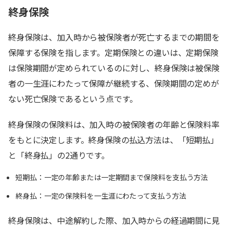
終身保険
終身保険は、加入時から被保険者が死亡するまでの期間を
保障する保険を指します。定期保険との違いは、定期保険
は保険期間が定められているのに対し、終身保険は被保険
者の一生涯にわたって保障が継続する、保険期間の定めが
ない死亡保険であるという点です。
終身保険の保険料は、加入時の被保険者の年齢と保険料率
をもとに決定します。終身保険の払込方法は、「短期払」
と「終身払」の2通りです。
短期払：一定の年齢または一定期間まで保険料を支払う方法
終身払：一定の保険料を一生涯にわたって支払う方法
終身保険は、中途解約した際、加入時からの経過期間に見