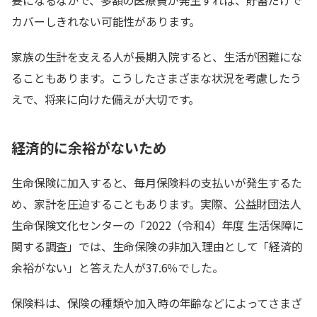
要になるなかで、多額の医療費が発生すれば、貯蓄だけで
カバーしきれない可能性があります。
家族の生計を支える人が長期入院すると、生活が困難にな
ることもあります。こうしたさまざまな状況を考慮したう
えで、将来に向けた備えが大切です。
経済的に余裕がないため
生命保険に加入すると、毎月保険料の支払いが発生するた
め、家計を圧迫することもあります。実際、公益財団法人
生命保険文化センターの「2022（令和4）年度 生活保障に
関する調査」では、生命保険の非加入理由として「経済的
余裕がない」と答えた人が37.6％でした。
保険料は、保険の種類や加入時の年齢などによってさまざ