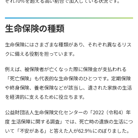
ぞれ70％を超える高い割合で加入している状況です。
生命保険の種類
生命保険にはさまざまな種類があり、それぞれ異なるリス
クに備える役割を担っています。
例えば、被保険者が亡くなった際に保険金が支払われる
「死亡保険」も代表的な生命保険のひとつです。定期保険
や終身保険、養老保険などが該当し、遺された家族の生活
を経済的に支えるために役立ちます。
公益財団法人生命保険文化センターの「2022（令和4）年
度 生活保障に関する調査」では、死亡時の遺族の生活につ
いて「不安がある」と答えた人が62.9％にのぼりました。