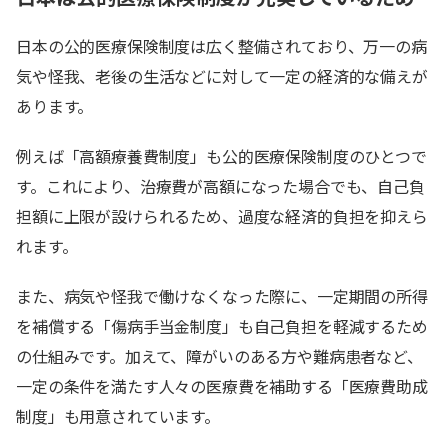
日本の公的医療保険制度は広く整備されており、万一の病
気や怪我、老後の生活などに対して一定の経済的な備えが
あります。
例えば「高額療養費制度」も公的医療保険制度のひとつで
す。これにより、治療費が高額になった場合でも、自己負
担額に上限が設けられるため、過度な経済的負担を抑えら
れます。
また、病気や怪我で働けなくなった際に、一定期間の所得
を補償する「傷病手当金制度」も自己負担を軽減するため
の仕組みです。加えて、障がいのある方や難病患者など、
一定の条件を満たす人々の医療費を補助する「医療費助成
制度」も用意されています。