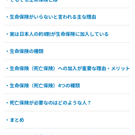
・生命保険がいらないと言われる主な理由
・実は日本人の約8割が生命保険に加入している
・生命保険の種類
・生命保険（死亡保険）への加入が重要な理由・メリット
・生命保険（死亡保険）4つの種類
・死亡保険が必要なのはどのような人？
・まとめ