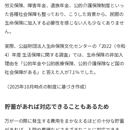
労災保険、障害年金、遺族年金、公的介護保険制度といっ
た各種社会保障も整っており、こうした背景から、民間の
生命保険に加入する必要性を感じない人も少なくありませ
ん。
実際、公益財団法人生命保険文化センターの「2022（令和
4）年度 生活保障に関する調査」では、生命保険の非加入
理由を「公的年金や公的医療保険、公的介護保険など国の
社会保障がある」と答えた人が7.1％でした。
（2025年10月時点の制度に基づき作成）
貯蓄があれば対応できることもあるため
万が一の際に発生する費用をまかなえるほどの十分な貯蓄
があれば、入院や葬儀などさまざまなことに対応できま