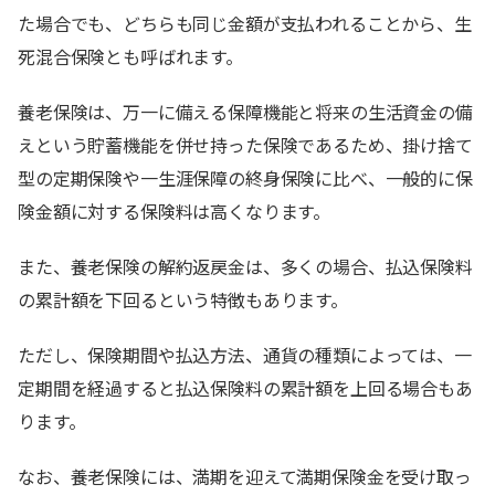
た場合でも、どちらも同じ金額が支払われることから、生
死混合保険とも呼ばれます。
養老保険は、万一に備える保障機能と将来の生活資金の備
えという貯蓄機能を併せ持った保険であるため、掛け捨て
型の定期保険や一生涯保障の終身保険に比べ、一般的に保
険金額に対する保険料は高くなります。
また、養老保険の解約返戻金は、多くの場合、払込保険料
の累計額を下回るという特徴もあります。
ただし、保険期間や払込方法、通貨の種類によっては、一
定期間を経過すると払込保険料の累計額を上回る場合もあ
ります。
なお、養老保険には、満期を迎えて満期保険金を受け取っ