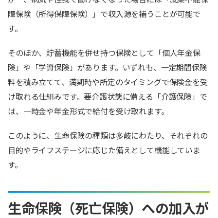
障保険（所得保障保険）」で収入源を補うことが可能で
す。
そのほか、貯蓄機能を併せ持つ保険として「個人年金保
険」や「学資保険」があります。いずれも、一定期間保険
料を積み立てて、満期時や所定のタイミングで保険金を受
け取れる仕組みです。要介護状態に備える「介護保険」で
は、一時金や年金形式で給付を受け取れます。
このように、生命保険の種類は多岐にわたり、それぞれの
目的やライフステージに応じた備えとして機能していま
す。
生命保険（死亡保険）への加入が