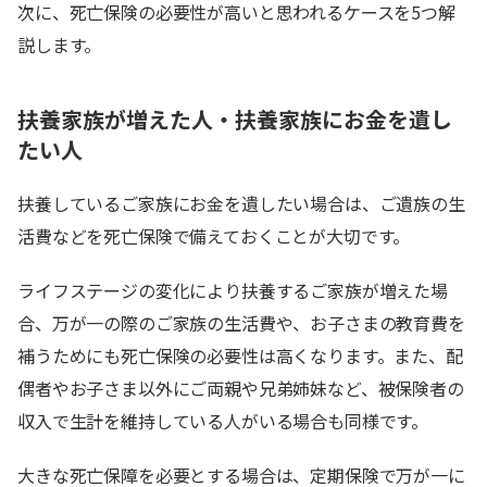
次に、死亡保険の必要性が高いと思われるケースを5つ解
説します。
扶養家族が増えた人・扶養家族にお金を遺し
たい人
扶養しているご家族にお金を遺したい場合は、ご遺族の生
活費などを死亡保険で備えておくことが大切です。
ライフステージの変化により扶養するご家族が増えた場
合、万が一の際のご家族の生活費や、お子さまの教育費を
補うためにも死亡保険の必要性は高くなります。また、配
偶者やお子さま以外にご両親や兄弟姉妹など、被保険者の
収入で生計を維持している人がいる場合も同様です。
大きな死亡保障を必要とする場合は、定期保険で万が一に