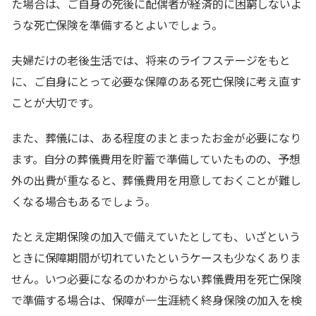
た場合は、ご自身の死後に配偶者が経済的に困窮しないよ
うな死亡保険を準備するとよいでしょう。
夫婦だけの老後生活では、将来のライフステージをもと
に、ご自身にとって必要な保障のある死亡保険に考え直す
ことが大切です。
また、葬儀には、ある程度のまとまったお金が必要になり
ます。自分の葬儀費用を貯蓄で準備していたものの、予想
外の出費が重なると、葬儀費用を用意しておくことが難し
くなる場合もあるでしょう。
たとえ定期保険の加入で備えていたとしても、いざという
ときに保障期間が切れていたというケースも少なくありま
せん。いつ必要になるのかわからない葬儀費用を死亡保険
で準備する場合は、保障が一生涯続く終身保険の加入を検