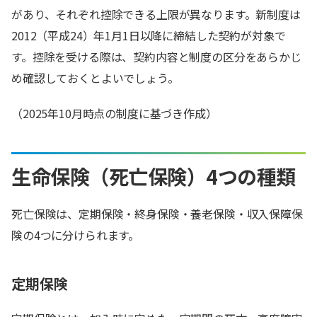
があり、それぞれ控除できる上限が異なります。新制度は
2012（平成24）年1月1日以降に締結した契約が対象で
す。控除を受ける際は、契約内容と制度の区分をあらかじ
め確認しておくとよいでしょう。
（2025年10月時点の制度に基づき作成）
生命保険（死亡保険）4つの種類
死亡保険は、定期保険・終身保険・養老保険・収入保障保
険の4つに分けられます。
定期保険