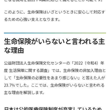
このように、生命保険はいざというときに安心して対応す
るための心強い支えとなります。
生命保険がいらないと言われる主
な理由
公益財団法人生命保険文化センターの「2022（令和4）年
度 生活保障に関する調査」では、生命保険の非加入理由と
して「生命保険の必要性をあまり感じない」と答えた人が
23.7％でした。ここでは、生命保険がいらないと言われる
主な理由を解説します。
日本は公的医療保険制度が充実しているため