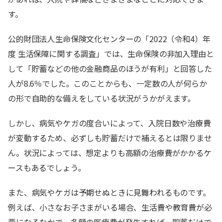
す。
公的財団法人生命保険文化センターの「2022（令和4）年
度 生活保障に関する調査」では、生命保険の非加入理由と
して「貯蓄などの他の金融商品のほうが有利」と回答した
人が8.6％でした。このことからも、一定数の人が何らか
の形で自助的な備えをしている状況がうかがえます。
しかし、病気やケガの度合いによって、入院日数や治療費
が変動するため、必ずしも貯蓄だけで補えるとは限りませ
ん。状況によっては、想定よりも高額の治療費がかかるケ
ースもあるでしょう。
また、病気やケガは予期せぬときに見舞われるものです。
例えば、小さなお子さまがいる場合、生活費や教育費が必