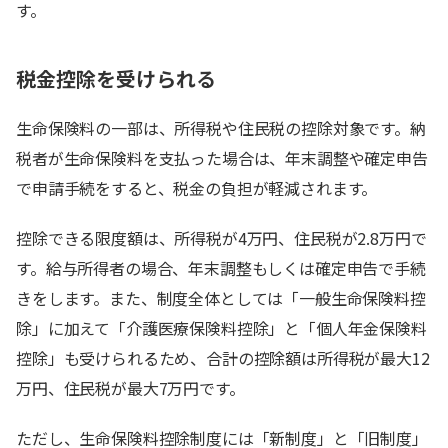
す。
税金控除を受けられる
生命保険料の一部は、所得税や住民税の控除対象です。納
税者が生命保険料を支払った場合は、年末調整や確定申告
で申請手続をすると、税金の負担が軽減されます。
控除できる限度額は、所得税が4万円、住民税が2.8万円で
す。給与所得者の場合、年末調整もしくは確定申告で手続
きをします。また、制度全体としては「一般生命保険料控
除」に加えて「介護医療保険料控除」と「個人年金保険料
控除」も受けられるため、合計の控除額は所得税が最大12
万円、住民税が最大7万円です。
ただし、生命保険料控除制度には「新制度」と「旧制度」