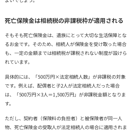
よいでしょう。
死亡保険金は相続税の非課税枠が適用される
そもそも死亡保険金は、遺族にとって大切な生活保障とな
るお金です。そのため、相続人が保険金を受け取った場合
も、一定の金額までは相続税が課税されない制度が設けら
れています。
具体的には、「500万円×法定相続人数」が非課税の対象
です。例えば、配偶者と子2人が法定相続人だった場合
は、「500万円×3人＝1,500万円」が非課税金額となりま
す。
ただし、契約者（保険料の負担者）と被保険者が同一人
物、死亡保険金の受取人が法定相続人の場合に適用されま