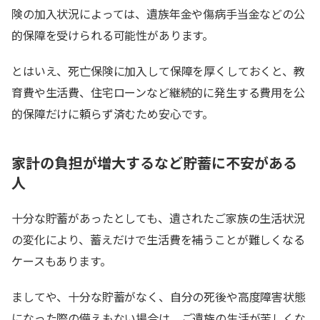
険の加入状況によっては、遺族年金や傷病手当金などの公
的保障を受けられる可能性があります。
とはいえ、死亡保険に加入して保障を厚くしておくと、教
育費や生活費、住宅ローンなど継続的に発生する費用を公
的保障だけに頼らず済むため安心です。
家計の負担が増大するなど貯蓄に不安がある
人
十分な貯蓄があったとしても、遺されたご家族の生活状況
の変化により、蓄えだけで生活費を補うことが難しくなる
ケースもあります。
ましてや、十分な貯蓄がなく、自分の死後や高度障害状態
になった際の備えもない場合は、ご遺族の生活が苦しくな