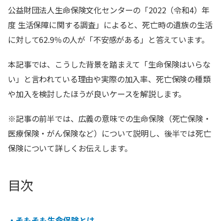
公益財団法人生命保険文化センターの「2022（令和4）年
度 生活保障に関する調査」によると、死亡時の遺族の生活
に対して62.9％の人が「不安感がある」と答えています。
本記事では、こうした背景を踏まえて「生命保険はいらな
い」と言われている理由や実際の加入率、死亡保険の種類
や加入を検討したほうが良いケースを解説します。
※記事の前半では、広義の意味での生命保険（死亡保険・
医療保険・がん保険など）について説明し、後半では死亡
保険について詳しくお伝えします。
目次
・そもそも生命保険とは