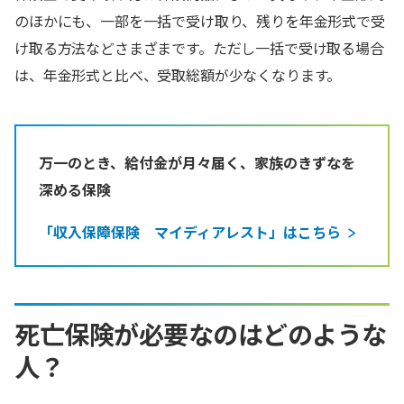
のほかにも、一部を一括で受け取り、残りを年金形式で受
け取る方法などさまざまです。ただし一括で受け取る場合
は、年金形式と比べ、受取総額が少なくなります。
万一のとき、給付金が月々届く、家族のきずなを
深める保険
「収入保障保険 マイディアレスト」はこちら
死亡保険が必要なのはどのような
人？