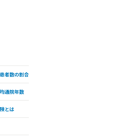
患者数の割合
均通院年数
険とは