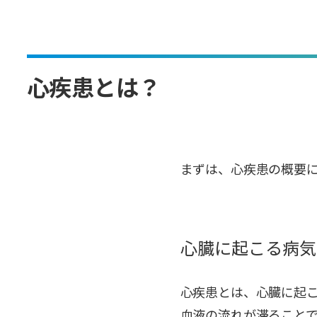
心疾患とは？
まずは、心疾患の概要
心臓に起こる病気
心疾患とは、心臓に起
血液の流れが滞ること