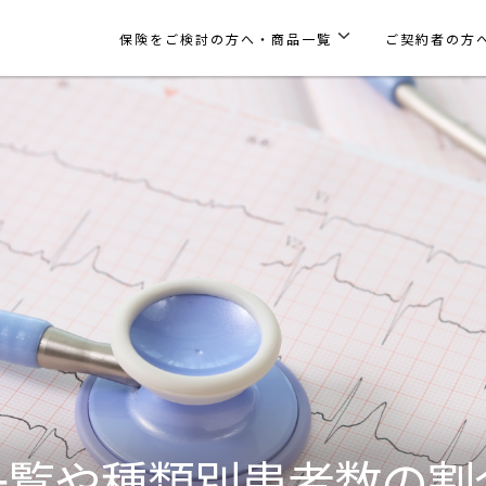
保険をご検討の方へ・商品一覧
ご契約者の方
一覧や種類別患者数の割