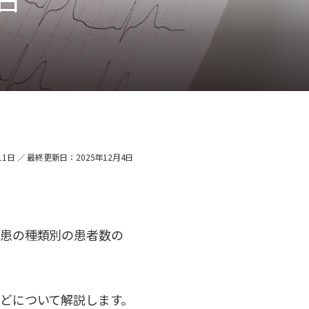
1日 ／ 最終更新日：2025年12月4日
疾患の種類別の患者数の
どについて解説します。