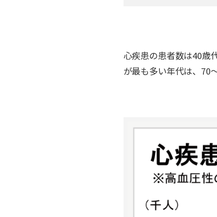
心疾患の患者数は40歳
が最も多い年代は、70～