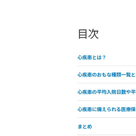
目次
心疾患とは？
心疾患のおもな種類一覧と
心疾患の平均入院日数や平
心疾患に備えられる医療保
まとめ