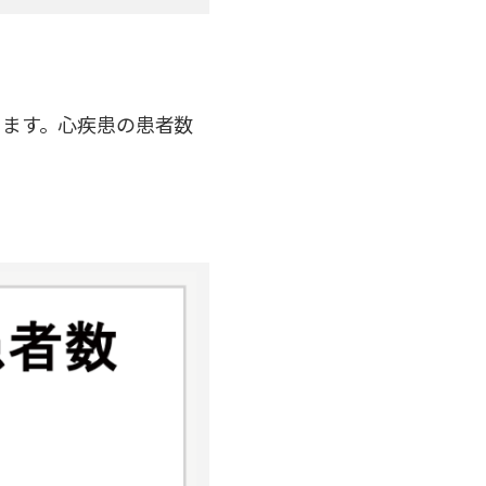
ります。心疾患の患者数