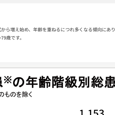
代から増え始め、年齢を重ねるにつれ多くなる傾向にあ
79歳です。