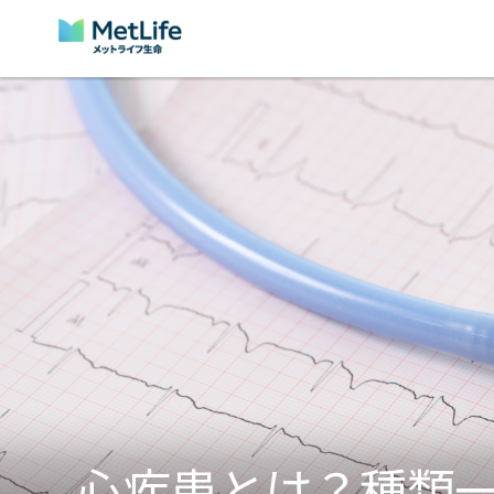
Skip Navigation
心疾患とは？種類