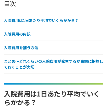
目次
入院費用は1日あたり平均でいくらかかる？
入院費用の内訳
入院費用を補う方法
まとめ～どれくらいの入院費用が発生するか事前に把握し
ておくことが大切
入院費用は1日あたり平均でいく
らかかる？