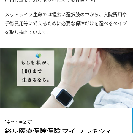
メットライフ生命では幅広い選択肢の中から、入院費用や
手術費用等に備えるために必要な保障だけを選べるタイプ
を取り揃えています。
[ネット申込可]
終身医療保障保険 マイ フレキシィ