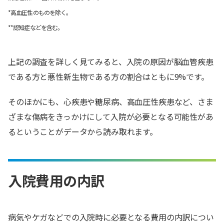
*高血圧性のものを除く。
**認知症などを含む。
上記の調査を詳しく見てみると、入院の原因が脳血管疾患
である方と悪性新生物である方の割合はともに9%です。
そのほかにも、心疾患や糖尿病、高血圧性疾患など、さま
ざまな傷病をきっかけにして入院が必要となる可能性があ
るということがデータから読み取れます。
入院費用の内訳
病気やケガなどでの入院時に必要となる費用の内訳につい