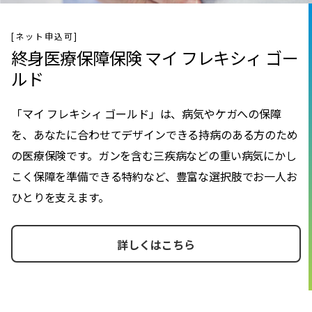
[ネット申込可]
終身医療保障保険 マイ フレキシィ ゴー
ルド
「マイ フレキシィ ゴールド」は、病気やケガへの保障
を、あなたに合わせてデザインできる持病のある方のため
の医療保険です。ガンを含む三疾病などの重い病気にかし
こく保障を準備できる特約など、豊富な選択肢でお一人お
ひとりを支えます。
詳しくはこちら