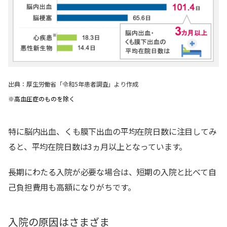
出典：厚生労働省「令和5年患者調査」より作成
※高血圧症のものを除く
特に脳内出血、くも膜下出血の平均在院日数に注目してみ
ると、平均在院日数は3ヵ月以上となっています。
長期にわたる入院が必要な場合は、短期の入院と比べて自
己負担費用も高額になりがちです。
入院の原因はさまざま