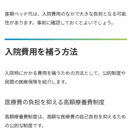
差額ベッド代は、入院費用のなかで大きな負担となる可能
性があります。事前に確認しておくとよいでしょう。
入院費用を補う方法
入院時にかかる費用を補うための方法として、公的制度や
民間の医療保険を紹介します。
医療費の負担を抑える高額療養費制度
高額療養費制度は、高額な医療費の自己負担を抑えるため
の公的な制度です。