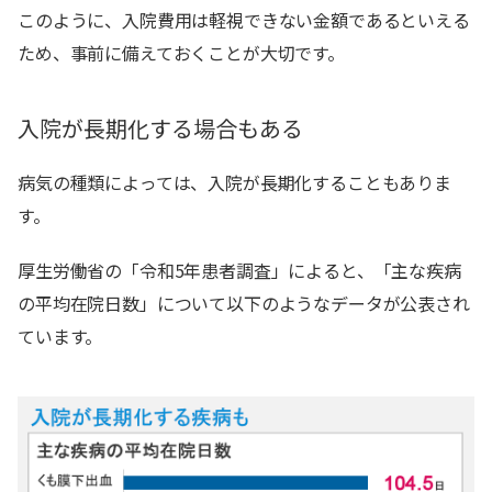
このように、入院費用は軽視できない金額であるといえる
ため、事前に備えておくことが大切です。
入院が長期化する場合もある
病気の種類によっては、入院が長期化することもありま
す。
厚生労働省の「令和5年患者調査」によると、「主な疾病
の平均在院日数」について以下のようなデータが公表され
ています。