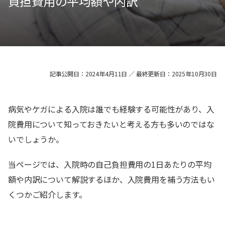
負担費用の平均額や内訳
記事公開日：2024年4月11日 ／ 最終更新日：2025年10月30日
病気やケガによる入院は誰でも経験する可能性があり、入
院費用について知っておきたいと考える方も多いのではな
いでしょうか。
当ページでは、入院時の自己負担費用の1日あたりの平均
額や内訳について解説するほか、入院費用を補う方法もい
くつかご紹介します。