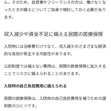
ん。そのため、自営業やフリーランスの方は、働けなくな
ったときの備えについてご自身で検討しておく必要があり
ます。
収入減少や資金不足に備える民間の医療保険
入院時には治療費だけでなく、収入減少のさまざまな経済
的な負担が発生する可能性があります。
公的制度では補えない費用は、民間の医療保険に加入する
ことでリスクに備えられることがあります。
入院時の自己負担費用に備えられる
民間の医療保険は、入院時の自己負担費用を補うための選
択肢のひとつです。