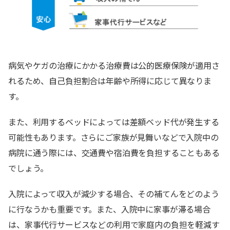
病気やケガの治療にかかる治療費は公的医療保険が適用さ
れるため、自己負担割合は年齢や所得に応じて異なりま
す。
また、利用するベッドによっては差額ベッド代が発生する
可能性もあります。さらにご家族が見舞いなどで入院中の
病院に通う際には、交通費や宿泊費を負担することもある
でしょう。
入院によって収入が減少する場合、その補てんをどのよう
に行なうかも重要です。また、入院中に家事が滞る場合
は、家事代行サービスなどの利用で家庭内の負担を軽減す