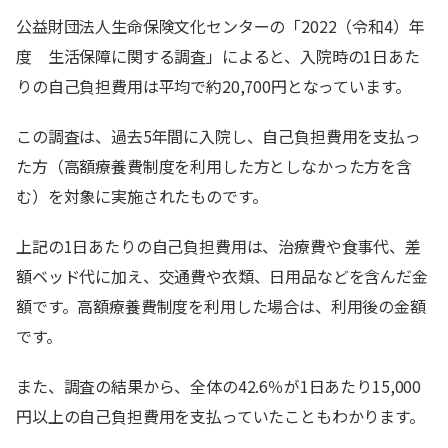
公益財団法人生命保険文化センターの「2022（令和4）年
度 生活保障に関する調査」によると、入院時の1日あた
りの自己負担費用は平均で約20,700円となっています。
この調査は、過去5年間に入院し、自己負担費用を支払っ
た方（高額療養費制度を利用した方としなかった方を含
む）を対象に実施されたものです。
上記の1日あたりの自己負担費用は、治療費や食事代、差
額ベッド代に加え、交通費や衣類、日用品などを含んだ金
額です。高額療養費制度を利用した場合は、利用後の金額
です。
また、調査の結果から、全体の42.6％が1日あたり15,000
円以上の自己負担費用を支払っていたこともわかります。