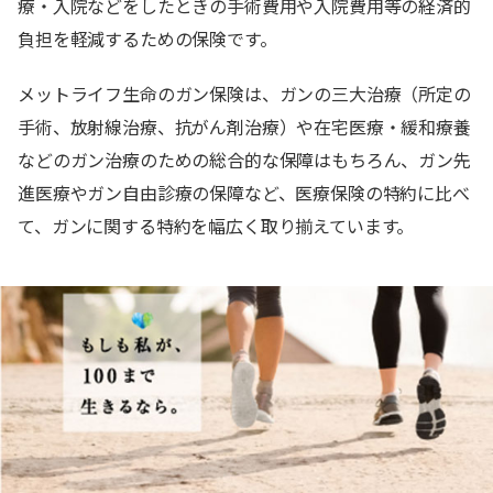
療・入院などをしたときの手術費用や入院費用等の経済的
負担を軽減するための保険です。
メットライフ生命のガン保険は、ガンの三大治療（所定の
手術、放射線治療、抗がん剤治療）や在宅医療・緩和療養
などのガン治療のための総合的な保障はもちろん、ガン先
進医療やガン自由診療の保障など、医療保険の特約に比べ
て、ガンに関する特約を幅広く取り揃えています。