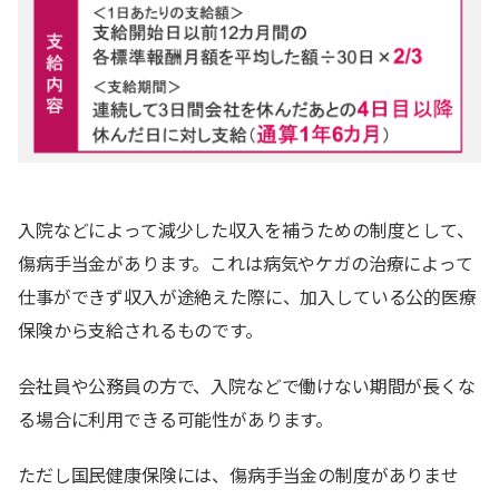
入院などによって減少した収入を補うための制度として、
傷病手当金があります。これは病気やケガの治療によって
仕事ができず収入が途絶えた際に、加入している公的医療
保険から支給されるものです。
会社員や公務員の方で、入院などで働けない期間が長くな
る場合に利用できる可能性があります。
ただし国民健康保険には、傷病手当金の制度がありませ