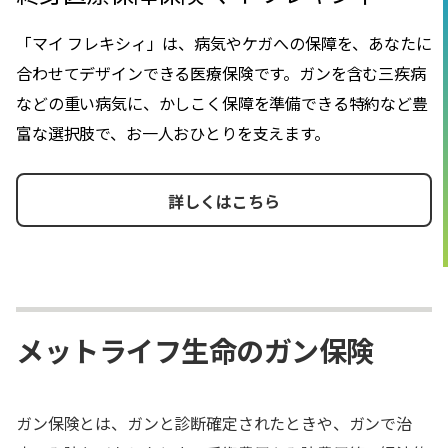
「マイ フレキシィ」は、病気やケガへの保障を、あなたに
合わせてデザインできる医療保険です。ガンを含む三疾病
などの重い病気に、かしこく保障を準備できる特約など豊
富な選択肢で、お一人おひとりを支えます。
詳しくはこちら
メットライフ生命のガン保険
ガン保険とは、ガンと診断確定されたときや、ガンで治