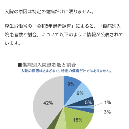
入院の原因は特定の傷病だけに限りません。
厚生労働省の「令和5年患者調査」によると、「傷病別入
院患者数と割合」について以下のように情報が公表されて
います。