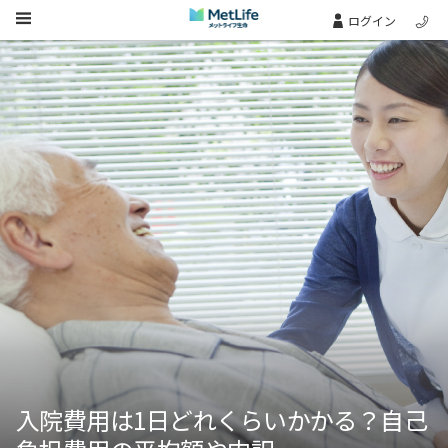
Skip Navigation
ログイン
入院費用は1日どれくらいかかる？自己