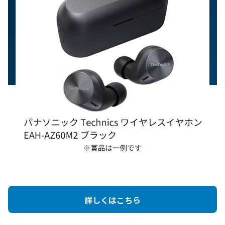
詳しくはこちら