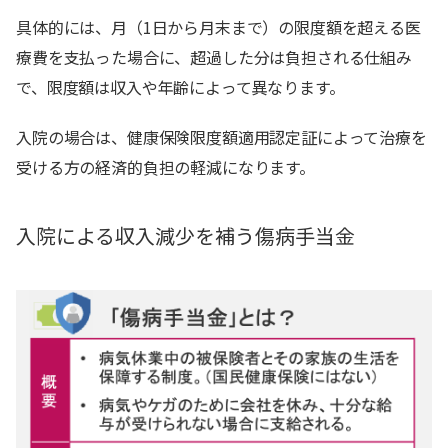
具体的には、月（1日から月末まで）の限度額を超える医
療費を支払った場合に、超過した分は負担される仕組み
で、限度額は収入や年齢によって異なります。
入院の場合は、健康保険限度額適用認定証によって治療を
受ける方の経済的負担の軽減になります。
入院による収入減少を補う傷病手当金