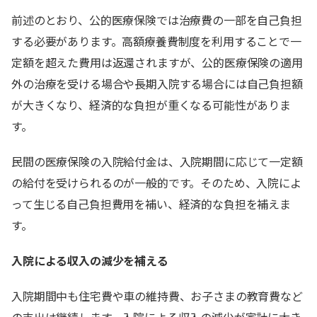
前述のとおり、公的医療保険では治療費の一部を自己負担
する必要があります。高額療養費制度を利用することで一
定額を超えた費用は返還されますが、公的医療保険の適用
外の治療を受ける場合や長期入院する場合には自己負担額
が大きくなり、経済的な負担が重くなる可能性がありま
す。
民間の医療保険の入院給付金は、入院期間に応じて一定額
の給付を受けられるのが一般的です。そのため、入院によ
って生じる自己負担費用を補い、経済的な負担を補えま
す。
入院による収入の減少を補える
入院期間中も住宅費や車の維持費、お子さまの教育費など