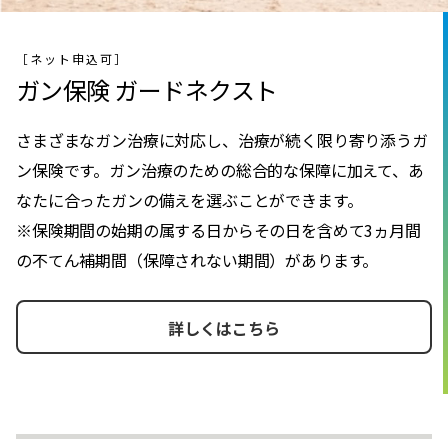
［ネット申込可］
ガン保険 ガードネクスト
さまざまなガン治療に対応し、治療が続く限り寄り添うガ
ン保険です。ガン治療のための総合的な保障に加えて、あ
なたに合ったガンの備えを選ぶことができます。
※保険期間の始期の属する日からその日を含めて3ヵ月間
の不てん補期間（保障されない期間）があります。
詳しくはこちら