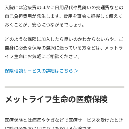
入院には治療費のほかに日用品代や見舞いの交通費などの
自己負担費用が発生します。費用を事前に把握して備えて
おくことが、安心につながるでしょう。
どのような保険に加入したら良いのかわからない方や、ご
自身に必要な保障の選択に迷っている方などは、メットラ
イフ生命にお気軽にご相談ください。
保険相談サービスの詳細はこちら ＞
メットライフ生命の医療保険
医療保険とは病気やケガなどで医療サービスを受けたとき
に給付金をお受け取りいただける保険です。