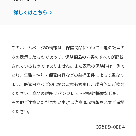
詳しくはこちら
このホームページの情報は、保険商品について一定の項目の
みを表示したものであって、保険商品の内容のすべてが記載
されているものではありません。また表示の保険料は一例で
あり、年齢・性別・保障内容などの前提条件によって異なり
ます。保障内容などのほかの要素も考慮し、総合的にご検討
ください。商品の詳細はパンフレットや契約概要などを、
その他ご注意いただきたい事項は注意喚起情報を必ずご確認
ください。
D2509-0004