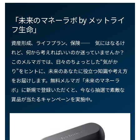
「未来のマネーラボ by メットライ
フ生命」
資産形成、ライフプラン、保険—— ​気にはなるけ
れど、何から考えればいいのか迷っていませんか？
このメルマガでは、日々のちょっとした“気がか
り”をヒントに、未来のあなたに役立つ知識や考え方
をお届けします。無料メルマガ「未来のマネーラ
ボ」に新規で登録いただくと、今なら抽選で素敵な
賞品が当たるキャンペーンを実施中。