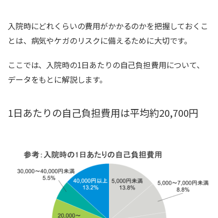
入院時にどれくらいの費用がかかるのかを把握しておくこ
とは、病気やケガのリスクに備えるために大切です。
ここでは、入院時の1日あたりの自己負担費用について、
データをもとに解説します。
1日あたりの自己負担費用は平均約20,700円