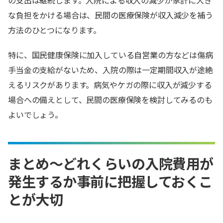
の支出は継続します。入院による収入の減少が家計に大き
な負担をかける場合は、民間の医療保険が収入減少を補う
方法のひとつになります。
特に、国民健康保険に加入している自営業の方などは傷病
手当金の支給がないため、入院の際は一定期間収入が途絶
えるリスクがあります。病気やケガの際に収入が減少する
場合への備えとして、民間の医療保険を検討してみるのも
よいでしょう。
まとめ～どれくらいの入院費用が
発生するか事前に把握しておくこ
とが大切