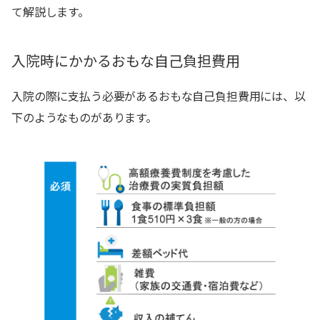
て解説します。
入院時にかかるおもな自己負担費用
入院の際に支払う必要があるおもな自己負担費用には、以
下のようなものがあります。