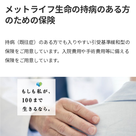
メットライフ生命の持病のある方
のための保険
持病（既往症）のある方でも入りやすい引受基準緩和型の
保険をご用意しています。入院費用や手術費用等に備える
保険をご用意しています。