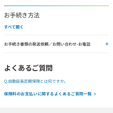
お手続き方法
すべて開く
お手続き書類の発送依頼／お問い合わせ-お電話
よくあるご質問
Q.自動延長定期保険とは何ですか。
保険料のお支払いに関するよくあるご質問一覧