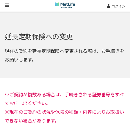
Skip Navigation
ログイン
延長定期保険への変更
現在の契約を延長定期保険へ変更される際は、お手続きを
お願いします。
※ご契約が複数ある場合は、手続きされる証券番号をすべ
てお申し出ください。
※現在のご契約の状況や保険の種類・内容によりお取扱い
できない場合があります。