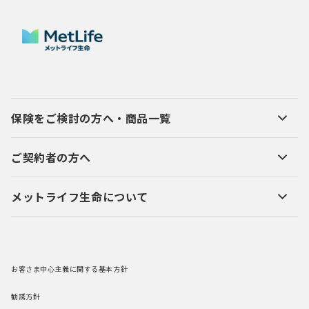
保険をご検討の方へ・商品一覧
ご契約者の方へ
メットライフ生命について
お客さま中心主義に関する基本方針
勧誘方針