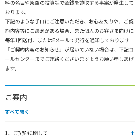
料の名目や架空の投資話で金銭を詐取する事案が発生して
おります。
下記のような手口にご注意いただき、お心あたりや、ご契
約内容等にご懸念がある場合、また個人のお客さま向けに
毎年1回送付、またはEメールで発行を通知しております
「ご契約内容のお知らせ」が届いていない場合は、下記コ
ールセンターまでご連絡くださいますようお願い申しあげ
ます。
ご案内
すべて開く
1．ご契約に関して