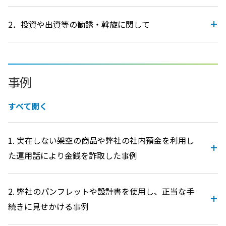
2．投資や出資等の勧誘・斡旋に関して
事例
すべて開く
1. 実在しない架空の商品や弊社の社内預金を利用し
た運用話により金銭を詐取した事例
2. 弊社のパンフレットや設計書を使用し、正当な手
続きに見せかける事例