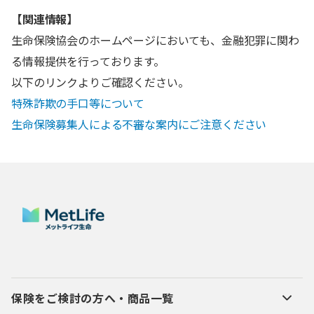
【関連情報】
生命保険協会のホームページにおいても、金融犯罪に関わ
る情報提供を行っております。
以下のリンクよりご確認ください。
特殊詐欺の手口等について
生命保険募集人による不審な案内にご注意ください
保険をご検討の方へ・商品一覧