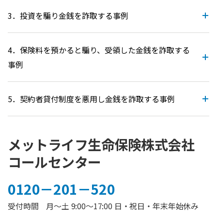
3．投資を騙り金銭を詐取する事例
4．保険料を預かると騙り、受領した金銭を詐取する
事例
5．契約者貸付制度を悪用し金銭を詐取する事例
メットライフ生命保険株式会社
コールセンター
0120－201－520
受付時間 月～土 9:00～17:00 日・祝日・年末年始休み