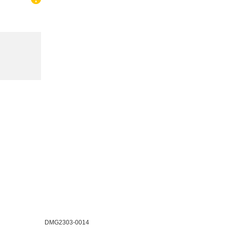
DMG2303-0014