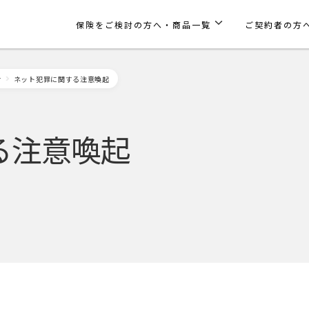
保険をご検討の方へ・商品一覧
ご契約者の方
せ
ネット犯罪に関する注意喚起
る注意喚起