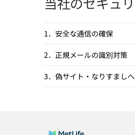
当社のセキュリ
1．安全な通信の確保
2．正規メールの識別対策
3．偽サイト・なりすまし