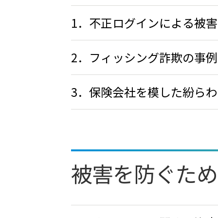
1．不正ログインによる被害
2．フィッシング詐欺の事例
3．保険会社を模した紛ら
被害を防ぐため