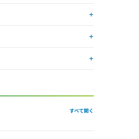
すべて開く