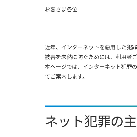
お客さま各位
近年、インターネットを悪用した犯罪
被害を未然に防ぐためには、利用者ご
本ページでは、インターネット犯罪
てご案内します。
ネット犯罪の主