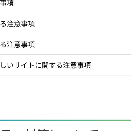
意事項
する注意事項
する注意事項
わしいサイトに関する注意事項