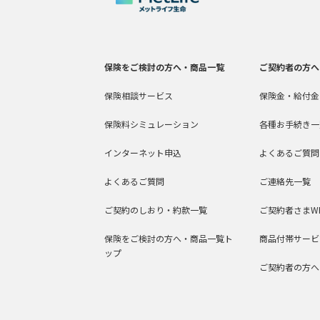
保険をご検討の方へ・商品一覧
ご契約者の方へ
保険相談サービス
保険金・給付金
保険料シミュレーション
各種お手続き一
インターネット申込
よくあるご質問
よくあるご質問
ご連絡先一覧
ご契約のしおり・約款一覧
ご契約者さまW
保険をご検討の方へ・商品一覧ト
商品付帯サービ
ップ
ご契約者の方へ