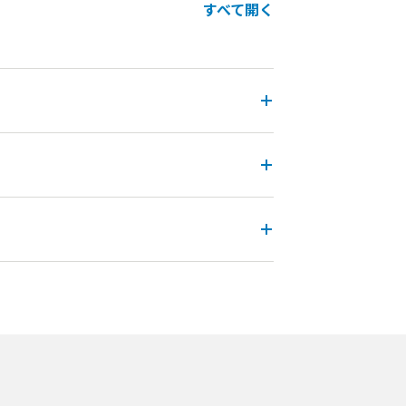
すべて開く