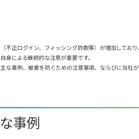
（不正ログイン、フィッシング詐欺等）が増加しており
自身による継続的な注意が重要です。
の主な事例、被害を防ぐための注意事項、ならびに当社が
な事例