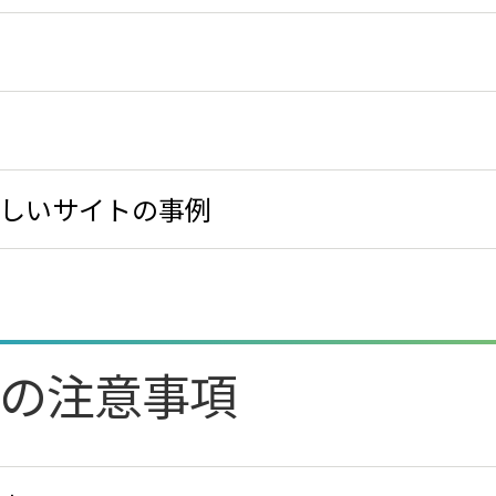
わしいサイトの事例
の注意事項