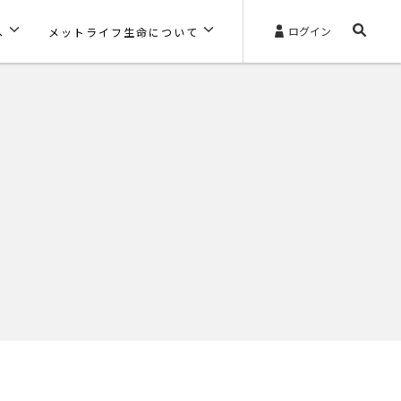
ログイン
へ
メットライフ生命について