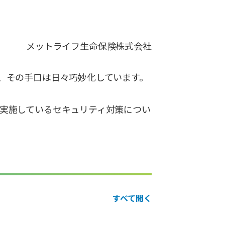
メットライフ生命保険株式会社
、その手口は日々巧妙化しています。
実施しているセキュリティ対策につい
すべて開く