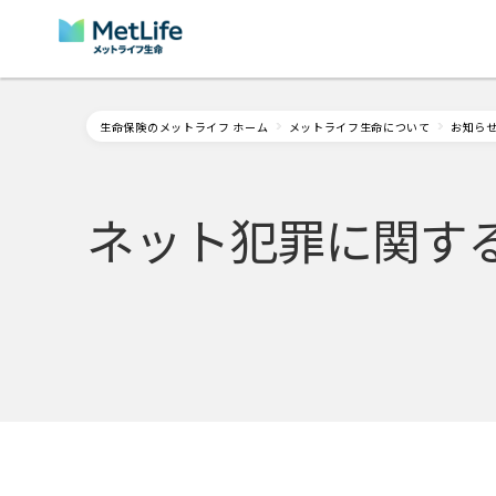
Skip Navigation
生命保険のメットライフ ホーム
メットライフ生命について
お知ら
ネット犯罪に関す