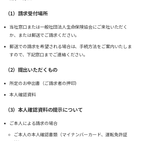
（1）請求受付場所
当社窓口または一般社団法人生命保険協会にご来社いただく
か、または郵送でご請求ください。
郵送での請求を希望される場合は、手続方法をご案内いたしま
すので、下記窓口までご連絡ください。
（2）提出いただくもの
所定のお申出書（ご請求者の押印）
本人確認資料
（3）本人確認資料の提示について
ご本人による請求の場合
ご本人の本人確認書類（マイナンバーカード、運転免許証