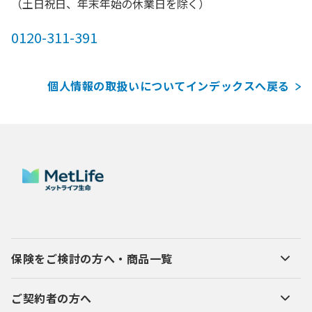
（土日祝日、年末年始の休業日を除く）
0120-311-391
個人情報の取扱いについてインデックスへ戻る
保険をご検討の方へ・商品一覧
ご契約者の方へ