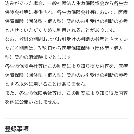
込みがあった場合、一般社団法人生命保険協会から各生命
保険会社等に提供され、各生命保険会社等において、医療
保障保険（団体型・個人型）契約のお引受けの判断の参考
とさせていただくために利用されることがあります。
なお、登録の期間およびお引受けの判断の参考とさせてい
ただく期間は、契約日から医療保障保険（団体型・個人
型）契約の消滅時までとします。
各生命保険会社等はこの制度により知り得た内容を、医療
保障保険（団体型・個人型）契約のお引受けの判断の参考
とする以外に用いることはありません。
また、各生命保険会社等は、この制度により知り得た内容
を他に公開いたしません。
登録事項