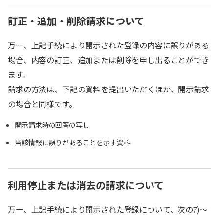
訂正・追加・削除請求について
万一、上記手続により開示された登録の内容に誤りがある
場合、内容の訂正、追加または削除を申し出ることができ
ます。
請求の方法は、下記の資料を提出いただくほか、開示請求
の場合と同様です。
開示請求時の回答の写し
当該情報に誤りがあることを示す資料
利用停止または消去の請求について
万一、上記手続により開示された登録について、次のｱ)～