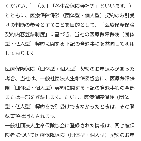
ください。）（以下「各生命保険会社等」といいます。）
とともに、医療保障保険（団体型・個人型）契約のお引受
けの判断の参考とすることを目的として、「医療保障保険
契約内容登録制度」に基づき、当社の医療保障保険（団体
型・個人型）契約に関する下記の登録事項を共同して利用
しております。
医療保障保険（団体型・個人型）契約のお申込みがあった
場合、当社は、一般社団法人生命保険協会に、医療保障保
険（団体型・個人型）契約に関する下記の登録事項の全部
または一部を登録します。ただし、医療保障保険（団体
型・個人型）契約をお引受けできなかったときは、その登
録事項は消去されます。
一般社団法人生命保険協会に登録された情報は、同じ被保
険者について医療保障保険（団体型・個人型）契約のお申