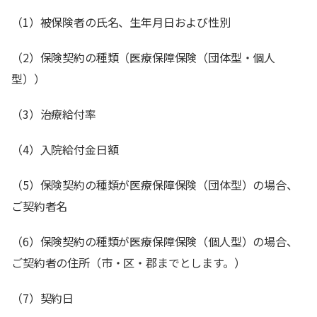
（1）被保険者の氏名、生年月日および性別
（2）保険契約の種類（医療保障保険（団体型・個人
型））
（3）治療給付率
（4）入院給付金日額
（5）保険契約の種類が医療保障保険（団体型）の場合、
ご契約者名
（6）保険契約の種類が医療保障保険（個人型）の場合、
ご契約者の住所（市・区・郡までとします。）
（7）契約日