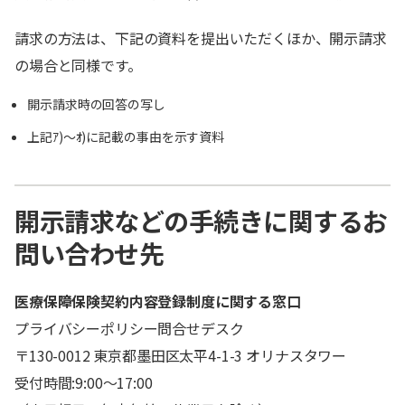
請求の方法は、下記の資料を提出いただくほか、開示請求
の場合と同様です。
開示請求時の回答の写し
上記ｱ)～ｵ)に記載の事由を示す資料
開示請求などの手続きに関するお
問い合わせ先
医療保障保険契約内容登録制度に関する窓口
プライバシーポリシー問合せデスク
〒130-0012 東京都墨田区太平4-1-3 オリナスタワー
受付時間:9:00～17:00