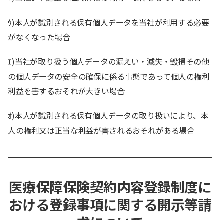
ｳ)本人が識別される保有個人データを当社が利用する必要
がなくなった場合
ｴ)当社が取り扱う個人データの漏えい・滅失・毀損その他
の個人データの安全の確保に係る事態であって個人の権利
利益を害するおそれが大きい場合
ｵ)本人が識別される保有個人データの取り扱いにより、本
人の権利又は正当な利益が害されるおそれがある場合
医療保障保険契約内容登録制度に
おける登録事項に関する開示等請