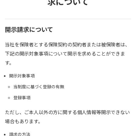
求について
開示請求について
当社を保険者とする保険契約の契約者または被保険者は、
下記の開示対象事項について開示を求めることができま
す。
開示対象事項
当制度に基づく登録の有無
登録事項
ただし、ご本人以外の方に関する個人情報等開示できない
場合もあります。
請求の方法