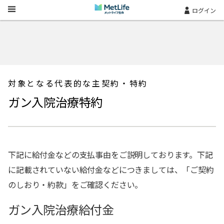
Skip Navigation
ログイン
対象となる代表的な主契約・特約
ガン入院治療特約
下記に給付金などの支払事由をご説明しております。下記
に記載されていない給付金などにつきましては、「ご契約
のしおり・約款」をご確認ください。
ガン入院治療給付金