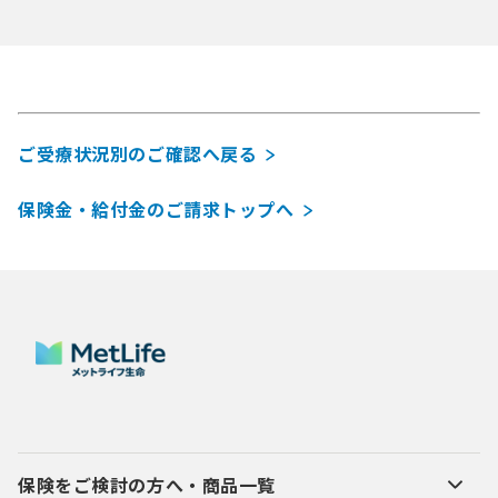
ご受療状況別のご確認へ戻る
保険金・給付金のご請求トップへ
保険をご検討の方へ・商品一覧