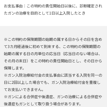
お支払事由：この特約の責任開始日以後に、診断確定され
たガンの治療を目的として1日以上入院したとき
※この特約の保険期間の始期の属する日からその日を含め
て3カ月経過後に初めて到来する、この特約の保険期間の
始期の属する日の月単位の応当日（応当日のない場合は、
その月の末日）をこの特約の責任開始日とし、その日から
保障します。
※ガン入院治療給付金の支払事由に該当する入院を同一の
日に2回以上した場合でも、ガン入院治療給付金を重複し
てお支払いできません。
※ガンによる合併症や後遺症、ガンの治療による合併症や
後遺症もガンとして取り扱う場合があります。