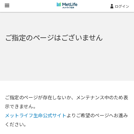
Skip Navigation
ログイン
ご指定のページはございません
ご指定のページが存在しないか、メンテナンス中のため表
示できません。
メットライフ生命公式サイト
よりご希望のページへお進み
ください。