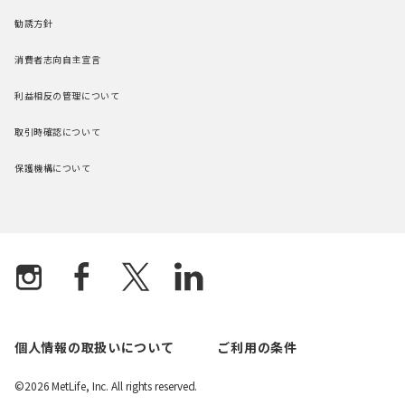
勧誘方針
消費者志向自主宣言
利益相反の管理について
取引時確認について
保護機構について
個人情報の取扱いについて
ご利用の条件
©2026 MetLife, Inc. All rights reserved.