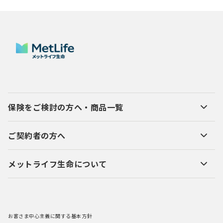
保険をご検討の方へ・商品一覧
ご契約者の方へ
メットライフ生命について
お客さま中心主義に関する基本方針