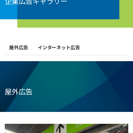
企業広告ギャラリー
屋外広告
インターネット広告
屋外広告