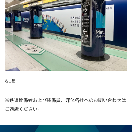
名古屋
※鉄道関係者および駅係員、媒体各社へのお問い合わせは
ご遠慮ください。