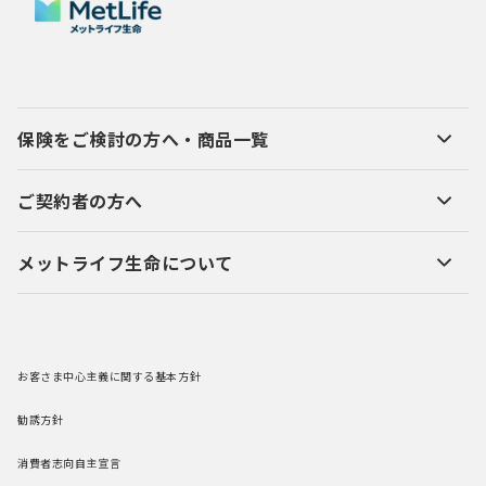
保険をご検討の方へ・商品一覧
ご契約者の方へ
メットライフ生命について
お客さま中心主義に関する基本方針
勧誘方針
消費者志向自主宣言