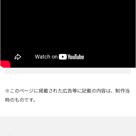
※このページに掲載された広告等に記載の内容は、制作当
時のものです。