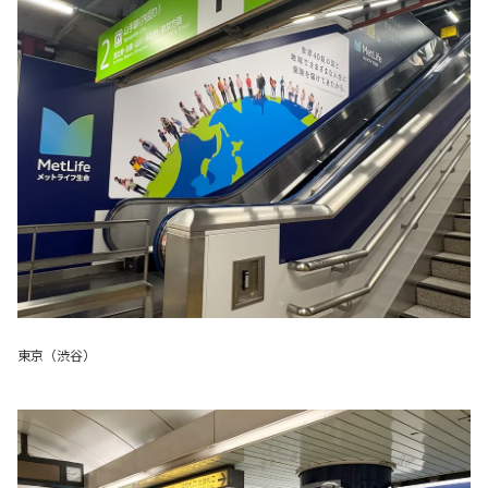
東京（渋谷）