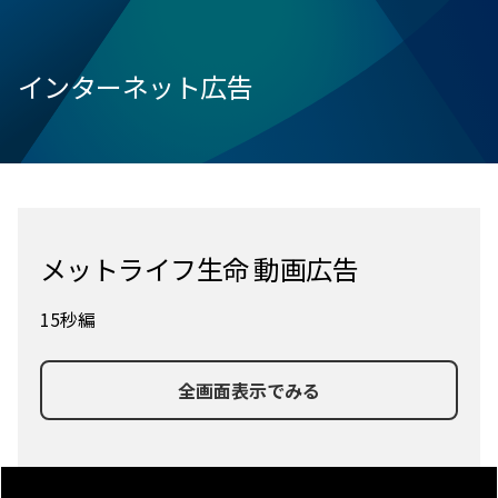
インターネット広告
メットライフ生命 動画広告
15秒編
全画面表示でみる