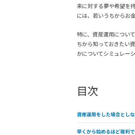
来に対する夢や希望を
には、若いうちからお
特に、資産運用につい
ちから知っておきたい
かについてシミュレー
目次
資産運用をした場合としな
早くから始めるほど複利で