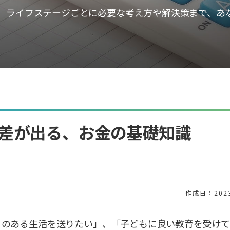
、ライフステージごとに必要な考え方や解決策まで、あ
差が出る、お金の基礎知識
作成日：2023
りのある生活を送りたい」、「子どもに良い教育を受けて