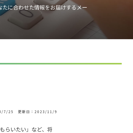
なたに合わせた情報をお届けするメー
/7/25 更新日：2023/11/9
もらいたい」など、将