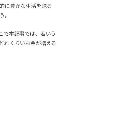
的に豊かな生活を送る
う。
こで本記事では、若いう
どれくらいお金が増える