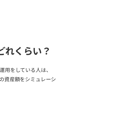
どれくらい？
運用をしている人は、
の資産額をシミュレーシ