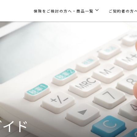
保険をご検討の方へ・商品一覧
ご契約者の方
ガイド