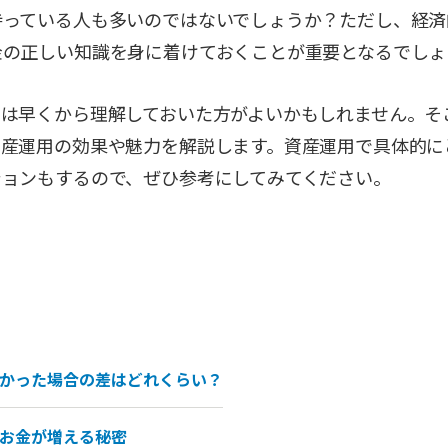
持っている人も多いのではないでしょうか？ただし、経済
金の正しい知識を身に着けておくことが重要となるでしょ
ては早くから理解しておいた方がよいかもしれません。そ
資産運用の効果や魅力を解説します。資産運用で具体的に
ションもするので、ぜひ参考にしてみてください。
かった場合の差はどれくらい？
お金が増える秘密