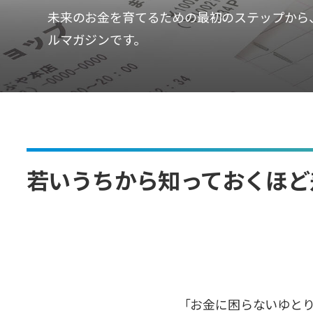
未来のお金を育てるための最初のステップから
ルマガジンです。
若いうちから知っておくほど
「お金に困らないゆと