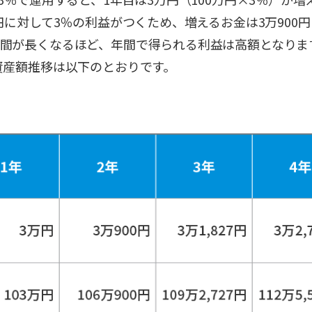
円に対して3％の利益がつくため、増えるお金は3万900円
間が長くなるほど、年間で得られる利益は高額となります
資産額推移は以下のとおりです。