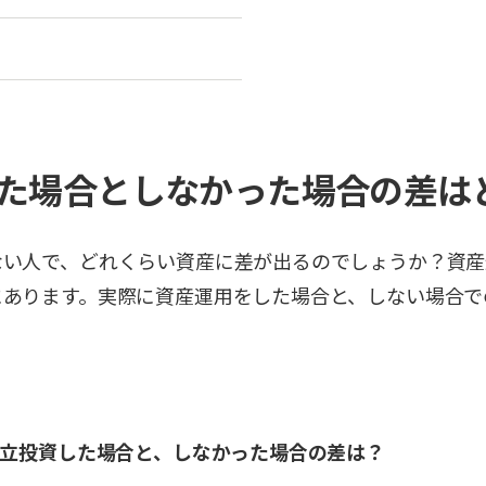
た場合としなかった場合の差は
ない人で、どれくらい資産に差が出るのでしょうか？資産
にあります。実際に資産運用をした場合と、しない場合で
積立投資した場合と、しなかった場合の差は？