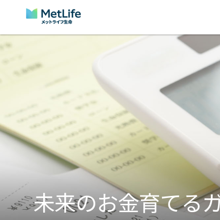
Skip Navigation
未来のお金育てる