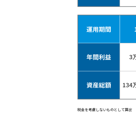
税金を考慮しないものとして算出