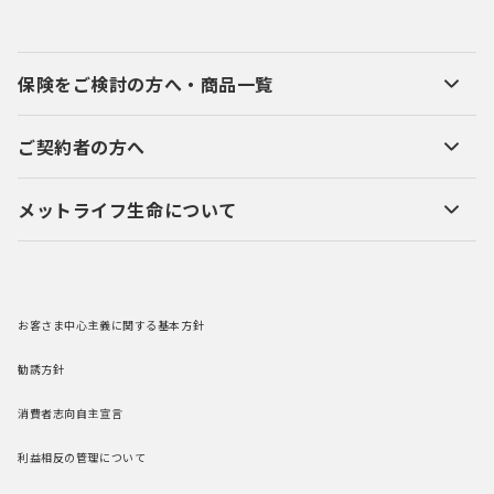
保険をご検討の方へ・商品一覧
ご契約者の方へ
メットライフ生命について
お客さま中心主義に関する基本方針
勧誘方針
消費者志向自主宣言
利益相反の管理について