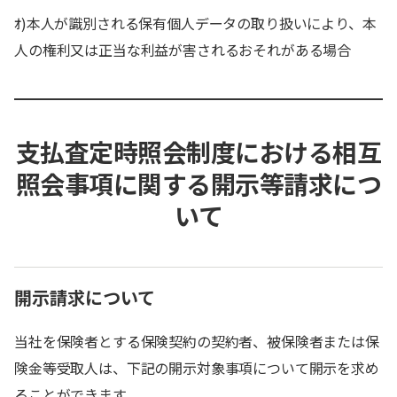
ｵ)本人が識別される保有個人データの取り扱いにより、本
人の権利又は正当な利益が害されるおそれがある場合
支払査定時照会制度における相互
照会事項に関する開示等請求につ
いて
開示請求について
当社を保険者とする保険契約の契約者、被保険者または保
険金等受取人は、下記の開示対象事項について開示を求め
ることができます。