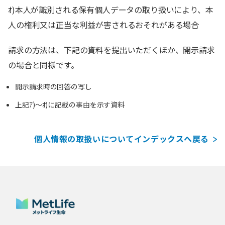
ｵ)本人が識別される保有個人データの取り扱いにより、本
人の権利又は正当な利益が害されるおそれがある場合
請求の方法は、下記の資料を提出いただくほか、開示請求
の場合と同様です。
開示請求時の回答の写し
上記ｱ)～ｵ)に記載の事由を示す資料
個人情報の取扱いについてインデックスへ戻る