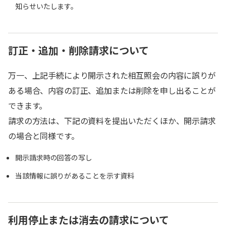
知らせいたします。
訂正・追加・削除請求について
万一、上記手続により開示された相互照会の内容に誤りが
ある場合、内容の訂正、追加または削除を申し出ることが
できます。
請求の方法は、下記の資料を提出いただくほか、開示請求
の場合と同様です。
開示請求時の回答の写し
当該情報に誤りがあることを示す資料
利用停止または消去の請求について