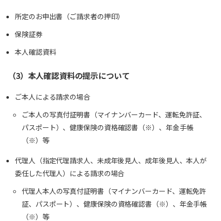
所定のお申出書（ご請求者の押印）
保険証券
本人確認資料
（3）本人確認資料の提示について
ご本人による請求の場合
ご本人の写真付証明書（マイナンバーカード、運転免許証、
パスポート）、健康保険の資格確認書（※）、年金手帳
（※）等
代理人（指定代理請求人、未成年後見人、成年後見人、本人が
委任した代理人）による請求の場合
代理人本人の写真付証明書（マイナンバーカード、運転免許
証、パスポート）、健康保険の資格確認書（※）、年金手帳
（※）等