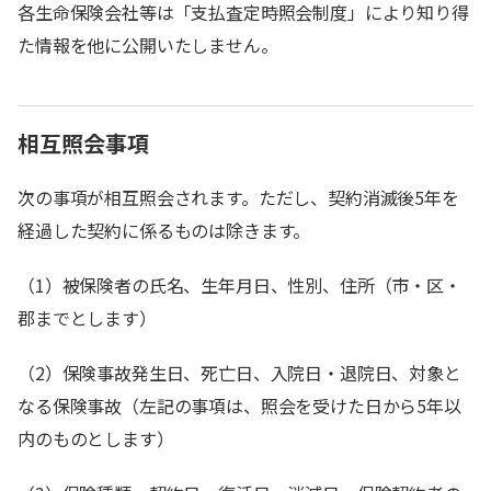
各生命保険会社等は「支払査定時照会制度」により知り得
た情報を他に公開いたしません。
相互照会事項
次の事項が相互照会されます。ただし、契約消滅後5年を
経過した契約に係るものは除きます。
（1）被保険者の氏名、生年月日、性別、住所（市・区・
郡までとします）
（2）保険事故発生日、死亡日、入院日・退院日、対象と
なる保険事故（左記の事項は、照会を受けた日から5年以
内のものとします）