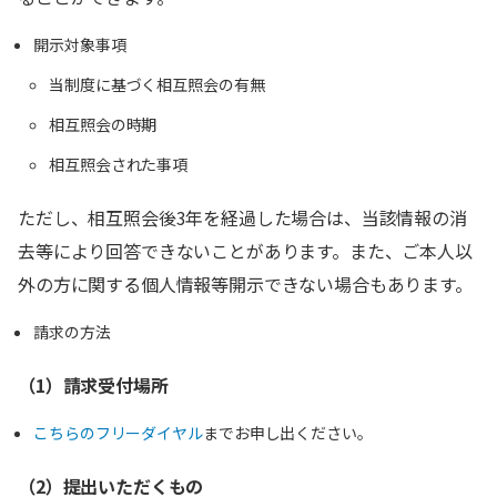
開示対象事項
当制度に基づく相互照会の有無
相互照会の時期
相互照会された事項
ただし、相互照会後3年を経過した場合は、当該情報の消
去等により回答できないことがあります。また、ご本人以
外の方に関する個人情報等開示できない場合もあります。
請求の方法
（1）請求受付場所
こちらのフリーダイヤル
までお申し出ください。
（2）提出いただくもの