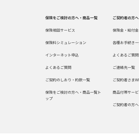
保険をご検討の方へ・商品一覧
ご契約者の方へ
保険相談サービス
保険金・給付金
保険料シミュレーション
各種お手続き一
インターネット申込
よくあるご質問
よくあるご質問
ご連絡先一覧
ご契約のしおり・約款一覧
ご契約者さまW
保険をご検討の方へ・商品一覧ト
商品付帯サービ
ップ
ご契約者の方へ