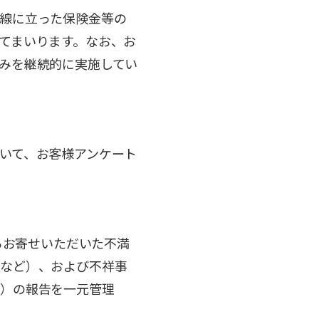
線に立った保険金等の
てまいります。なお、お
みを継続的に実施してい
いて、お客様アンケート
らお寄せいただいた不満
件など）、および不祥事
ど）の報告を一元管理