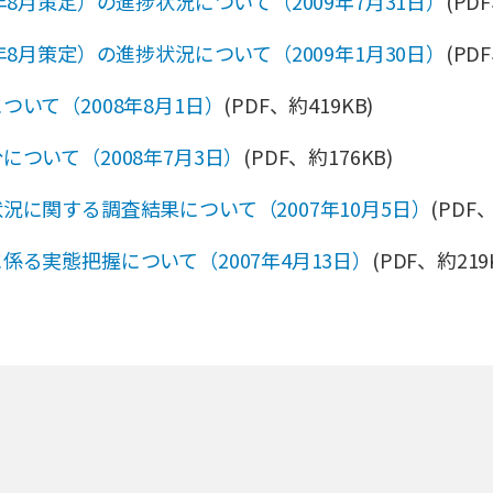
年8月策定）の進捗状況について（2009年7月31日）
(PDF
年8月策定）の進捗状況について（2009年1月30日）
(PDF
いて（2008年8月1日）
(PDF、約419KB)
ついて（2008年7月3日）
(PDF、約176KB)
況に関する調査結果について（2007年10月5日）
(PDF、
係る実態把握について（2007年4月13日）
(PDF、約219