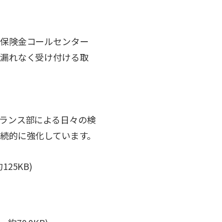
る保険金コールセンター
、漏れなく受け付ける取
ランス部による日々の検
続的に強化しています。
125KB)