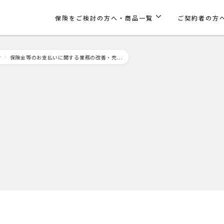
保険をご検討の方へ・商品一覧
ご契約者の方
せ
保険金等のお支払いに関する業務の改善・充...