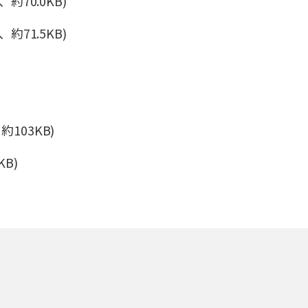
、約70.0KB)
、約71.5KB)
約103KB)
KB)