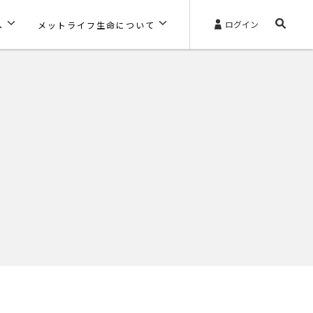
ログイン
へ
メットライフ生命について