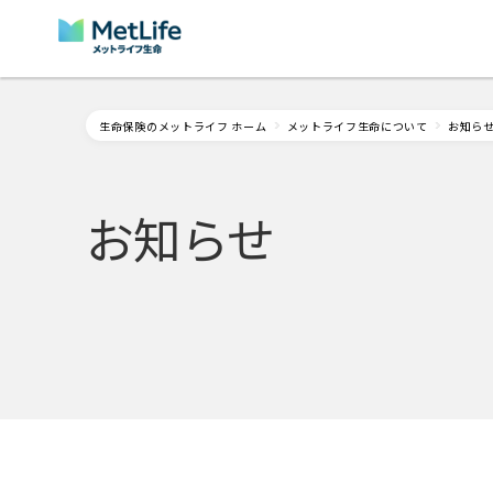
Skip Navigation
生命保険のメットライフ ホーム
メットライフ生命について
お知ら
お知らせ