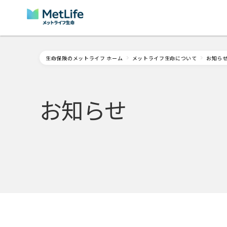
Skip Navigation
生命保険のメットライフ ホーム
メットライフ生命について
お知ら
お知らせ