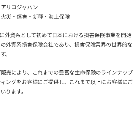
アリコジャパン
火災・傷害・新種・海上保険
46年に外資系として初めて日本における損害保険事業を開
大の外資系損害保険会社であり、損害保険業界の世界的な
です。
行販売により、これまでの豊富な生命保険のラインナップ
ティングをお客様にご提供し、これまで以上にお客様にご
まいります。