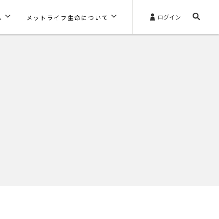
ログイン
へ
メットライフ生命について