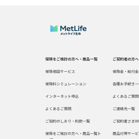
保険をご検討の方へ・商品一覧
ご契約者の方へ
保険相談サービス
保険金・給付金
保険料シミュレーション
各種お手続き一
インターネット申込
よくあるご質問
よくあるご質問
ご連絡先一覧
ご契約のしおり・約款一覧
ご契約者さまW
保険をご検討の方へ・商品一覧ト
商品付帯サービ