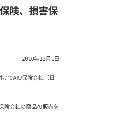
命保険、損害保
2010年12月1日
付けでAIU保険会社（日
IU保険会社の商品の販売を