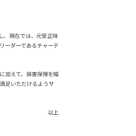
始し、現在では、元受正味
リーダーであるチャーテ
に加えて、損害保険を幅
満足いただけるようサ
以上