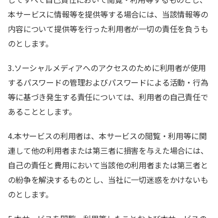
本サービスに情報等を提供等する場合には、当該情報等の
内容について提供等を行った利用者が一切の責任を負うも
のとします。
3.ソーシャルメディアへのアクセスのために利用者が使用
するパスワードの管理およびパスワードによる活動・行為
等に基づき発生する責任については、利用者の自己責任で
あることとします。
4.本サービスの利用者は、本サービスの閲覧・利用等に関
連して他の利用者または第三者に損害を与えた場合には、
自己の責任と費用において当該他の利用者または第三者と
の紛争を解決するものとし、当社に一切迷惑をかけないも
のとします。