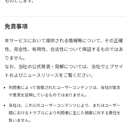
ものとします。
免責事項
本サービスにおいて提供される情報等について、その正確
性、完全性、有用性、合法性について保証するものではあ
りません。
なお、当社の公式発表・見解については、当社ウェブサイ
トおよびニュースリリースをご覧ください。
利用者によって投稿されたユーザーコンテンツは、当社の理念
や意見を反映しているものではありません。
当社は、これらのユーザーコンテンツにより、またはユーザー
間におけるトラブルにより利用者に生じた損害に対する責任を
負いません。