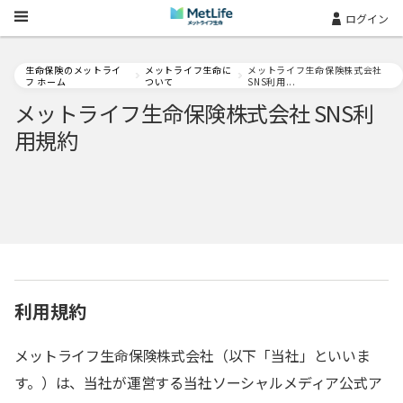
Skip Navigation
ログイン
生命保険のメットライ
メットライフ生命に
メットライフ生命保険株式会社
フ ホーム
ついて
SNS利用...
メットライフ生命保険株式会社 SNS利
用規約
利用規約
メットライフ生命保険株式会社（以下「当社」といいま
す。）は、当社が運営する当社ソーシャルメディア公式ア