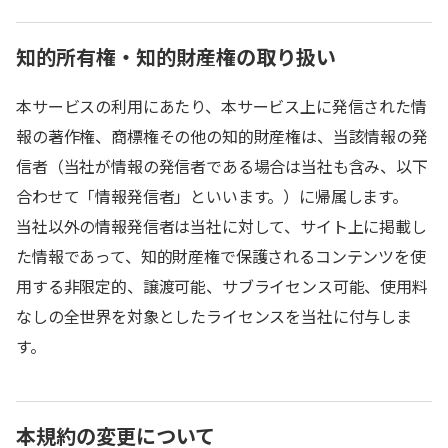
知的所有権・知的財産権の取り扱い
本サービスの利用にあたり、本サービス上に発信された情
報の著作権、商標権その他の知的財産権は、当該情報の発
信者（当社が情報の発信者である場合は当社も含み、以下
合わせて「情報発信者」といいます。）に帰属します。
当社以外の情報発信者は当社に対して、サイト上に掲載し
た情報であって、知的財産権で保護されるコンテンツを使
用する非限定的、譲渡可能、サブライセンス可能、使用料
なしの全世界を対象としたライセンスを当社に付与しま
す。
本規約の変更について