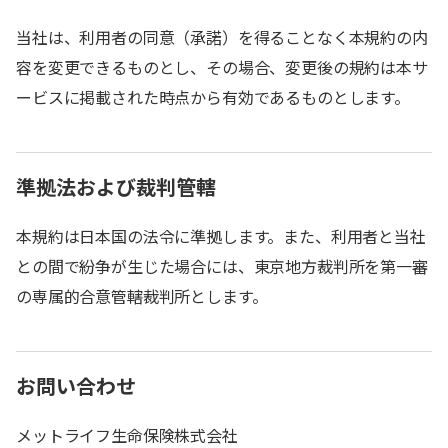
当社は、利用者の同意（承諾）を得ることなく本規約の内
容を変更できるものとし、その場合、変更後の規約は本サ
ービスに掲載された時点から有効であるものとします。
準拠法および裁判管轄
本規約は日本国の法令に準拠します。また、利用者と当社
との間で紛争が生じた場合には、東京地方裁判所を第一審
の専属的合意管轄裁判所とします。
お問い合わせ
メットライフ生命保険株式会社