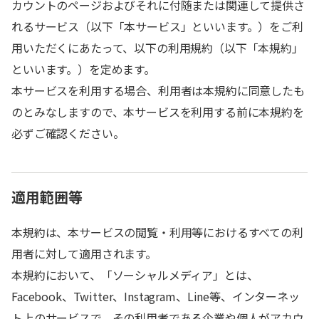
カウントのページおよびそれに付随または関連して提供さ
れるサービス（以下「本サービス」といいます。）をご利
用いただくにあたって、以下の利用規約（以下「本規約」
といいます。）を定めます。
本サービスを利用する場合、利用者は本規約に同意したも
のとみなしますので、本サービスを利用する前に本規約を
必ずご確認ください。
適用範囲等
本規約は、本サービスの閲覧・利用等におけるすべての利
用者に対して適用されます。
本規約において、「ソーシャルメディア」とは、
Facebook、Twitter、Instagram、Line等、インターネッ
ト上のサービスで、その利用者である企業や個人がアカウ