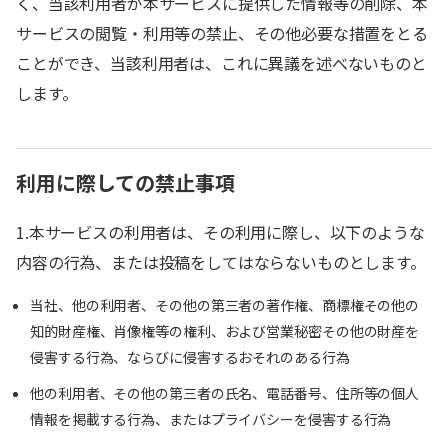
く、当該利用者が本サービスに提供した情報等の削除、本
サービスの閲覧・利用等の禁止、その他必要な措置をとる
ことができ、当該利用者は、これに異議を述べないものと
します。
利用に際しての禁止事項
1.本サービスの利用者は、その利用に際し、以下のような
内容の行為、または投稿をしてはならないものとします。
当社、他の利用者、その他の第三者の著作権、商標権その他の
知的財産権、肖像権等の権利、および営業秘密その他の財産を
侵害する行為、ならびに侵害するおそれのある行為
他の利用者、その他の第三者の氏名、電話番号、住所等の個人
情報を掲載する行為、またはプライバシーを侵害する行為