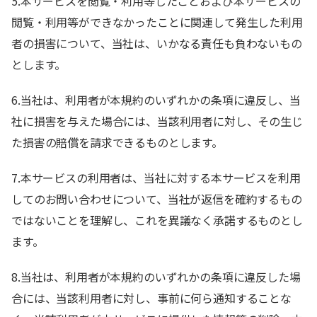
5.本サービスを閲覧・利用等したことおよび本サービスの
閲覧・利用等ができなかったことに関連して発生した利用
者の損害について、当社は、いかなる責任も負わないもの
とします。
6.当社は、利用者が本規約のいずれかの条項に違反し、当
社に損害を与えた場合には、当該利用者に対し、その生じ
た損害の賠償を請求できるものとします。
7.本サービスの利用者は、当社に対する本サービスを利用
してのお問い合わせについて、当社が返信を確約するもの
ではないことを理解し、これを異議なく承諾するものとし
ます。
8.当社は、利用者が本規約のいずれかの条項に違反した場
合には、当該利用者に対し、事前に何ら通知することな