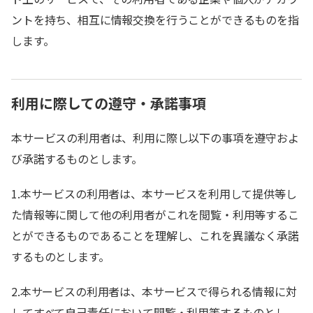
ントを持ち、相互に情報交換を行うことができるものを指
します。
利用に際しての遵守・承諾事項
本サービスの利用者は、利用に際し以下の事項を遵守およ
び承諾するものとします。
1.本サービスの利用者は、本サービスを利用して提供等し
た情報等に関して他の利用者がこれを閲覧・利用等するこ
とができるものであることを理解し、これを異議なく承諾
するものとします。
2.本サービスの利用者は、本サービスで得られる情報に対
してすべて自己責任において閲覧・利用等するものとし、