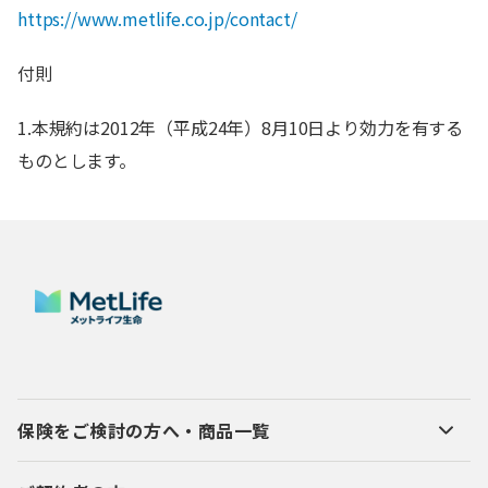
https://www.metlife.co.jp/contact/
付則
1.本規約は2012年（平成24年）8月10日より効力を有する
ものとします。
保険をご検討の方へ・商品一覧