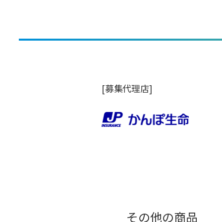
[募集代理店]
その他の商品