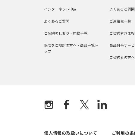
インターネット申込
よくあるご質問
よくあるご質問
ご連絡先一覧
ご契約のしおり・約款一覧
ご契約者さまW
保険をご検討の方へ・商品一覧ト
商品付帯サービ
ップ
ご契約者の方へ
個人情報の取扱いについて
ご利用の条