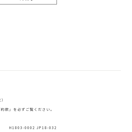
在）
「約款」を必ずご覧ください。
H1803-0002 JP18-032