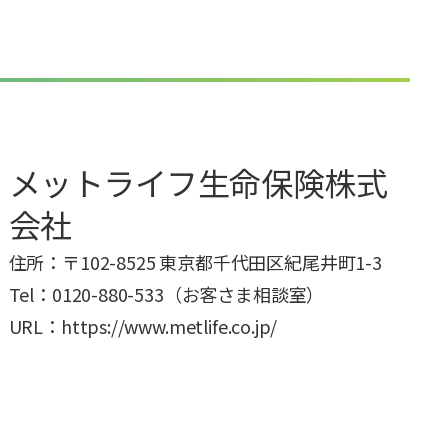
メットライフ生命保険株式
会社
住所：〒102-8525 東京都千代田区紀尾井町1-3
Tel：0120-880-533（お客さま相談室）
URL：https://www.metlife.co.jp/