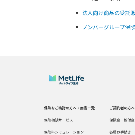
法人向け商品の受託
ノンパーグループ保
保険をご検討の方へ・商品一覧
ご契約者の方へ
保険相談サービス
保険金・給付金
保険料シミュレーション
各種お手続き一