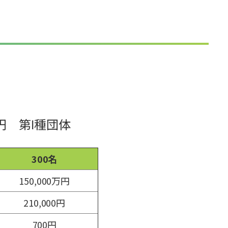
円 第Ⅰ種団体
300名
150,000万円
210,000円
700円