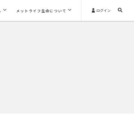
ログイン
へ
メットライフ生命について