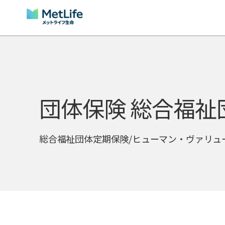
Skip Navigation
団体保険 総合福祉
総合福祉団体定期保険/ヒューマン・ヴァリュ