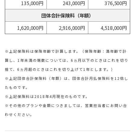
135,000円
243,000円
376,500円
団体合計保険料（年額）
1,620,000円
2,916,000円
4,518,000円
※上記保険料は保険年齢で計算します。（保険年齢：満年齢で計
算し、1年未満の端数については、6ヵ月以下のときはこれを切り
捨て、6ヵ月超のときはこれを切り上げて1年とします。）
※上記団体合計保険料（年額）は、団体合計月払保険料を12倍し
たものです。
※上記保険料は2018年4月現在のものです。
※その他のプランや金額につきましては、営業担当者にお問い合
わせください。