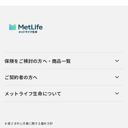
保険をご検討の方へ・商品一覧
ご契約者の方へ
メットライフ生命について
お客さま中心主義に関する基本方針