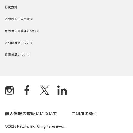
勧誘方針
消費者志向自主宣言
利益相反の管理について
取引時確認について
保護機構について
個人情報の取扱いについて
ご利用の条件
©2026 MetLife, Inc. All rights reserved.