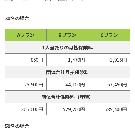
30名の場合
Aプラン
Bプラン
Cプラン
1人当たりの月払保険料
850円
1,470円
1,915円
団体合計月払保険料
25,500円
44,100円
57,450円
団体合計保険料（年額）
306,000円
529,200円
689,400円
50名の場合