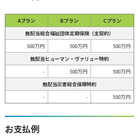
Aプラン
Bプラン
Cプラン
無配当総合福祉団体定期保険（主契約）
500万円
500万円
500万円
無配当ヒューマン・ヴァリュー特約
-
500万円
500万円
無配当災害総合保障特約
-
-
500万円
お支払例