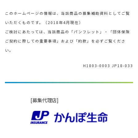
このホームページの情報は、当該商品の募集補助資料としてご覧
いただくものです。（2018年4月現在）
ご検討にあたっては、当該商品の「パンフレット」・「団体保険
ご契約に際しての重要事項」および「約款」を必ずご覧くださ
い。
H1803-0003 JP18-033
[募集代理店]