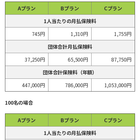
Aプラン
Bプラン
Cプラン
1人当たりの月払保険料
745円
1,310円
1,755円
団体合計月払保険料
37,250円
65,500円
87,750円
団体合計保険料（年額）
447,000円
786,000円
1,053,000円
100名の場合
Aプラン
Bプラン
Cプラン
1人当たりの月払保険料