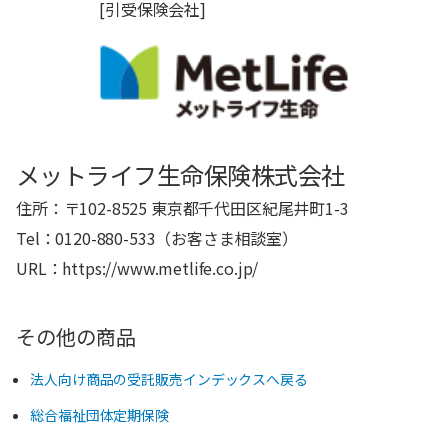
[引受保険会社]
メットライフ生命保険株式会社
住所：〒102-8525 東京都千代田区紀尾井町1-3
Tel：0120-880-533（お客さま相談室）
URL：https://www.metlife.co.jp/
その他の商品
法人向け商品の受託販売インデックスへ戻る
総合福祉団体定期保険