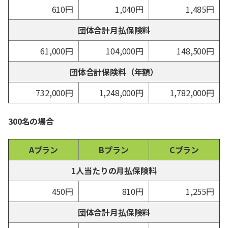
610円
1,040円
1,485円
団体合計月払保険料
61,000円
104,000円
148,500円
団体合計保険料（年額）
732,000円
1,248,000円
1,782,000円
300名の場合
Aプラン
Bプラン
Cプラン
1人当たりの月払保険料
450円
810円
1,255円
団体合計月払保険料