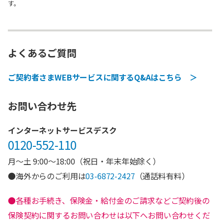
す。
よくあるご質問
ご契約者さまWEBサービスに関するQ&Aはこちら ＞
お問い合わせ先
インターネットサービスデスク
0120-552-110
月～土 9:00～18:00（祝日・年末年始除く）
●海外からのご利用は
03-6872-2427
（通話料有料）
●各種お手続き、保険金・給付金のご請求などご契約後の
保険契約に関するお問い合わせは以下へお問い合わせくだ