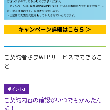
ご契約者さまWEBサービスでできるこ
と
ポイント1
ご契約内容の確認がいつでもかんたん
に！