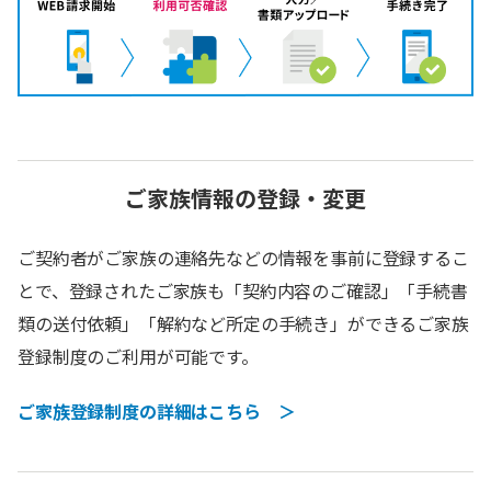
ご家族情報の登録・変更
ご契約者がご家族の連絡先などの情報を事前に登録するこ
とで、登録されたご家族も「契約内容のご確認」「手続書
類の送付依頼」「解約など所定の手続き」ができるご家族
登録制度のご利用が可能です。
ご家族登録制度の詳細はこちら ＞