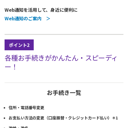
Web通知を活用して、身近に便利に
Web通知のご案内 ＞
ポイント2
各種お手続きがかんたん・スピーディ
ー！
お手続き一覧
住所・電話番号変更
お支払い方法の変更（口座振替・クレジットカード払い）＊1