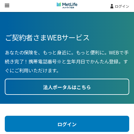
Skip Navigation
ログイン
ご契約者さまWEBサービス
あなたの保険を、もっと身近に。もっと便利に。WEBで手
続き完了！携帯電話番号※と生年月日でかんたん登録。す
ぐにご利用いただけます。
法人ポータルはこちら
ログイン