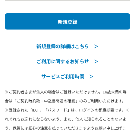
新規登録
新規登録の詳細はこちら ＞
ご利用に関するお知らせ ＞
サービスご利用時間 ＞
※ご契約者さまが法人の場合はご登録いただけません。18歳未満の場
合は「ご契約時約款・申込書関連の確認」のみご利用いただけます。
※登録された「ID」、「パスワード」は、ログインの都度必要です。く
れぐれもお忘れにならないよう、また、他人に知られることのないよ
う、保管には細心の注意を払っていただきますようお願い申し上げま