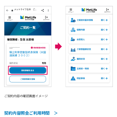
ご契約内容の確認画面イメージ
契約内容照会ご利用時間 ＞