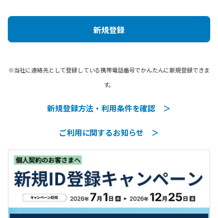
新規登録
※当社に連絡先として登録している携帯電話番号でかんたんに新規登録できま
す。
新規登録方法・利用条件を確認 ＞
ご利用に関するお知らせ ＞