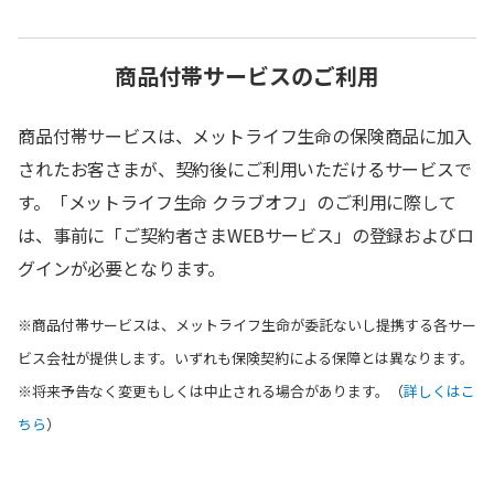
商品付帯サービスのご利用
商品付帯サービスは、メットライフ生命の保険商品に加入
されたお客さまが、契約後にご利用いただけるサービスで
す。「メットライフ生命 クラブオフ」のご利用に際して
は、事前に「ご契約者さまWEBサービス」の登録およびロ
グインが必要となります。
※商品付帯サービスは、メットライフ生命が委託ないし提携する各サー
ビス会社が提供します。いずれも保険契約による保障とは異なります。
※将来予告なく変更もしくは中止される場合があります。（
詳しくはこ
ちら
）