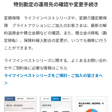
特別勘定の運用先の確認や変更手続き
変額保険 ライフインベストシリーズや、変額介護定期保
険 ブライトアクションにご加入のお客さまは、最新の解
約返戻金や積立金額などの確認、また、積立金の移転（勘
定移転）、保険料繰入割合の変更が、いつでも簡単に行う
ことができます。
ライフインベストシリーズに関する、よくあるお問い合わ
せやご契約後に必要な情報はこちら
ライフインベストシリーズをご検討・ご加入の皆さまへ
＞