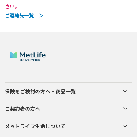
さい。
ご連絡先一覧 ＞
保険をご検討の方へ・商品一覧
ご契約者の方へ
メットライフ生命について