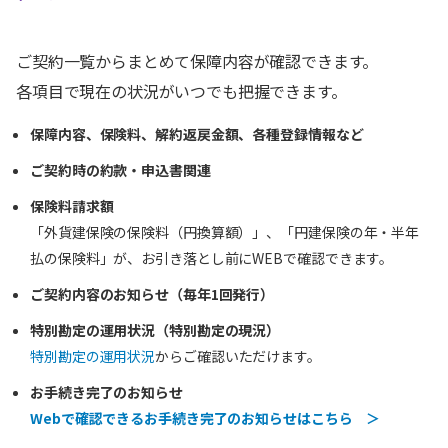
ご契約一覧からまとめて保障内容が確認できます。
各項目で現在の状況がいつでも把握できます。
保障内容、保険料、解約返戻金額、各種登録情報など
ご契約時の約款・申込書関連
保険料請求額
「外貨建保険の保険料（円換算額）」、「円建保険の年・半年
払の保険料」が、お引き落とし前にWEBで確認できます。
ご契約内容のお知らせ（毎年1回発行）
特別勘定の運用状況（特別勘定の現況）
特別勘定の運用状況
からご確認いただけます。
お手続き完了のお知らせ
Webで確認できるお手続き完了のお知らせはこちら ＞