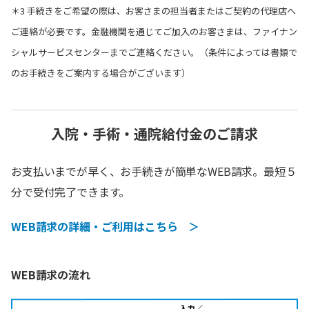
＊3 手続きをご希望の際は、お客さまの担当者またはご契約の代理店へ
ご連絡が必要です。金融機関を通じてご加入のお客さまは、ファイナン
シャルサービスセンターまでご連絡ください。（条件によっては書類で
のお手続きをご案内する場合がございます）
入院・手術・通院給付金のご請求
お支払いまでが早く、お手続きが簡単なWEB請求。最短５
分で受付完了できます。
WEB請求の詳細・ご利用はこちら ＞
WEB請求の流れ