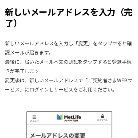
新しいメールアドレスを入力（完
了）
新しいメールアドレスを入力し「変更」をタップすると確
認メールが届きます。
最後に、届いたメール本文のURLをタップすると登録手続
きが完了します。
変更後は、新しいメールアドレスで「ご契約者さまWEBサ
ービス」にログインしサービスをご利用ください。