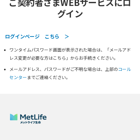
ご契約者さまWEBサービスにロ
グイン
ログインページ こちら ＞
ワンタイムパスワード画面が表示された場合は、「メールアド
レス変更が必要な方はこちら」からお手続きください。
メールアドレス、パスワードがご不明な場合は、上部の
コール
センター
までご連絡ください。