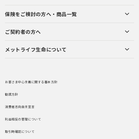
保険をご検討の方へ・商品一覧
ご契約者の方へ
メットライフ生命について
お客さま中心主義に関する基本方針
勧誘方針
消費者志向自主宣言
利益相反の管理について
取引時確認について