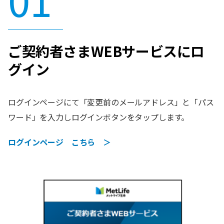
ご契約者さまWEBサービスにロ
グイン
ログインページにて「変更前のメールアドレス」と「パス
ワード」を入力しログインボタンをタップします。
ログインページ こちら ＞