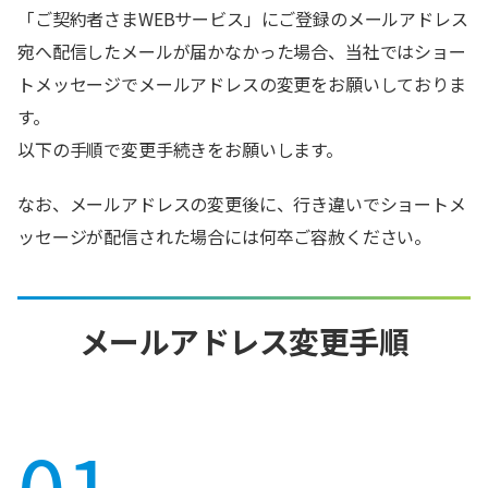
「ご契約者さまWEBサービス」にご登録のメールアドレス
宛へ配信したメールが届かなかった場合、当社ではショー
トメッセージでメールアドレスの変更をお願いしておりま
す。
以下の手順で変更手続きをお願いします。
なお、メールアドレスの変更後に、行き違いでショートメ
ッセージが配信された場合には何卒ご容赦ください。
メールアドレス変更手順
01