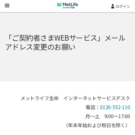
Skip Navigation
ログイン
「ご契約者さまWEBサービス」メール
アドレス変更のお願い
メットライフ生命 インターネットサービスデスク
電話：
0120-552-110
月～土 9:00～17:00
（年末年始および祝日を除く）