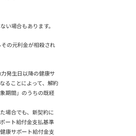
くない場合もあります。
らその元利金が相殺され
効力発生日以降の健康サ
なることによって、解約
対象期間」のうちの既経
た場合でも、新契約に
ポート給付金支払基準
「健康サポート給付金支