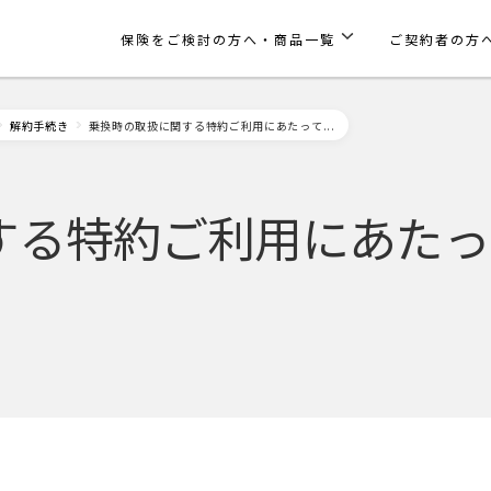
保険をご検討の方へ・商品一覧
ご契約者の方
解約手続き
乗換時の取扱に関する特約ご利用にあたって...
する特約ご利用にあたっ