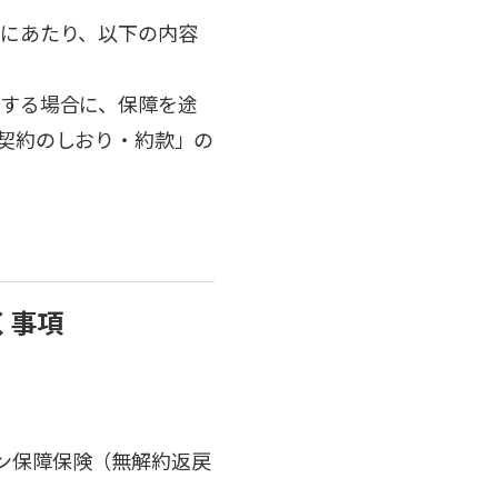
にあたり、以下の内容
する場合に、保障を途
契約のしおり・約款」の
く事項
ン保障保険（無解約返戻