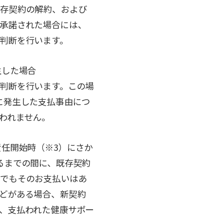
既存契約の解約、および
承諾された場合には、
判断を行います。
生した場合
判断を行います。この場
に発生した支払事由につ
われません。
責任開始時（※3）にさか
るまでの間に、既存契約
合でもそのお支払いはあ
どがある場合、新契約
、支払われた健康サポー