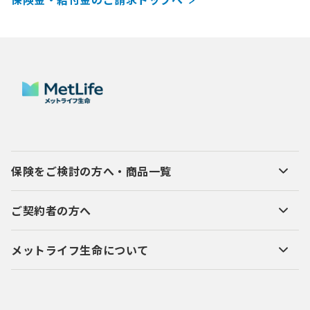
保険をご検討の方へ・商品一覧
ご契約者の方へ
メットライフ生命について