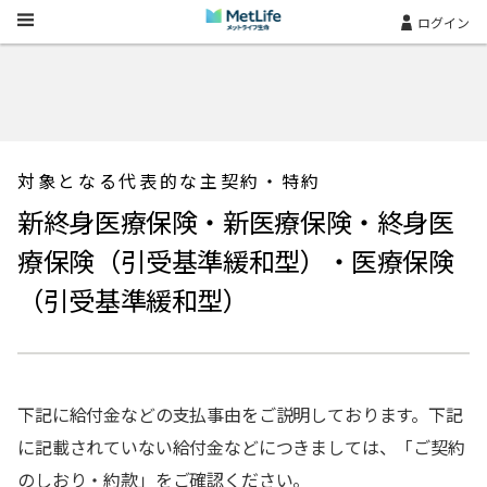
Skip Navigation
ログイン
対象となる代表的な主契約・特約
新終身医療保険・新医療保険・終身医
療保険（引受基準緩和型）・医療保険
（引受基準緩和型）
下記に給付金などの支払事由をご説明しております。下記
に記載されていない給付金などにつきましては、「ご契約
のしおり・約款」をご確認ください。