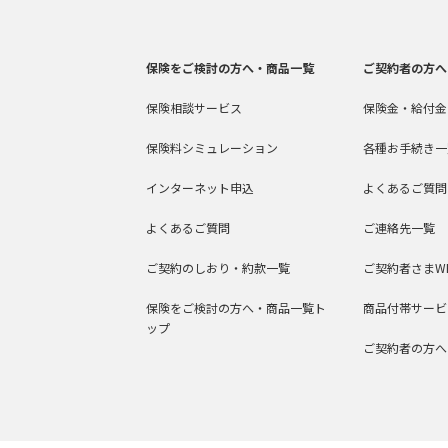
保険をご検討の方へ・商品一覧
ご契約者の方へ
保険相談サービス
保険金・給付金
保険料シミュレーション
各種お手続き一
インターネット申込
よくあるご質問
よくあるご質問
ご連絡先一覧
ご契約のしおり・約款一覧
ご契約者さまW
保険をご検討の方へ・商品一覧ト
商品付帯サービ
ップ
ご契約者の方へ