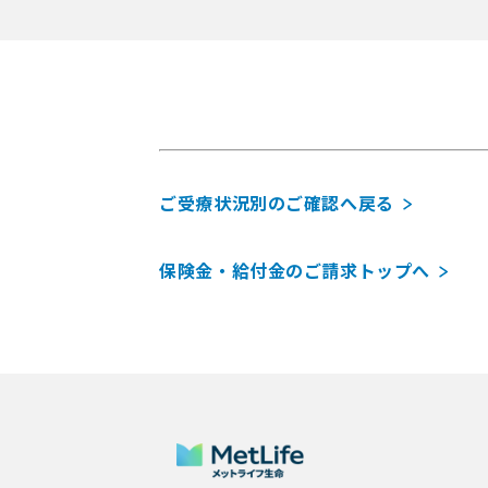
ご受療状況別のご確認へ戻る
保険金・給付金のご請求トップへ