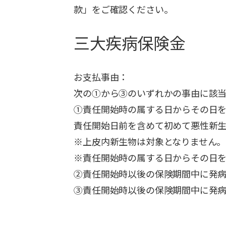
款」をご確認ください。
三大疾病保険金
お支払事由：
次の①から③のいずれかの事由に該
①責任開始時の属する日からその日を
責任開始日前を含めて初めて悪性新
※上皮内新生物は対象となりません。
※責任開始時の属する日からその日を
②責任開始時以後の保険期間中に発病
③責任開始時以後の保険期間中に発病