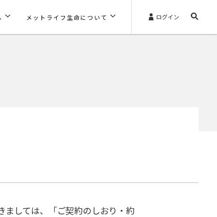
ログイン
へ
メットライフ生命について
きましては、「ご契約のしおり・約