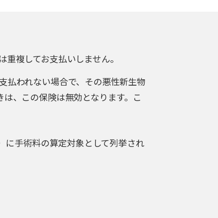
は重複してお支払いしません。
支払われない場合で、その悪性新生物
きは、この保険は無効となります。こ
す）に手術料の算定対象として列挙され