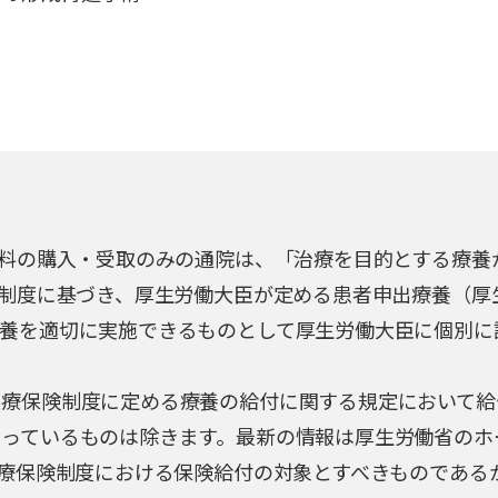
）
材料の購入・受取のみの通院は、「治療を目的とする療養
険制度に基づき、厚生労働大臣が定める患者申出療養（
養を適切に実施できるものとして厚生労働大臣に個別に
医療保険制度に定める療養の給付に関する規定において給
なっているものは除きます。最新の情報は厚生労働省のホ
医療保険制度における保険給付の対象とすべきものである