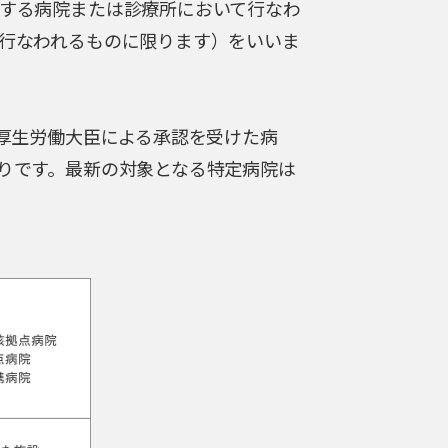
する病院または診療所において行なわ
行なわれるものに限ります）をいいま
厚生労働大臣による承認を受けた病
りです。最新の対象となる特定病院は