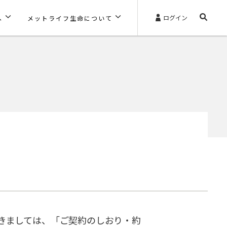
ログイン
へ
メットライフ生命について
きましては、「ご契約のしおり・約