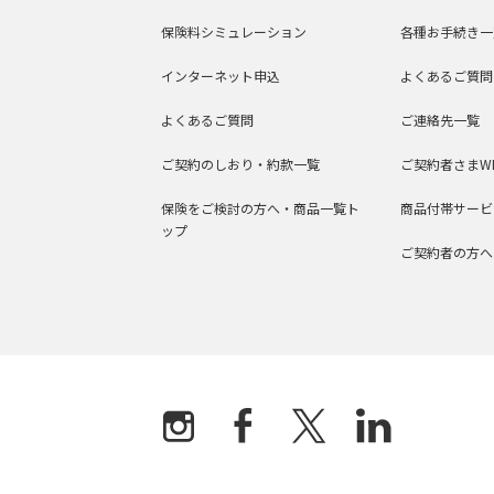
保険料シミュレーション
各種お手続き一
インターネット申込
よくあるご質問
よくあるご質問
ご連絡先一覧
ご契約のしおり・約款一覧
ご契約者さまW
保険をご検討の方へ・商品一覧ト
商品付帯サービ
ップ
ご契約者の方へ