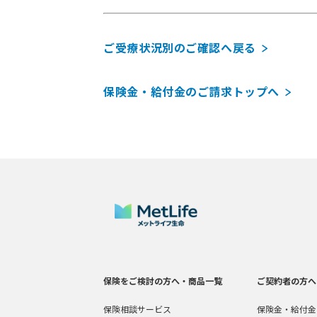
ご受療状況別のご確認へ戻る
保険金・給付金のご請求トップへ
保険をご検討の方へ・商品一覧
ご契約者の方へ
保険相談サービス
保険金・給付金