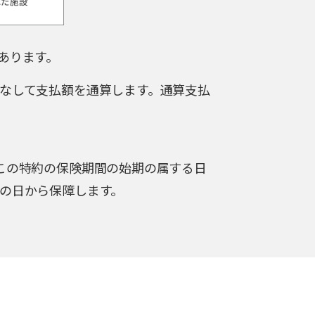
あります。
なして支払額を通算します。通算支払
この特約の保険期間の始期の属する日
の日から保障します。