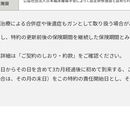
治療による合併症や後遺症もガンとして取り扱う場合が
とし、特約の更新前後の保険期間を継続した保険期間とみ
る詳細は「ご契約のしおり・約款」をご確認ください。
日からその日を含めて3カ月経過後に初めて到来する、
場合は、その月の末日）をこの特約の責任開始日とし、そ