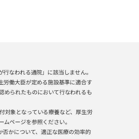
が行なわれる通院」に該当しません。
厚生労働大臣が定める施設基準に適合す
認められたものにおいて行なわれるも
付対象となっている療養など、厚生労
ームページを参照ください。
か否かについて、適正な医療の効率的