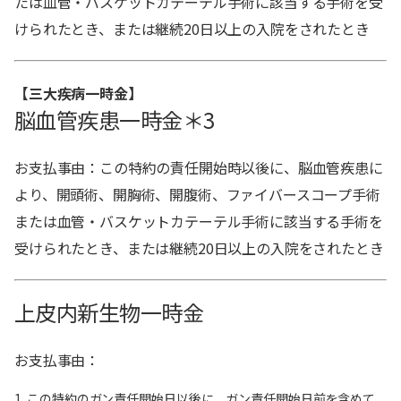
たは血管・バスケットカテーテル手術に該当する手術を受
けられたとき、または継続20日以上の入院をされたとき
【三大疾病一時金】
脳血管疾患一時金＊3
お支払事由：この特約の責任開始時以後に、脳血管疾患に
より、開頭術、開胸術、開腹術、ファイバースコープ手術
または血管・バスケットカテーテル手術に該当する手術を
受けられたとき、または継続20日以上の入院をされたとき
上皮内新生物一時金
お支払事由：
この特約のガン責任開始日以後に、ガン責任開始日前を含めて