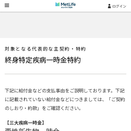
Skip Navigation
ログイン
対象となる代表的な主契約・特約
終身特定疾病一時金特約
下記に給付金などの支払事由をご説明しております。下記
に記載されていない給付金などにつきましては、「ご契約
のしおり・約款」をご確認ください。
【三大疾病一時金】