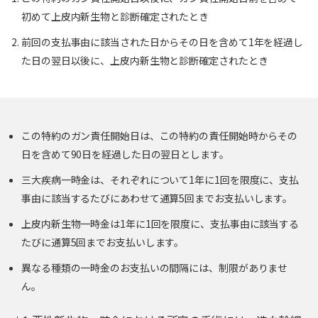
初めて上皮内新生物と診断確定されたとき
前回の支払事由に該当された日からその日を含めて1年を経過し
た日の翌日以後に、上皮内新生物と診断確定されたとき
この特約のガン責任開始日は、この特約の責任開始時からその
日を含めて90日を経過した日の翌日とします。
三大疾病一時金は、それぞれについて1年に1回を限度に、支払
事由に該当するたびにあわせて通算5回までお支払いします。
上皮内新生物一時金は1年に1回を限度に、支払事由に該当する
たびに通算5回までお支払いします。
異なる種類の一時金のお支払いの間隔には、制限がありませ
ん。