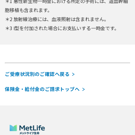
＊1 悪性新生物一時金における所定の手術には、造血幹細
胞移植も含まれます。
＊2 放射線治療には、血液照射は含まれません。
＊3 Ⅰ型を付加された場合にお支払いする一時金です。
ご受療状況別のご確認へ戻る
保険金・給付金のご請求トップへ