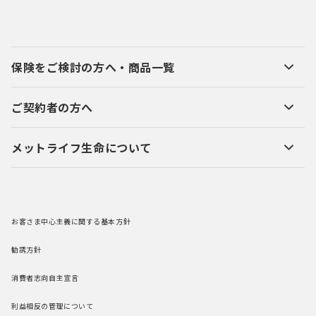
保険をご検討の方へ・商品一覧
ご契約者の方へ
メットライフ生命について
お客さま中心主義に関する基本方針
勧誘方針
消費者志向自主宣言
利益相反の管理について